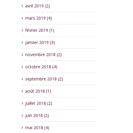
avril 2019 (2)
mars 2019 (4)
février 2019 (1)
janvier 2019 (3)
novembre 2018 (2)
octobre 2018 (4)
septembre 2018 (2)
août 2018 (1)
juillet 2018 (2)
juin 2018 (2)
mai 2018 (4)