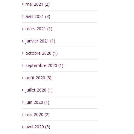
mai 2021 (2)
avril 2021 (3)
mars 2021 (1)
janvier 2021 (1)
octobre 2020 (1)
septembre 2020 (1)
août 2020 (3)
juillet 2020 (1)
juin 2020 (1)
mai 2020 (2)
avril 2020 (3)