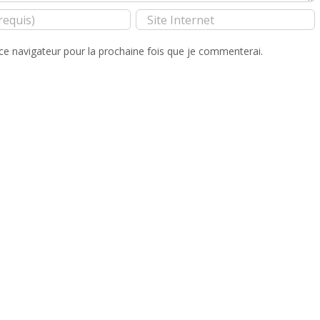
ce navigateur pour la prochaine fois que je commenterai.