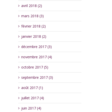
avril 2018 (2)
mars 2018 (3)
février 2018 (2)
janvier 2018 (2)
décembre 2017 (3)
novembre 2017 (4)
octobre 2017 (5)
septembre 2017 (3)
août 2017 (1)
juillet 2017 (4)
juin 2017 (4)