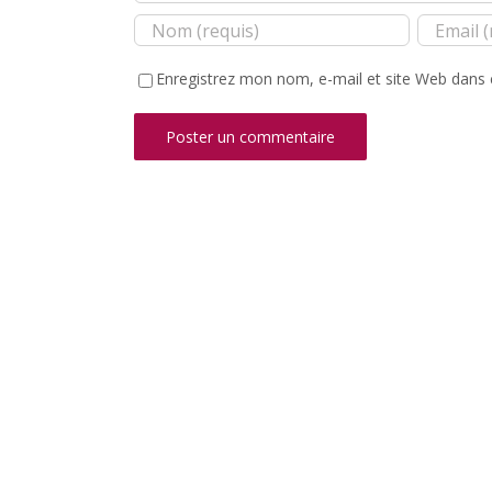
Enregistrez mon nom, e-mail et site Web dans 