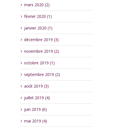
mars 2020 (2)
février 2020 (1)
janvier 2020 (1)
décembre 2019 (3)
novembre 2019 (2)
octobre 2019 (1)
septembre 2019 (2)
août 2019 (3)
juillet 2019 (4)
juin 2019 (6)
mai 2019 (4)