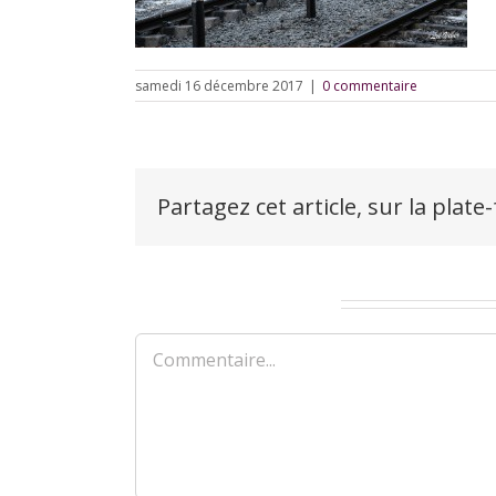
samedi 16 décembre 2017
|
0 commentaire
Partagez cet article, sur la plate
Laisser un commentaire
Commentaire