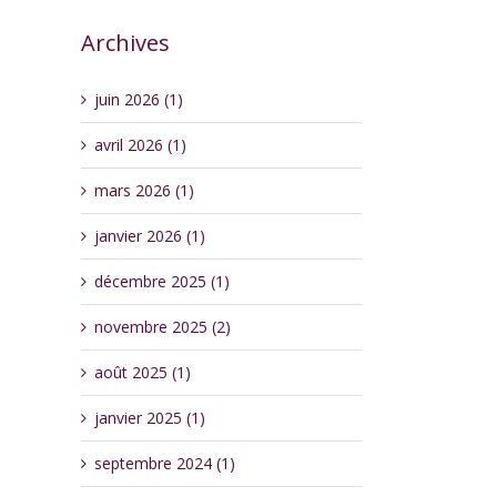
Archives
juin 2026 (1)
avril 2026 (1)
mars 2026 (1)
janvier 2026 (1)
décembre 2025 (1)
novembre 2025 (2)
août 2025 (1)
janvier 2025 (1)
septembre 2024 (1)