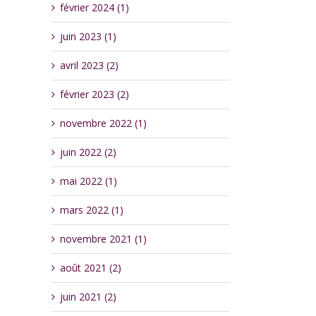
février 2024 (1)
juin 2023 (1)
avril 2023 (2)
février 2023 (2)
novembre 2022 (1)
juin 2022 (2)
mai 2022 (1)
mars 2022 (1)
novembre 2021 (1)
août 2021 (2)
juin 2021 (2)