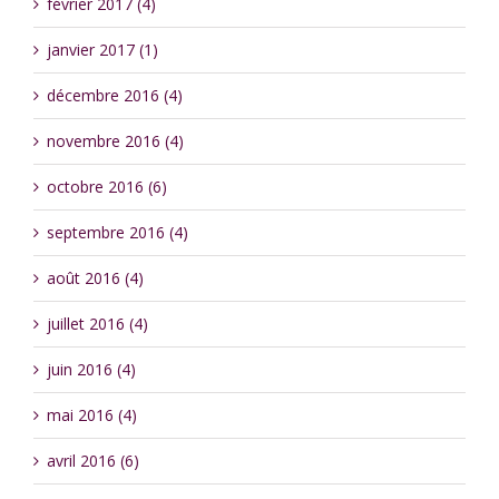
février 2017 (4)
janvier 2017 (1)
décembre 2016 (4)
novembre 2016 (4)
octobre 2016 (6)
septembre 2016 (4)
août 2016 (4)
juillet 2016 (4)
juin 2016 (4)
mai 2016 (4)
avril 2016 (6)