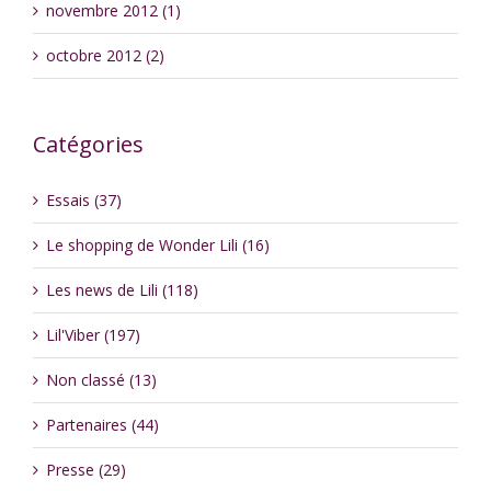
novembre 2012 (1)
octobre 2012 (2)
Catégories
Essais (37)
Le shopping de Wonder Lili (16)
Les news de Lili (118)
Lil'Viber (197)
Non classé (13)
Partenaires (44)
Presse (29)