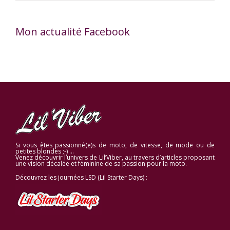
Mon actualité Facebook
Si vous êtes passionné(e)s de moto, de vitesse, de mode ou de
petites blondes ;-) …
Venez découvrir l’univers de Lil’Viber, au travers d’articles proposant
une vision décalée et féminine de sa passion pour la moto.
Découvrez les journées LSD (Lil Starter Days) :