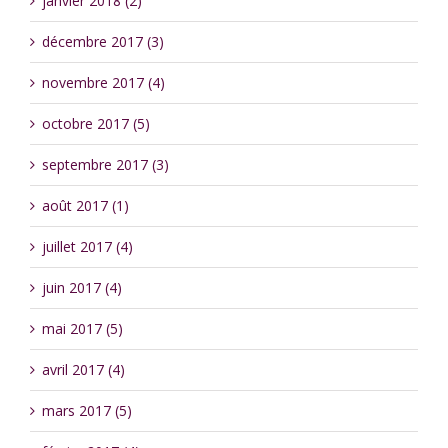
janvier 2018 (2)
décembre 2017 (3)
novembre 2017 (4)
octobre 2017 (5)
septembre 2017 (3)
août 2017 (1)
juillet 2017 (4)
juin 2017 (4)
mai 2017 (5)
avril 2017 (4)
mars 2017 (5)