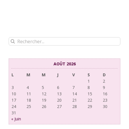
Rechercher:
AOÛT 2026
L
M
M
J
V
S
D
1
2
3
4
5
6
7
8
9
10
11
12
13
14
15
16
17
18
19
20
21
22
23
24
25
26
27
28
29
30
31
« Juin