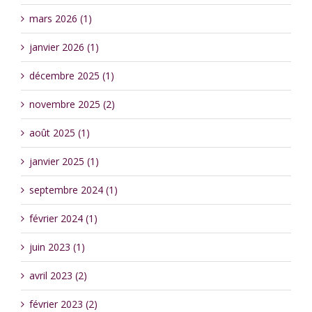
mars 2026 (1)
janvier 2026 (1)
décembre 2025 (1)
novembre 2025 (2)
août 2025 (1)
janvier 2025 (1)
septembre 2024 (1)
février 2024 (1)
juin 2023 (1)
avril 2023 (2)
février 2023 (2)