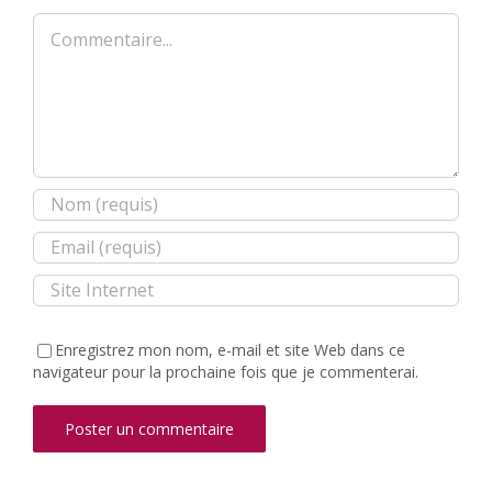
Commentaire
Enregistrez mon nom, e-mail et site Web dans ce
navigateur pour la prochaine fois que je commenterai.