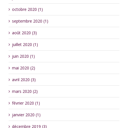
octobre 2020 (1)
septembre 2020 (1)
août 2020 (3)
juillet 2020 (1)
juin 2020 (1)
mai 2020 (2)
avril 2020 (3)
mars 2020 (2)
février 2020 (1)
janvier 2020 (1)
décembre 2019 (3)