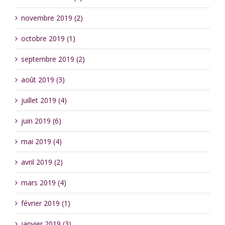
novembre 2019 (2)
octobre 2019 (1)
septembre 2019 (2)
août 2019 (3)
juillet 2019 (4)
juin 2019 (6)
mai 2019 (4)
avril 2019 (2)
mars 2019 (4)
février 2019 (1)
janvier 2019 (3)