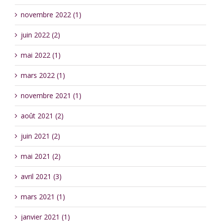
novembre 2022 (1)
juin 2022 (2)
mai 2022 (1)
mars 2022 (1)
novembre 2021 (1)
août 2021 (2)
juin 2021 (2)
mai 2021 (2)
avril 2021 (3)
mars 2021 (1)
janvier 2021 (1)