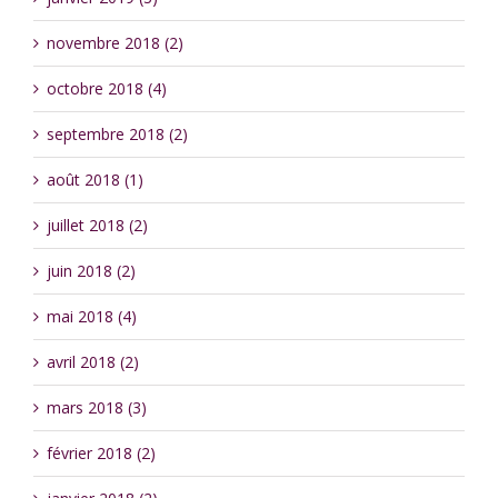
novembre 2018 (2)
octobre 2018 (4)
septembre 2018 (2)
août 2018 (1)
juillet 2018 (2)
juin 2018 (2)
mai 2018 (4)
avril 2018 (2)
mars 2018 (3)
février 2018 (2)