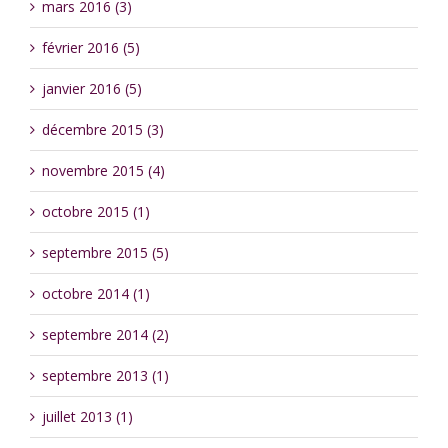
mars 2016 (3)
février 2016 (5)
janvier 2016 (5)
décembre 2015 (3)
novembre 2015 (4)
octobre 2015 (1)
septembre 2015 (5)
octobre 2014 (1)
septembre 2014 (2)
septembre 2013 (1)
juillet 2013 (1)