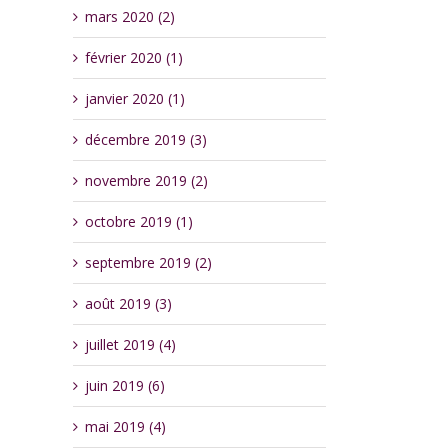
mars 2020 (2)
février 2020 (1)
janvier 2020 (1)
décembre 2019 (3)
novembre 2019 (2)
octobre 2019 (1)
septembre 2019 (2)
août 2019 (3)
juillet 2019 (4)
juin 2019 (6)
mai 2019 (4)