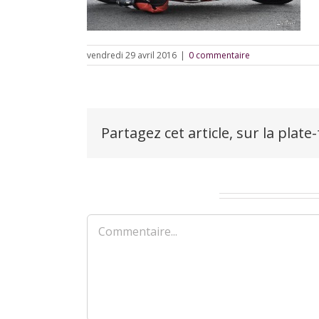
vendredi 29 avril 2016
|
0 commentaire
Partagez cet article, sur la plate
Laisser un commentaire
Commentaire