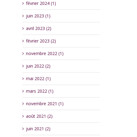
février 2024 (1)
juin 2023 (1)
avril 2023 (2)
février 2023 (2)
novembre 2022 (1)
juin 2022 (2)
mai 2022 (1)
mars 2022 (1)
novembre 2021 (1)
août 2021 (2)
juin 2021 (2)