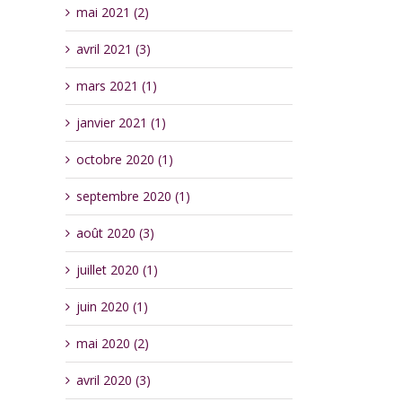
mai 2021 (2)
avril 2021 (3)
mars 2021 (1)
janvier 2021 (1)
octobre 2020 (1)
septembre 2020 (1)
août 2020 (3)
juillet 2020 (1)
juin 2020 (1)
mai 2020 (2)
avril 2020 (3)