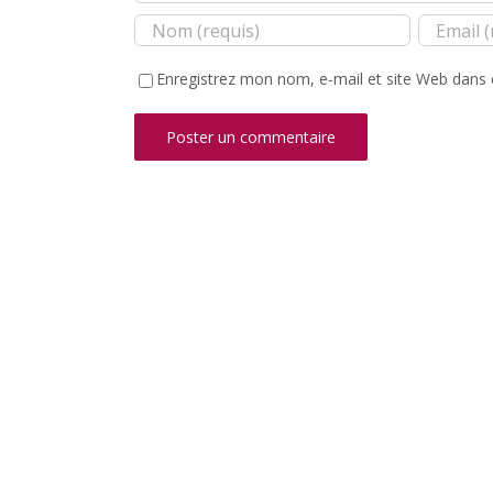
Enregistrez mon nom, e-mail et site Web dans 