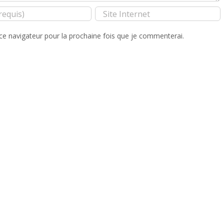
ce navigateur pour la prochaine fois que je commenterai.