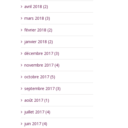
avril 2018 (2)
mars 2018 (3)
février 2018 (2)
janvier 2018 (2)
décembre 2017 (3)
novembre 2017 (4)
octobre 2017 (5)
septembre 2017 (3)
août 2017 (1)
juillet 2017 (4)
juin 2017 (4)