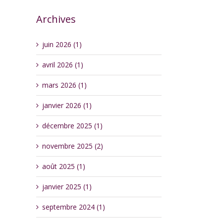
Archives
juin 2026 (1)
avril 2026 (1)
mars 2026 (1)
janvier 2026 (1)
décembre 2025 (1)
novembre 2025 (2)
août 2025 (1)
janvier 2025 (1)
septembre 2024 (1)