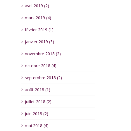
avril 2019 (2)
mars 2019 (4)
février 2019 (1)
janvier 2019 (3)
novembre 2018 (2)
octobre 2018 (4)
septembre 2018 (2)
août 2018 (1)
juillet 2018 (2)
juin 2018 (2)
mai 2018 (4)