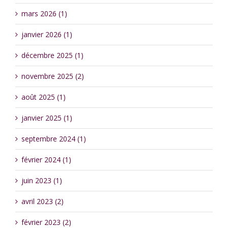
mars 2026 (1)
janvier 2026 (1)
décembre 2025 (1)
novembre 2025 (2)
août 2025 (1)
janvier 2025 (1)
septembre 2024 (1)
février 2024 (1)
juin 2023 (1)
avril 2023 (2)
février 2023 (2)