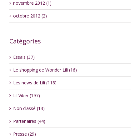
novembre 2012 (1)
octobre 2012 (2)
Catégories
Essais (37)
Le shopping de Wonder Lili (16)
Les news de Lili (118)
Lil'Viber (197)
Non classé (13)
Partenaires (44)
Presse (29)