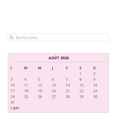
Rechercher:
AOÛT 2026
L
M
M
J
V
S
D
1
2
3
4
5
6
7
8
9
10
11
12
13
14
15
16
17
18
19
20
21
22
23
24
25
26
27
28
29
30
31
« Juin