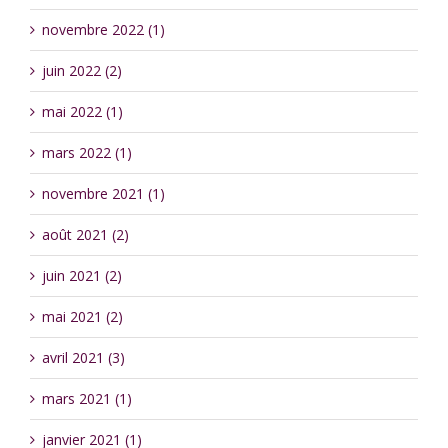
novembre 2022 (1)
juin 2022 (2)
mai 2022 (1)
mars 2022 (1)
novembre 2021 (1)
août 2021 (2)
juin 2021 (2)
mai 2021 (2)
avril 2021 (3)
mars 2021 (1)
janvier 2021 (1)