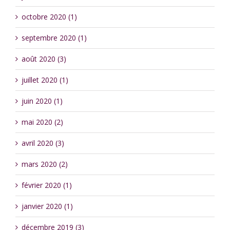
octobre 2020 (1)
septembre 2020 (1)
août 2020 (3)
juillet 2020 (1)
juin 2020 (1)
mai 2020 (2)
avril 2020 (3)
mars 2020 (2)
février 2020 (1)
janvier 2020 (1)
décembre 2019 (3)