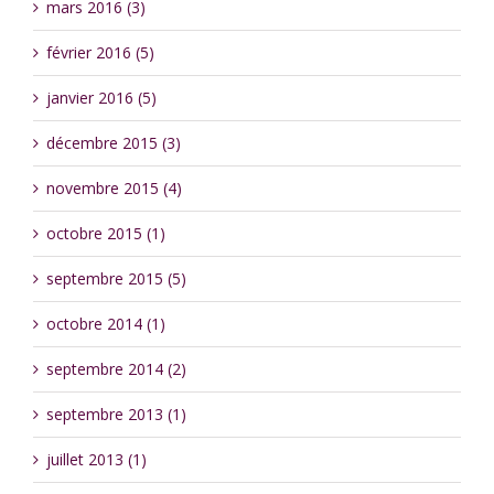
mars 2016 (3)
février 2016 (5)
janvier 2016 (5)
décembre 2015 (3)
novembre 2015 (4)
octobre 2015 (1)
septembre 2015 (5)
octobre 2014 (1)
septembre 2014 (2)
septembre 2013 (1)
juillet 2013 (1)