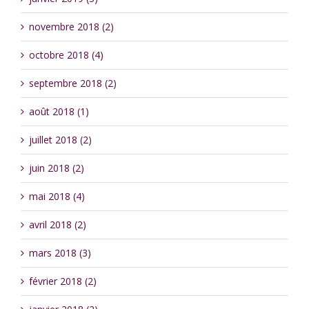
novembre 2018 (2)
octobre 2018 (4)
septembre 2018 (2)
août 2018 (1)
juillet 2018 (2)
juin 2018 (2)
mai 2018 (4)
avril 2018 (2)
mars 2018 (3)
février 2018 (2)