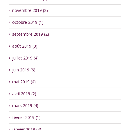
novembre 2019 (2)
octobre 2019 (1)
septembre 2019 (2)
août 2019 (3)
juillet 2019 (4)
juin 2019 (6)
mai 2019 (4)
avril 2019 (2)
mars 2019 (4)
février 2019 (1)
janvier 2019 (3)