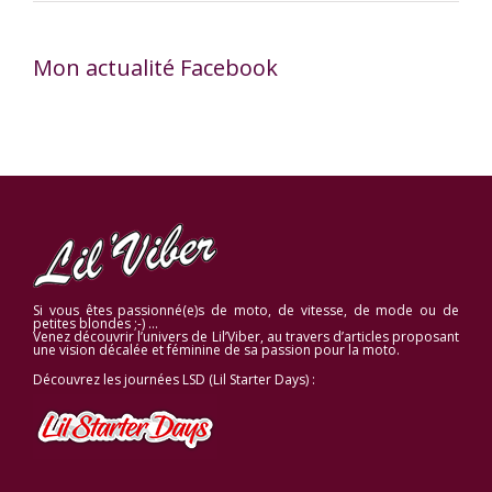
Mon actualité Facebook
Si vous êtes passionné(e)s de moto, de vitesse, de mode ou de
petites blondes ;-) …
Venez découvrir l’univers de Lil’Viber, au travers d’articles proposant
une vision décalée et féminine de sa passion pour la moto.
Découvrez les journées LSD (Lil Starter Days) :