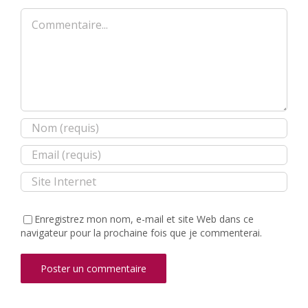
Commentaire
Enregistrez mon nom, e-mail et site Web dans ce
navigateur pour la prochaine fois que je commenterai.