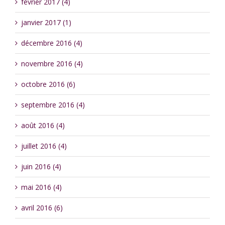
février 2017 (4)
janvier 2017 (1)
décembre 2016 (4)
novembre 2016 (4)
octobre 2016 (6)
septembre 2016 (4)
août 2016 (4)
juillet 2016 (4)
juin 2016 (4)
mai 2016 (4)
avril 2016 (6)