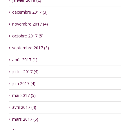
janvier 2018 (2)
décembre 2017 (3)
novembre 2017 (4)
octobre 2017 (5)
septembre 2017 (3)
août 2017 (1)
juillet 2017 (4)
juin 2017 (4)
mai 2017 (5)
avril 2017 (4)
mars 2017 (5)