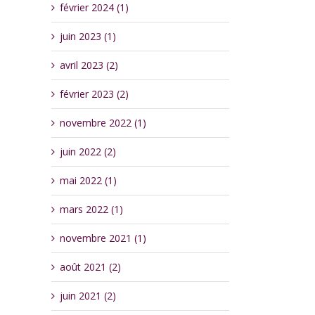
février 2024 (1)
juin 2023 (1)
avril 2023 (2)
février 2023 (2)
novembre 2022 (1)
juin 2022 (2)
mai 2022 (1)
mars 2022 (1)
novembre 2021 (1)
août 2021 (2)
juin 2021 (2)