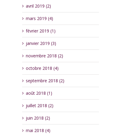
avril 2019 (2)
mars 2019 (4)
février 2019 (1)
janvier 2019 (3)
novembre 2018 (2)
octobre 2018 (4)
septembre 2018 (2)
août 2018 (1)
juillet 2018 (2)
juin 2018 (2)
mai 2018 (4)