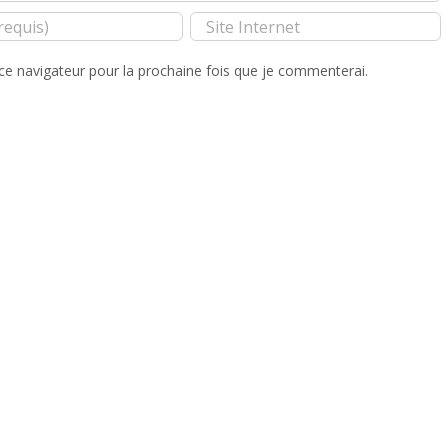
ce navigateur pour la prochaine fois que je commenterai.