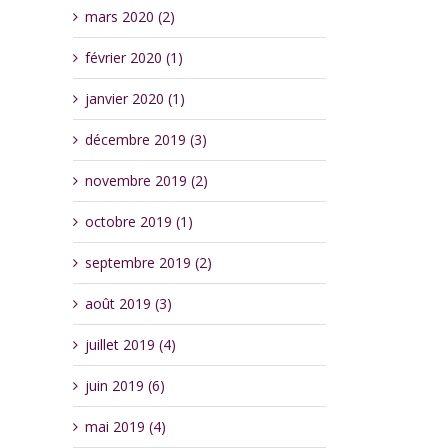
mars 2020 (2)
février 2020 (1)
janvier 2020 (1)
décembre 2019 (3)
novembre 2019 (2)
octobre 2019 (1)
septembre 2019 (2)
août 2019 (3)
juillet 2019 (4)
juin 2019 (6)
mai 2019 (4)