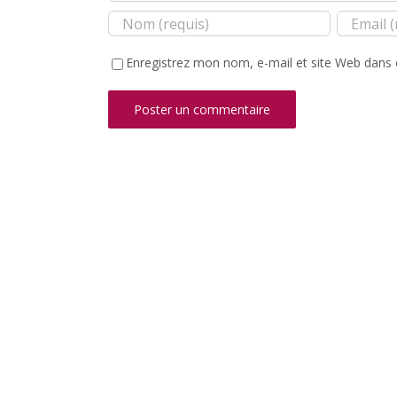
Enregistrez mon nom, e-mail et site Web dans 