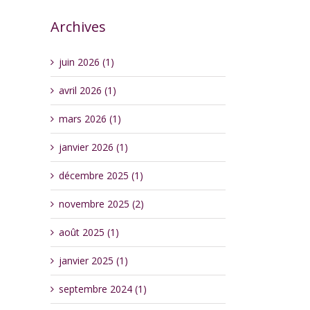
Archives
juin 2026 (1)
avril 2026 (1)
mars 2026 (1)
janvier 2026 (1)
décembre 2025 (1)
novembre 2025 (2)
août 2025 (1)
janvier 2025 (1)
septembre 2024 (1)