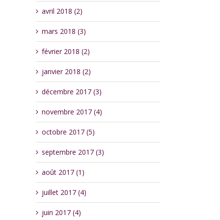
avril 2018 (2)
mars 2018 (3)
février 2018 (2)
janvier 2018 (2)
décembre 2017 (3)
novembre 2017 (4)
octobre 2017 (5)
septembre 2017 (3)
août 2017 (1)
juillet 2017 (4)
juin 2017 (4)