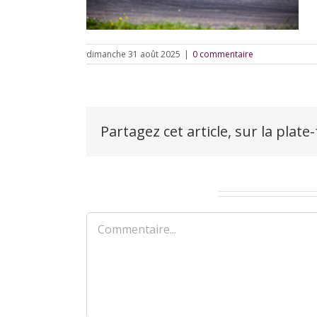
dimanche 31 août 2025
|
0 commentaire
Partagez cet article, sur la plate
Laisser un commentaire
Commentaire