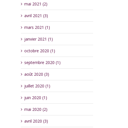
mai 2021 (2)
avril 2021 (3)
mars 2021 (1)
janvier 2021 (1)
octobre 2020 (1)
septembre 2020 (1)
août 2020 (3)
juillet 2020 (1)
juin 2020 (1)
mai 2020 (2)
avril 2020 (3)