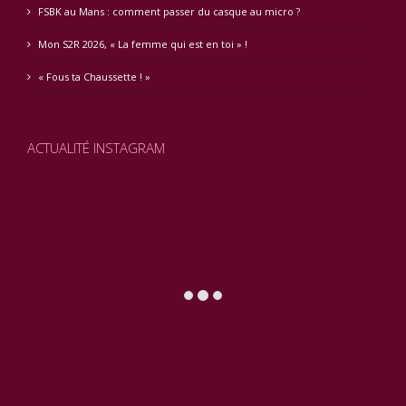
FSBK au Mans : comment passer du casque au micro ?
Mon S2R 2026, « La femme qui est en toi » !
« Fous ta Chaussette ! »
ACTUALITÉ INSTAGRAM