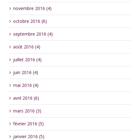
novembre 2016 (4)
octobre 2016 (6)
septembre 2016 (4)
août 2016 (4)
juillet 2016 (4)
juin 2016 (4)
mai 2016 (4)
avril 2016 (6)
mars 2016 (3)
février 2016 (5)
janvier 2016 (5)