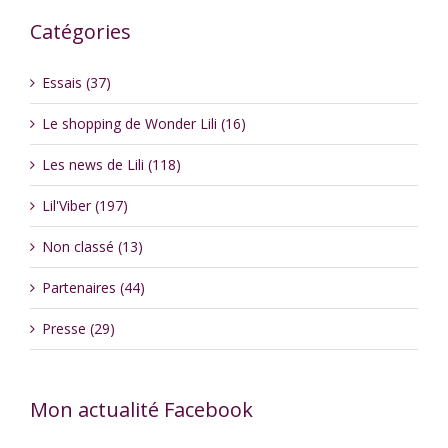
Catégories
Essais (37)
Le shopping de Wonder Lili (16)
Les news de Lili (118)
Lil'Viber (197)
Non classé (13)
Partenaires (44)
Presse (29)
Mon actualité Facebook