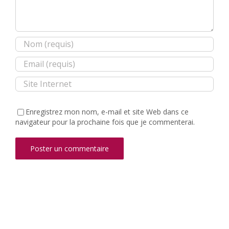
Enregistrez mon nom, e-mail et site Web dans ce
navigateur pour la prochaine fois que je commenterai.