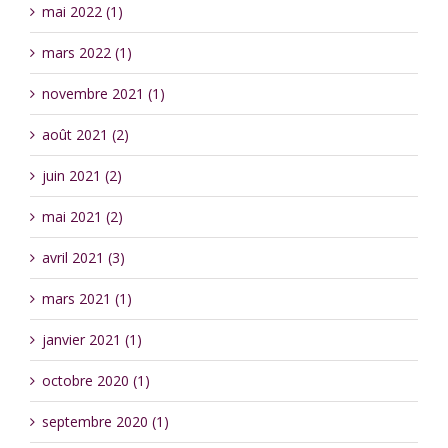
mai 2022 (1)
mars 2022 (1)
novembre 2021 (1)
août 2021 (2)
juin 2021 (2)
mai 2021 (2)
avril 2021 (3)
mars 2021 (1)
janvier 2021 (1)
octobre 2020 (1)
septembre 2020 (1)