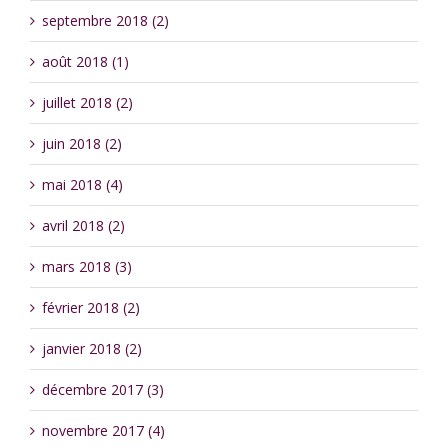
septembre 2018 (2)
août 2018 (1)
juillet 2018 (2)
juin 2018 (2)
mai 2018 (4)
avril 2018 (2)
mars 2018 (3)
février 2018 (2)
janvier 2018 (2)
décembre 2017 (3)
novembre 2017 (4)