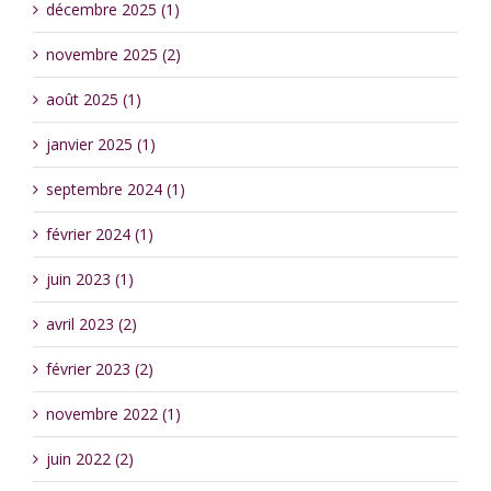
décembre 2025 (1)
novembre 2025 (2)
août 2025 (1)
janvier 2025 (1)
septembre 2024 (1)
février 2024 (1)
juin 2023 (1)
avril 2023 (2)
février 2023 (2)
novembre 2022 (1)
juin 2022 (2)