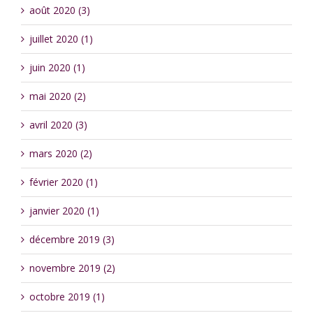
août 2020 (3)
juillet 2020 (1)
juin 2020 (1)
mai 2020 (2)
avril 2020 (3)
mars 2020 (2)
février 2020 (1)
janvier 2020 (1)
décembre 2019 (3)
novembre 2019 (2)
octobre 2019 (1)