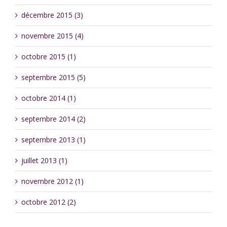
décembre 2015 (3)
novembre 2015 (4)
octobre 2015 (1)
septembre 2015 (5)
octobre 2014 (1)
septembre 2014 (2)
septembre 2013 (1)
juillet 2013 (1)
novembre 2012 (1)
octobre 2012 (2)