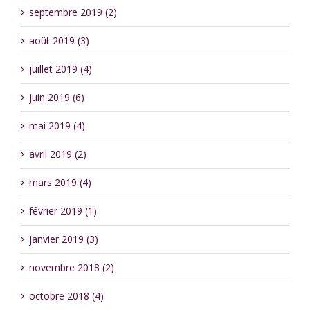
septembre 2019 (2)
août 2019 (3)
juillet 2019 (4)
juin 2019 (6)
mai 2019 (4)
avril 2019 (2)
mars 2019 (4)
février 2019 (1)
janvier 2019 (3)
novembre 2018 (2)
octobre 2018 (4)