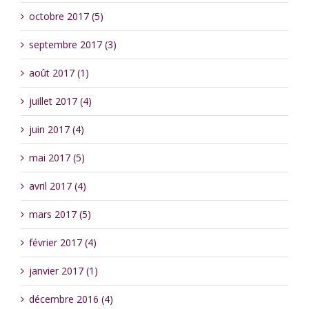
octobre 2017 (5)
septembre 2017 (3)
août 2017 (1)
juillet 2017 (4)
juin 2017 (4)
mai 2017 (5)
avril 2017 (4)
mars 2017 (5)
février 2017 (4)
janvier 2017 (1)
décembre 2016 (4)