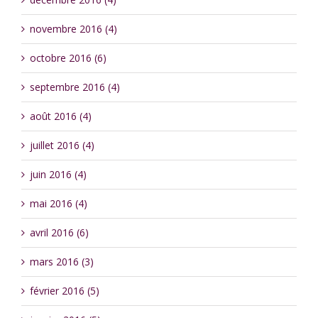
novembre 2016 (4)
octobre 2016 (6)
septembre 2016 (4)
août 2016 (4)
juillet 2016 (4)
juin 2016 (4)
mai 2016 (4)
avril 2016 (6)
mars 2016 (3)
février 2016 (5)