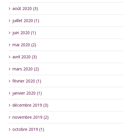
août 2020 (3)
juillet 2020 (1)
juin 2020 (1)
mai 2020 (2)
avril 2020 (3)
mars 2020 (2)
février 2020 (1)
janvier 2020 (1)
décembre 2019 (3)
novembre 2019 (2)
octobre 2019 (1)