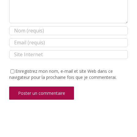
Enregistrez mon nom, e-mail et site Web dans ce
navigateur pour la prochaine fois que je commenterai.