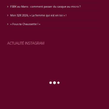
FSBK au Mans : comment passer du casque au micro ?
Mon S2R 2026, « La femme qui est en toi » !
« Fous ta Chaussette ! »
ACTUALITÉ INSTAGRAM