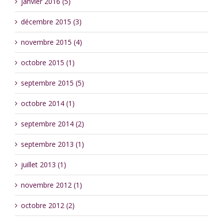
janvier 2016 (5)
décembre 2015 (3)
novembre 2015 (4)
octobre 2015 (1)
septembre 2015 (5)
octobre 2014 (1)
septembre 2014 (2)
septembre 2013 (1)
juillet 2013 (1)
novembre 2012 (1)
octobre 2012 (2)