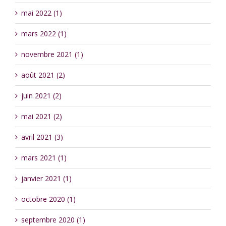
mai 2022 (1)
mars 2022 (1)
novembre 2021 (1)
août 2021 (2)
juin 2021 (2)
mai 2021 (2)
avril 2021 (3)
mars 2021 (1)
janvier 2021 (1)
octobre 2020 (1)
septembre 2020 (1)