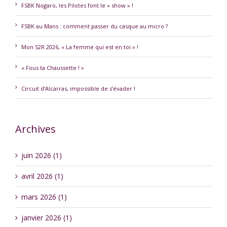
FSBK Nogaro, les Pilotes font le « show » !
FSBK au Mans : comment passer du casque au micro ?
Mon S2R 2026, « La femme qui est en toi » !
« Fous ta Chaussette ! »
Circuit d’Alcarras, impossible de s’évader !
Archives
juin 2026 (1)
avril 2026 (1)
mars 2026 (1)
janvier 2026 (1)