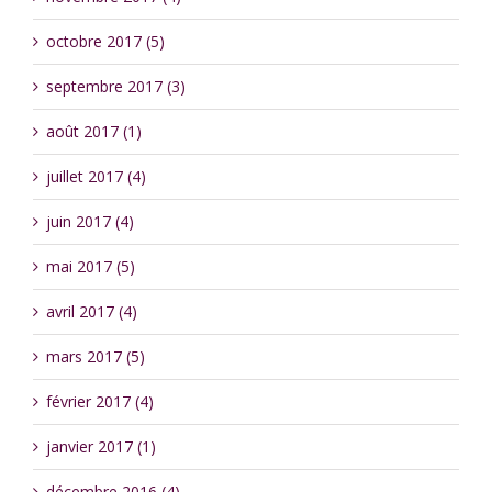
octobre 2017 (5)
septembre 2017 (3)
août 2017 (1)
juillet 2017 (4)
juin 2017 (4)
mai 2017 (5)
avril 2017 (4)
mars 2017 (5)
février 2017 (4)
janvier 2017 (1)
décembre 2016 (4)