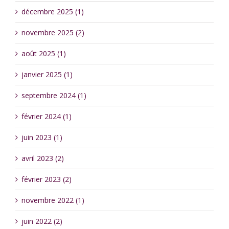
décembre 2025 (1)
novembre 2025 (2)
août 2025 (1)
janvier 2025 (1)
septembre 2024 (1)
février 2024 (1)
juin 2023 (1)
avril 2023 (2)
février 2023 (2)
novembre 2022 (1)
juin 2022 (2)