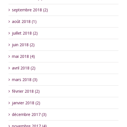
septembre 2018 (2)
août 2018 (1)
juillet 2018 (2)
juin 2018 (2)
mai 2018 (4)
avril 2018 (2)
mars 2018 (3)
février 2018 (2)
janvier 2018 (2)
décembre 2017 (3)
novembre 2017 (4)