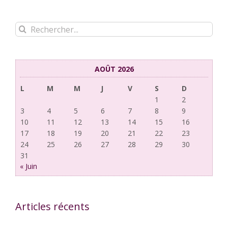
Rechercher:
AOÛT 2026
L
M
M
J
V
S
D
1
2
3
4
5
6
7
8
9
10
11
12
13
14
15
16
17
18
19
20
21
22
23
24
25
26
27
28
29
30
31
« Juin
Articles récents