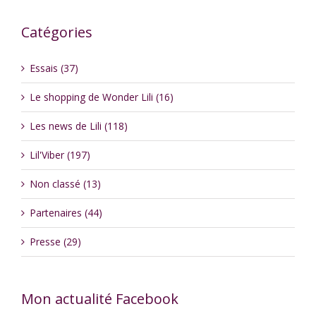
Catégories
Essais (37)
Le shopping de Wonder Lili (16)
Les news de Lili (118)
Lil'Viber (197)
Non classé (13)
Partenaires (44)
Presse (29)
Mon actualité Facebook