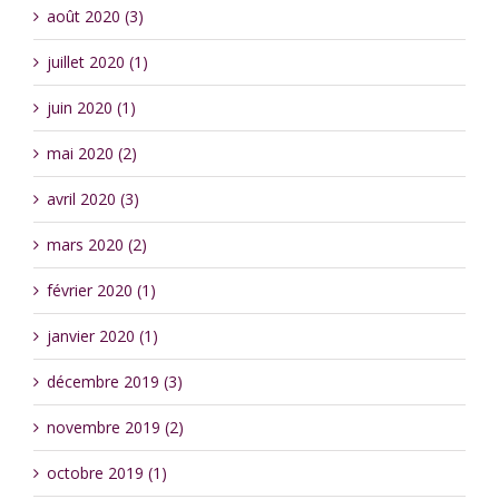
août 2020 (3)
juillet 2020 (1)
juin 2020 (1)
mai 2020 (2)
avril 2020 (3)
mars 2020 (2)
février 2020 (1)
janvier 2020 (1)
décembre 2019 (3)
novembre 2019 (2)
octobre 2019 (1)