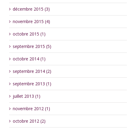
décembre 2015 (3)
novembre 2015 (4)
octobre 2015 (1)
septembre 2015 (5)
octobre 2014 (1)
septembre 2014 (2)
septembre 2013 (1)
juillet 2013 (1)
novembre 2012 (1)
octobre 2012 (2)