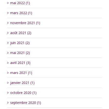
mai 2022 (1)
mars 2022 (1)
novembre 2021 (1)
août 2021 (2)
juin 2021 (2)
mai 2021 (2)
avril 2021 (3)
mars 2021 (1)
janvier 2021 (1)
octobre 2020 (1)
septembre 2020 (1)