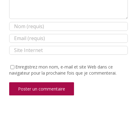
Enregistrez mon nom, e-mail et site Web dans ce
navigateur pour la prochaine fois que je commenterai.