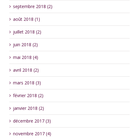
septembre 2018 (2)
août 2018 (1)
juillet 2018 (2)
juin 2018 (2)
mai 2018 (4)
avril 2018 (2)
mars 2018 (3)
février 2018 (2)
janvier 2018 (2)
décembre 2017 (3)
novembre 2017 (4)