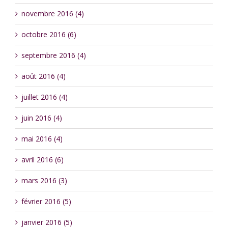
novembre 2016 (4)
octobre 2016 (6)
septembre 2016 (4)
août 2016 (4)
juillet 2016 (4)
juin 2016 (4)
mai 2016 (4)
avril 2016 (6)
mars 2016 (3)
février 2016 (5)
janvier 2016 (5)