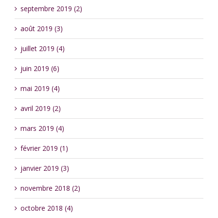
septembre 2019 (2)
août 2019 (3)
juillet 2019 (4)
juin 2019 (6)
mai 2019 (4)
avril 2019 (2)
mars 2019 (4)
février 2019 (1)
janvier 2019 (3)
novembre 2018 (2)
octobre 2018 (4)