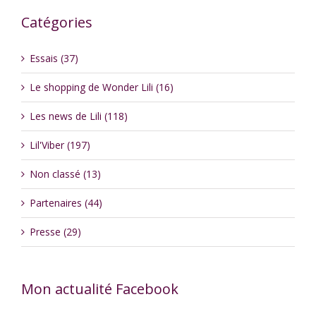
Catégories
Essais (37)
Le shopping de Wonder Lili (16)
Les news de Lili (118)
Lil'Viber (197)
Non classé (13)
Partenaires (44)
Presse (29)
Mon actualité Facebook