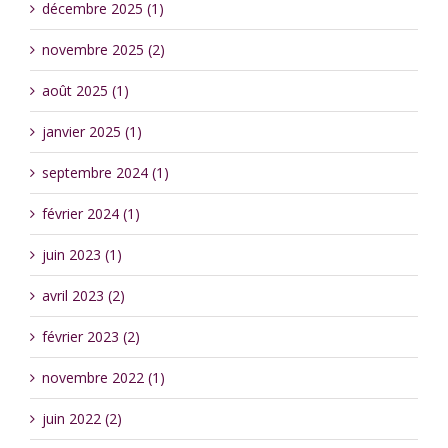
décembre 2025 (1)
novembre 2025 (2)
août 2025 (1)
janvier 2025 (1)
septembre 2024 (1)
février 2024 (1)
juin 2023 (1)
avril 2023 (2)
février 2023 (2)
novembre 2022 (1)
juin 2022 (2)