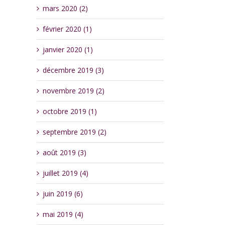
mars 2020 (2)
février 2020 (1)
janvier 2020 (1)
décembre 2019 (3)
novembre 2019 (2)
octobre 2019 (1)
septembre 2019 (2)
août 2019 (3)
juillet 2019 (4)
juin 2019 (6)
mai 2019 (4)