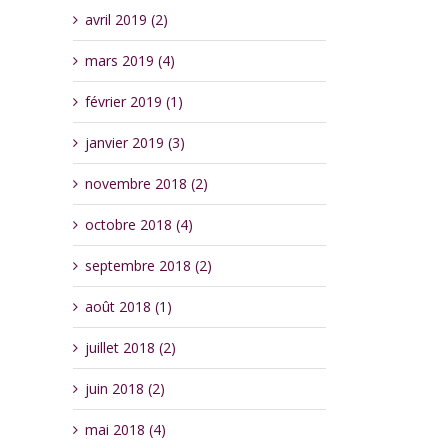
avril 2019 (2)
mars 2019 (4)
février 2019 (1)
janvier 2019 (3)
novembre 2018 (2)
octobre 2018 (4)
septembre 2018 (2)
août 2018 (1)
juillet 2018 (2)
juin 2018 (2)
mai 2018 (4)