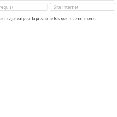
ce navigateur pour la prochaine fois que je commenterai.