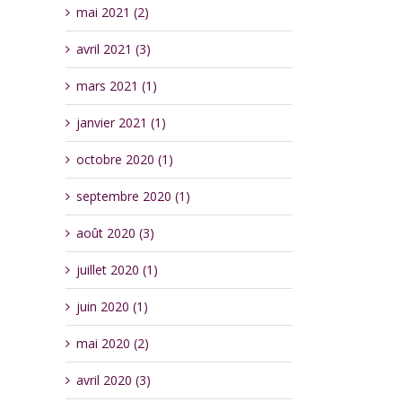
mai 2021 (2)
avril 2021 (3)
mars 2021 (1)
janvier 2021 (1)
octobre 2020 (1)
septembre 2020 (1)
août 2020 (3)
juillet 2020 (1)
juin 2020 (1)
mai 2020 (2)
avril 2020 (3)