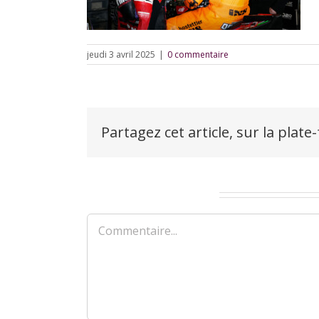
jeudi 3 avril 2025
|
0 commentaire
Partagez cet article, sur la plate
Laisser un commentaire
Commentaire