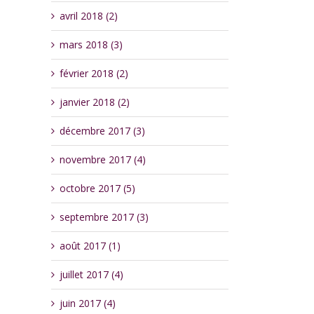
avril 2018 (2)
mars 2018 (3)
février 2018 (2)
janvier 2018 (2)
décembre 2017 (3)
novembre 2017 (4)
octobre 2017 (5)
septembre 2017 (3)
août 2017 (1)
juillet 2017 (4)
juin 2017 (4)