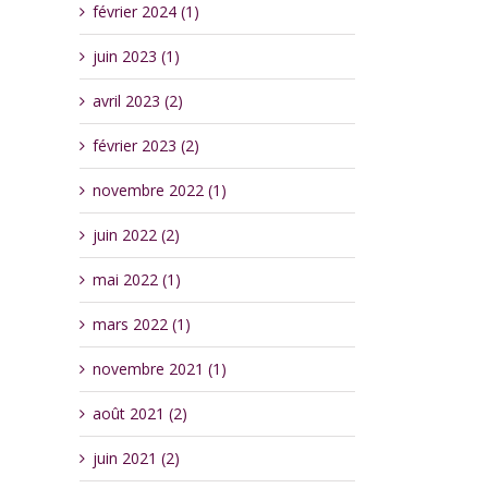
février 2024 (1)
juin 2023 (1)
avril 2023 (2)
février 2023 (2)
novembre 2022 (1)
juin 2022 (2)
mai 2022 (1)
mars 2022 (1)
novembre 2021 (1)
août 2021 (2)
juin 2021 (2)