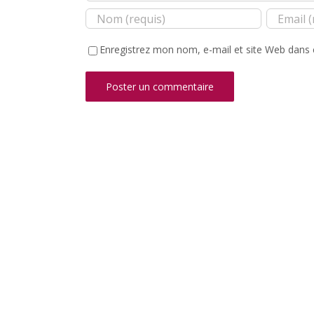
Enregistrez mon nom, e-mail et site Web dans 