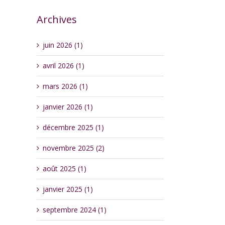
Archives
juin 2026 (1)
avril 2026 (1)
mars 2026 (1)
janvier 2026 (1)
décembre 2025 (1)
novembre 2025 (2)
août 2025 (1)
janvier 2025 (1)
septembre 2024 (1)