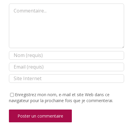
Commentaire
Enregistrez mon nom, e-mail et site Web dans ce
navigateur pour la prochaine fois que je commenterai.