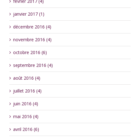
février 2017 (4)
janvier 2017 (1)
décembre 2016 (4)
novembre 2016 (4)
octobre 2016 (6)
septembre 2016 (4)
août 2016 (4)
juillet 2016 (4)
juin 2016 (4)
mai 2016 (4)
avril 2016 (6)