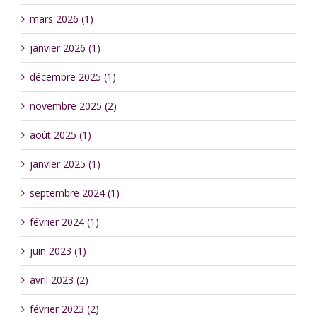
mars 2026 (1)
janvier 2026 (1)
décembre 2025 (1)
novembre 2025 (2)
août 2025 (1)
janvier 2025 (1)
septembre 2024 (1)
février 2024 (1)
juin 2023 (1)
avril 2023 (2)
février 2023 (2)