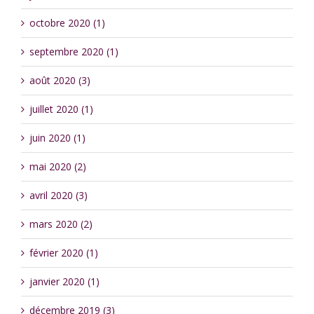
octobre 2020 (1)
septembre 2020 (1)
août 2020 (3)
juillet 2020 (1)
juin 2020 (1)
mai 2020 (2)
avril 2020 (3)
mars 2020 (2)
février 2020 (1)
janvier 2020 (1)
décembre 2019 (3)