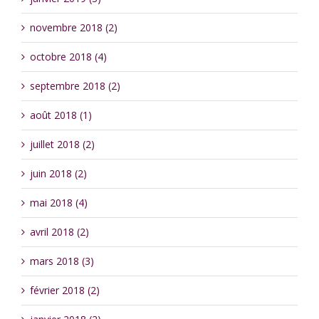
novembre 2018 (2)
octobre 2018 (4)
septembre 2018 (2)
août 2018 (1)
juillet 2018 (2)
juin 2018 (2)
mai 2018 (4)
avril 2018 (2)
mars 2018 (3)
février 2018 (2)