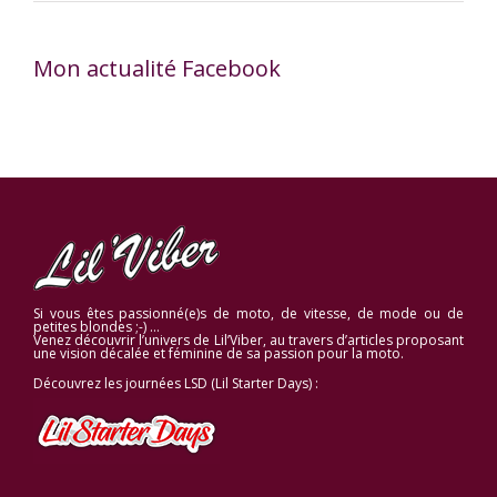
Mon actualité Facebook
Si vous êtes passionné(e)s de moto, de vitesse, de mode ou de
petites blondes ;-) …
Venez découvrir l’univers de Lil’Viber, au travers d’articles proposant
une vision décalée et féminine de sa passion pour la moto.
Découvrez les journées LSD (Lil Starter Days) :