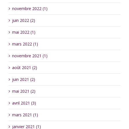
novembre 2022 (1)
juin 2022 (2)
mai 2022 (1)
mars 2022 (1)
novembre 2021 (1)
août 2021 (2)
juin 2021 (2)
mai 2021 (2)
avril 2021 (3)
mars 2021 (1)
janvier 2021 (1)