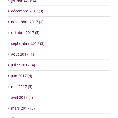
janvier 2018 (2)
décembre 2017 (3)
novembre 2017 (4)
octobre 2017 (5)
septembre 2017 (3)
août 2017 (1)
juillet 2017 (4)
juin 2017 (4)
mai 2017 (5)
avril 2017 (4)
mars 2017 (5)