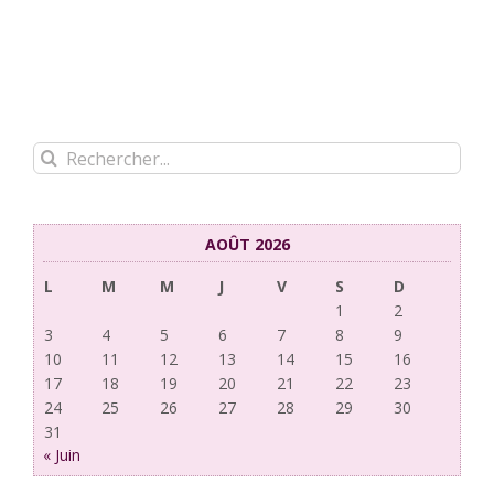
Rechercher:
AOÛT 2026
L
M
M
J
V
S
D
1
2
3
4
5
6
7
8
9
10
11
12
13
14
15
16
17
18
19
20
21
22
23
24
25
26
27
28
29
30
31
« Juin