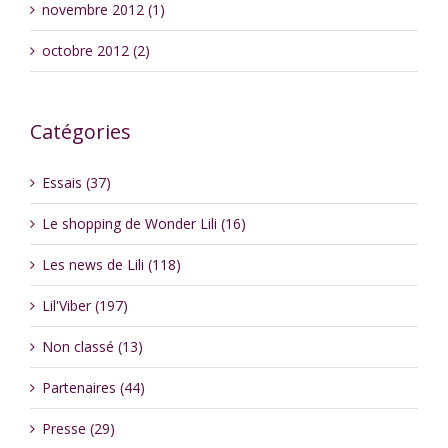
novembre 2012 (1)
octobre 2012 (2)
Catégories
Essais (37)
Le shopping de Wonder Lili (16)
Les news de Lili (118)
Lil'Viber (197)
Non classé (13)
Partenaires (44)
Presse (29)