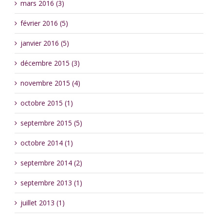
mars 2016 (3)
février 2016 (5)
janvier 2016 (5)
décembre 2015 (3)
novembre 2015 (4)
octobre 2015 (1)
septembre 2015 (5)
octobre 2014 (1)
septembre 2014 (2)
septembre 2013 (1)
juillet 2013 (1)