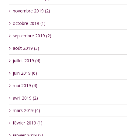
novembre 2019 (2)
octobre 2019 (1)
septembre 2019 (2)
août 2019 (3)
juillet 2019 (4)
juin 2019 (6)
mai 2019 (4)
avril 2019 (2)
mars 2019 (4)
février 2019 (1)
janvier 2019 (3)