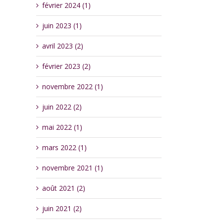
février 2024 (1)
juin 2023 (1)
avril 2023 (2)
février 2023 (2)
novembre 2022 (1)
juin 2022 (2)
mai 2022 (1)
mars 2022 (1)
novembre 2021 (1)
août 2021 (2)
juin 2021 (2)