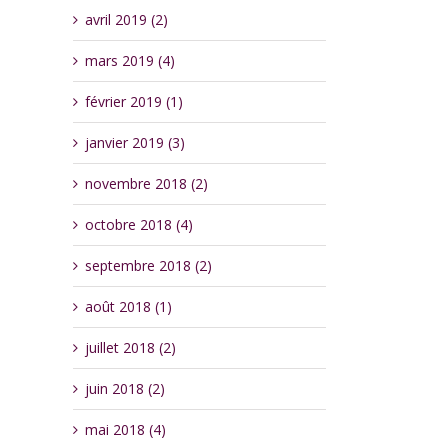
avril 2019 (2)
mars 2019 (4)
février 2019 (1)
janvier 2019 (3)
novembre 2018 (2)
octobre 2018 (4)
septembre 2018 (2)
août 2018 (1)
juillet 2018 (2)
juin 2018 (2)
mai 2018 (4)