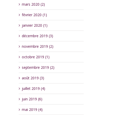
mars 2020 (2)
février 2020 (1)
janvier 2020 (1)
décembre 2019 (3)
novembre 2019 (2)
octobre 2019 (1)
septembre 2019 (2)
août 2019 (3)
juillet 2019 (4)
juin 2019 (6)
mai 2019 (4)