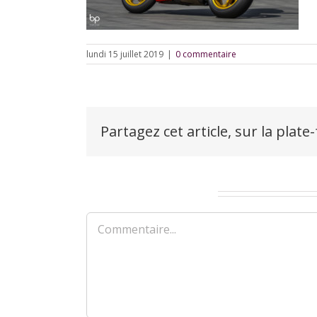
lundi 15 juillet 2019
|
0 commentaire
Partagez cet article, sur la plate
Laisser un commentaire
Commentaire