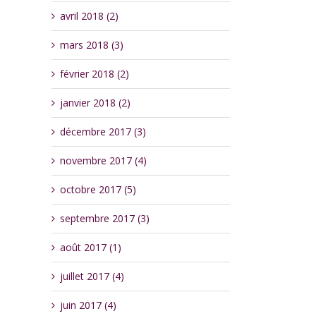
avril 2018 (2)
mars 2018 (3)
février 2018 (2)
janvier 2018 (2)
décembre 2017 (3)
novembre 2017 (4)
octobre 2017 (5)
septembre 2017 (3)
août 2017 (1)
juillet 2017 (4)
juin 2017 (4)