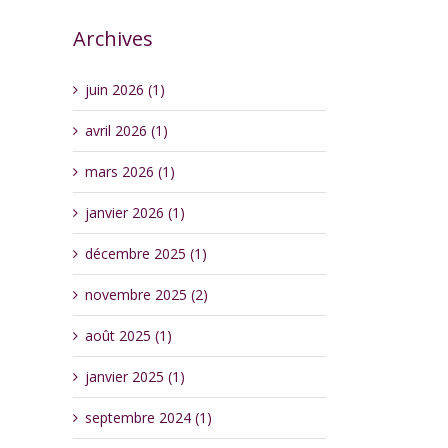
Archives
juin 2026 (1)
avril 2026 (1)
mars 2026 (1)
janvier 2026 (1)
décembre 2025 (1)
novembre 2025 (2)
août 2025 (1)
janvier 2025 (1)
septembre 2024 (1)