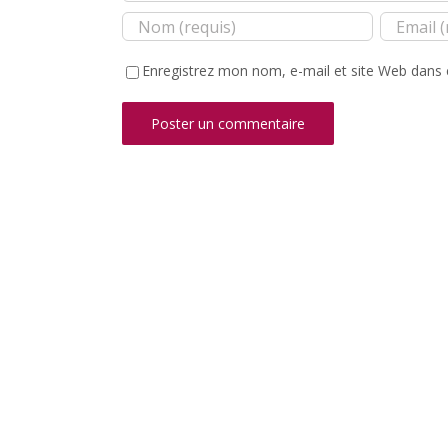
Enregistrez mon nom, e-mail et site Web dans 