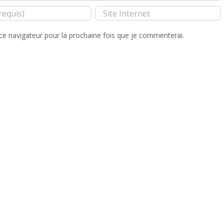
ce navigateur pour la prochaine fois que je commenterai.