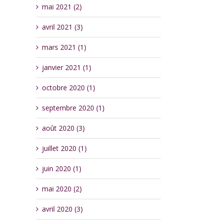
mai 2021 (2)
avril 2021 (3)
mars 2021 (1)
janvier 2021 (1)
octobre 2020 (1)
septembre 2020 (1)
août 2020 (3)
juillet 2020 (1)
juin 2020 (1)
mai 2020 (2)
avril 2020 (3)