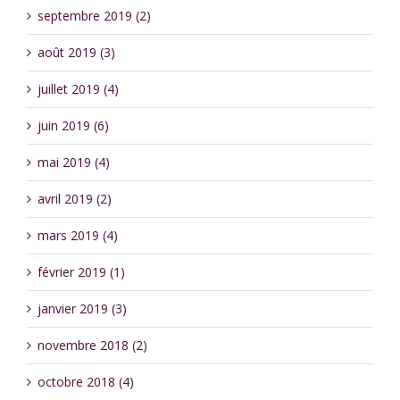
septembre 2019 (2)
août 2019 (3)
juillet 2019 (4)
juin 2019 (6)
mai 2019 (4)
avril 2019 (2)
mars 2019 (4)
février 2019 (1)
janvier 2019 (3)
novembre 2018 (2)
octobre 2018 (4)