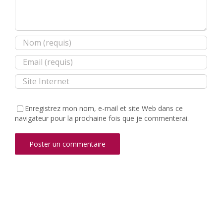
Enregistrez mon nom, e-mail et site Web dans ce
navigateur pour la prochaine fois que je commenterai.