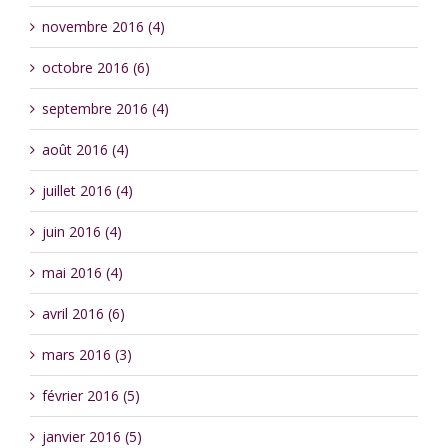
novembre 2016 (4)
octobre 2016 (6)
septembre 2016 (4)
août 2016 (4)
juillet 2016 (4)
juin 2016 (4)
mai 2016 (4)
avril 2016 (6)
mars 2016 (3)
février 2016 (5)
janvier 2016 (5)