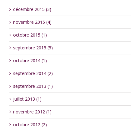
décembre 2015 (3)
novembre 2015 (4)
octobre 2015 (1)
septembre 2015 (5)
octobre 2014 (1)
septembre 2014 (2)
septembre 2013 (1)
juillet 2013 (1)
novembre 2012 (1)
octobre 2012 (2)