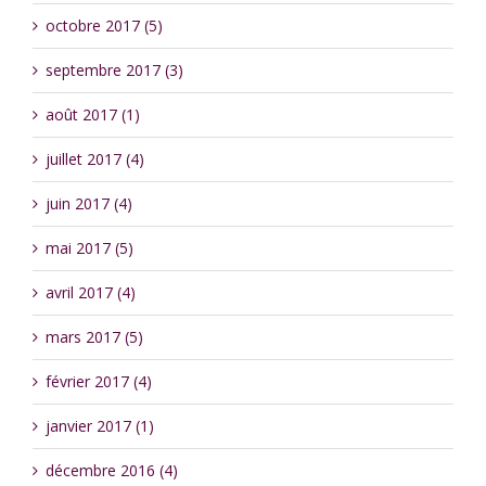
octobre 2017 (5)
septembre 2017 (3)
août 2017 (1)
juillet 2017 (4)
juin 2017 (4)
mai 2017 (5)
avril 2017 (4)
mars 2017 (5)
février 2017 (4)
janvier 2017 (1)
décembre 2016 (4)