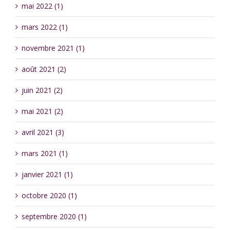
mai 2022 (1)
mars 2022 (1)
novembre 2021 (1)
août 2021 (2)
juin 2021 (2)
mai 2021 (2)
avril 2021 (3)
mars 2021 (1)
janvier 2021 (1)
octobre 2020 (1)
septembre 2020 (1)