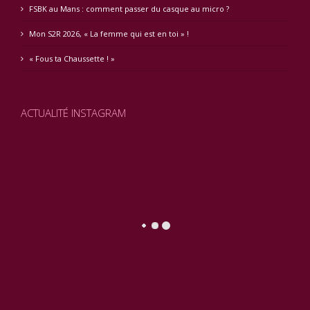
FSBK au Mans : comment passer du casque au micro ?
Mon S2R 2026, « La femme qui est en toi » !
« Fous ta Chaussette ! »
ACTUALITÉ INSTAGRAM