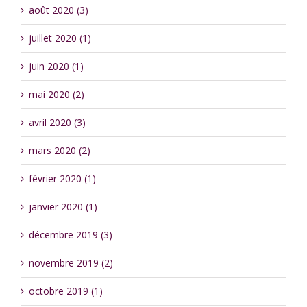
août 2020 (3)
juillet 2020 (1)
juin 2020 (1)
mai 2020 (2)
avril 2020 (3)
mars 2020 (2)
février 2020 (1)
janvier 2020 (1)
décembre 2019 (3)
novembre 2019 (2)
octobre 2019 (1)