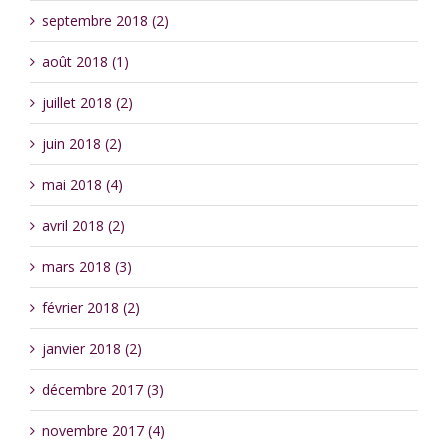
septembre 2018 (2)
août 2018 (1)
juillet 2018 (2)
juin 2018 (2)
mai 2018 (4)
avril 2018 (2)
mars 2018 (3)
février 2018 (2)
janvier 2018 (2)
décembre 2017 (3)
novembre 2017 (4)