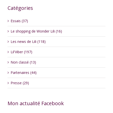
Catégories
Essais (37)
Le shopping de Wonder Lili (16)
Les news de Lili (118)
Lil'Viber (197)
Non classé (13)
Partenaires (44)
Presse (29)
Mon actualité Facebook