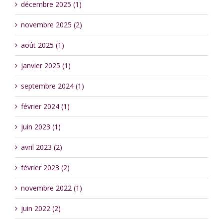
décembre 2025 (1)
novembre 2025 (2)
août 2025 (1)
janvier 2025 (1)
septembre 2024 (1)
février 2024 (1)
juin 2023 (1)
avril 2023 (2)
février 2023 (2)
novembre 2022 (1)
juin 2022 (2)