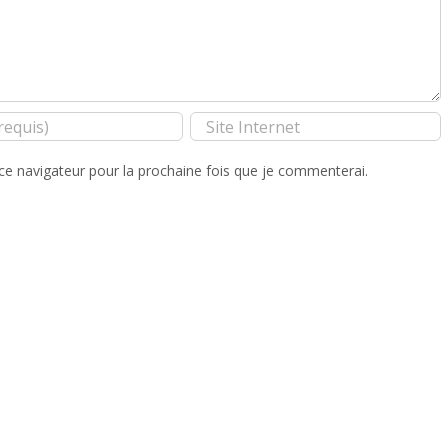
ce navigateur pour la prochaine fois que je commenterai.