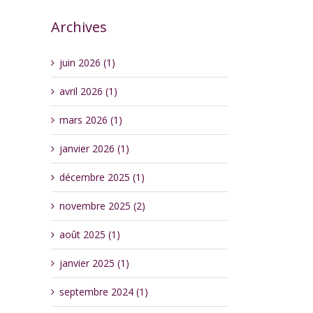
Archives
juin 2026 (1)
avril 2026 (1)
mars 2026 (1)
janvier 2026 (1)
décembre 2025 (1)
novembre 2025 (2)
août 2025 (1)
janvier 2025 (1)
septembre 2024 (1)