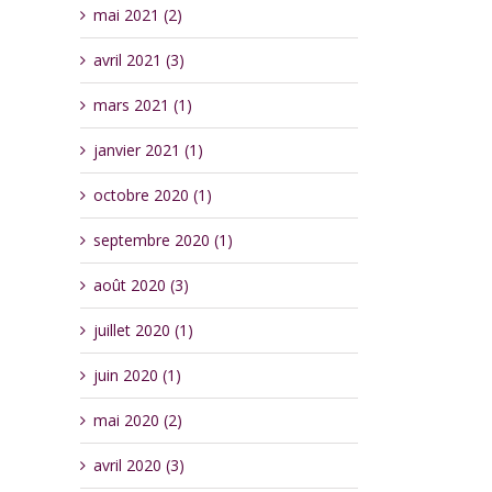
mai 2021 (2)
avril 2021 (3)
mars 2021 (1)
janvier 2021 (1)
octobre 2020 (1)
septembre 2020 (1)
août 2020 (3)
juillet 2020 (1)
juin 2020 (1)
mai 2020 (2)
avril 2020 (3)