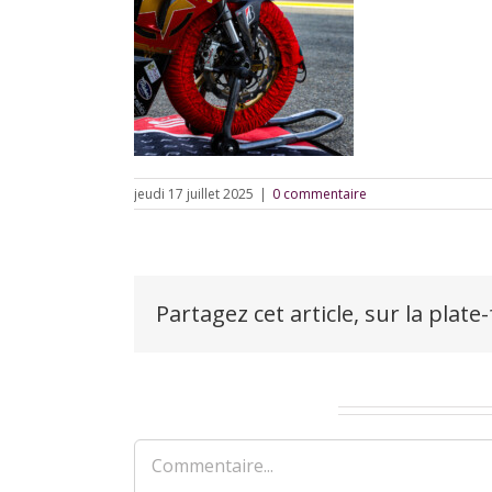
jeudi 17 juillet 2025
|
0 commentaire
Partagez cet article, sur la plate
Laisser un commentaire
Commentaire