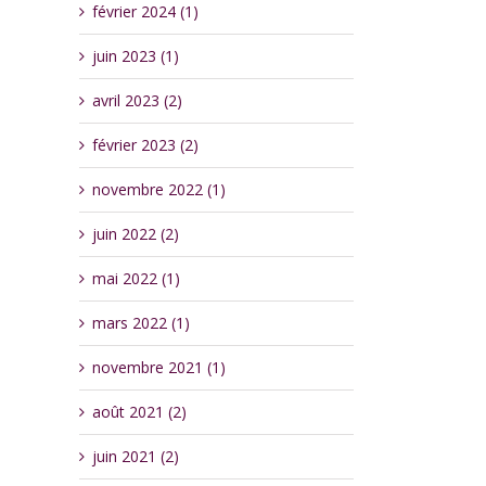
février 2024 (1)
juin 2023 (1)
avril 2023 (2)
février 2023 (2)
novembre 2022 (1)
juin 2022 (2)
mai 2022 (1)
mars 2022 (1)
novembre 2021 (1)
août 2021 (2)
juin 2021 (2)