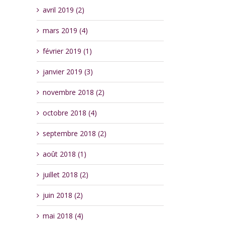
avril 2019 (2)
mars 2019 (4)
février 2019 (1)
janvier 2019 (3)
novembre 2018 (2)
octobre 2018 (4)
septembre 2018 (2)
août 2018 (1)
juillet 2018 (2)
juin 2018 (2)
mai 2018 (4)