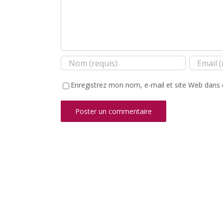
Enregistrez mon nom, e-mail et site Web dans 