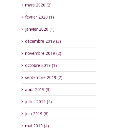
mars 2020 (2)
février 2020 (1)
janvier 2020 (1)
décembre 2019 (3)
novembre 2019 (2)
octobre 2019 (1)
septembre 2019 (2)
août 2019 (3)
juillet 2019 (4)
juin 2019 (6)
mai 2019 (4)