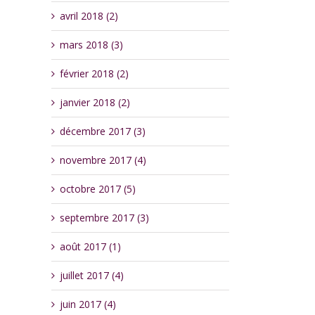
avril 2018 (2)
mars 2018 (3)
février 2018 (2)
janvier 2018 (2)
décembre 2017 (3)
novembre 2017 (4)
octobre 2017 (5)
septembre 2017 (3)
août 2017 (1)
juillet 2017 (4)
juin 2017 (4)