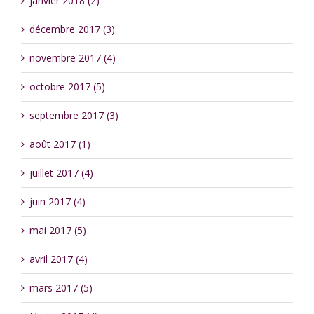
janvier 2018 (2)
décembre 2017 (3)
novembre 2017 (4)
octobre 2017 (5)
septembre 2017 (3)
août 2017 (1)
juillet 2017 (4)
juin 2017 (4)
mai 2017 (5)
avril 2017 (4)
mars 2017 (5)