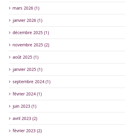
mars 2026 (1)
janvier 2026 (1)
décembre 2025 (1)
novembre 2025 (2)
août 2025 (1)
janvier 2025 (1)
septembre 2024 (1)
février 2024 (1)
juin 2023 (1)
avril 2023 (2)
février 2023 (2)