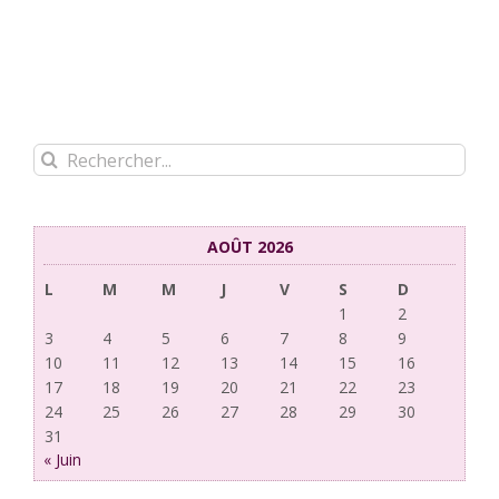
Rechercher:
AOÛT 2026
L
M
M
J
V
S
D
1
2
3
4
5
6
7
8
9
10
11
12
13
14
15
16
17
18
19
20
21
22
23
24
25
26
27
28
29
30
31
« Juin