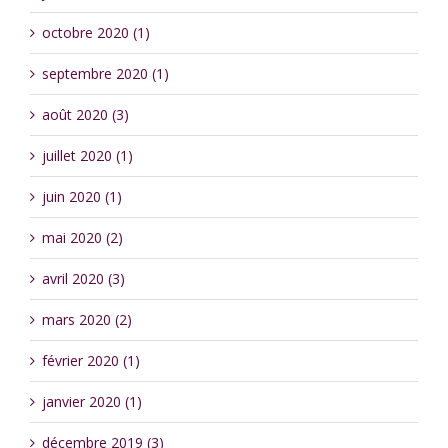
octobre 2020 (1)
septembre 2020 (1)
août 2020 (3)
juillet 2020 (1)
juin 2020 (1)
mai 2020 (2)
avril 2020 (3)
mars 2020 (2)
février 2020 (1)
janvier 2020 (1)
décembre 2019 (3)