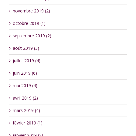
novembre 2019 (2)
octobre 2019 (1)
septembre 2019 (2)
août 2019 (3)
juillet 2019 (4)
juin 2019 (6)
mai 2019 (4)
avril 2019 (2)
mars 2019 (4)
février 2019 (1)
janvier 2019 (3)