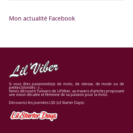
Mon actualité Facebook
Si vous êtes passionné(e)s de moto, de vitesse, de mode ou de
petites blondes ;-) …
Venez découvrir l’univers de Lil’Viber, au travers d’articles proposant
une vision décalée et féminine de sa passion pour la moto.
Découvrez les journées LSD (Lil Starter Days) :