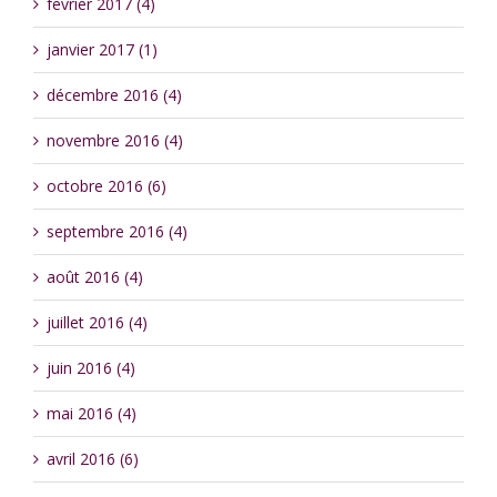
février 2017 (4)
janvier 2017 (1)
décembre 2016 (4)
novembre 2016 (4)
octobre 2016 (6)
septembre 2016 (4)
août 2016 (4)
juillet 2016 (4)
juin 2016 (4)
mai 2016 (4)
avril 2016 (6)