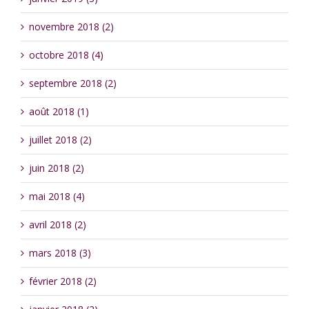
novembre 2018 (2)
octobre 2018 (4)
septembre 2018 (2)
août 2018 (1)
juillet 2018 (2)
juin 2018 (2)
mai 2018 (4)
avril 2018 (2)
mars 2018 (3)
février 2018 (2)