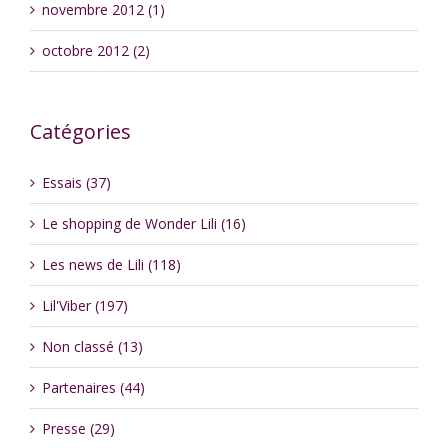
novembre 2012 (1)
octobre 2012 (2)
Catégories
Essais (37)
Le shopping de Wonder Lili (16)
Les news de Lili (118)
Lil'Viber (197)
Non classé (13)
Partenaires (44)
Presse (29)