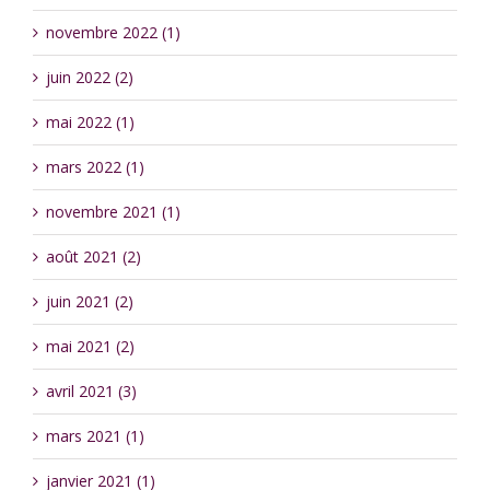
novembre 2022 (1)
juin 2022 (2)
mai 2022 (1)
mars 2022 (1)
novembre 2021 (1)
août 2021 (2)
juin 2021 (2)
mai 2021 (2)
avril 2021 (3)
mars 2021 (1)
janvier 2021 (1)