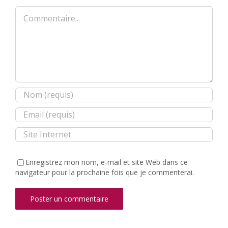
Commentaire
Enregistrez mon nom, e-mail et site Web dans ce
navigateur pour la prochaine fois que je commenterai.