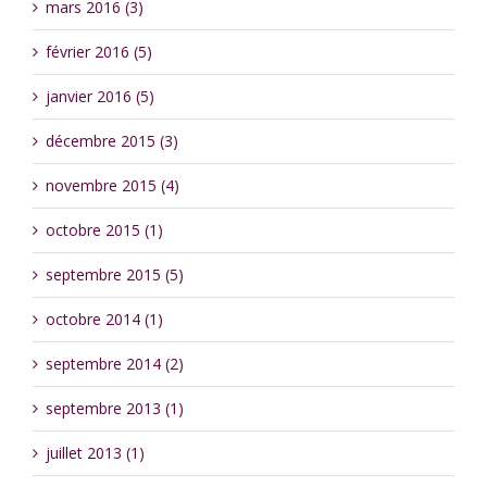
mars 2016 (3)
février 2016 (5)
janvier 2016 (5)
décembre 2015 (3)
novembre 2015 (4)
octobre 2015 (1)
septembre 2015 (5)
octobre 2014 (1)
septembre 2014 (2)
septembre 2013 (1)
juillet 2013 (1)