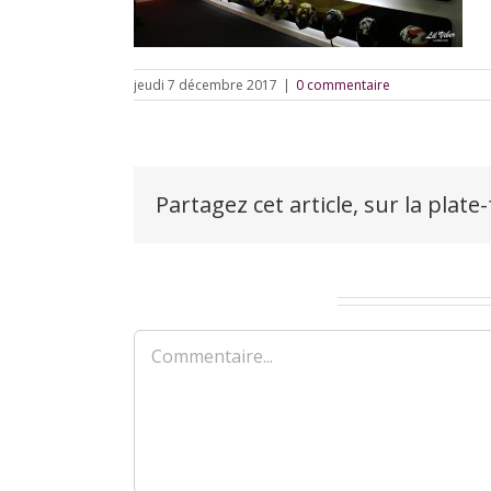
jeudi 7 décembre 2017
|
0 commentaire
Partagez cet article, sur la plate
Laisser un commentaire
Commentaire