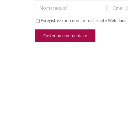
Enregistrez mon nom, e-mail et site Web dans 