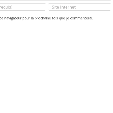
ce navigateur pour la prochaine fois que je commenterai.