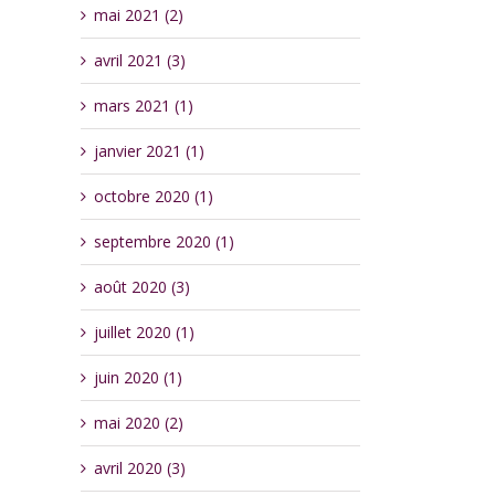
mai 2021 (2)
avril 2021 (3)
mars 2021 (1)
janvier 2021 (1)
octobre 2020 (1)
septembre 2020 (1)
août 2020 (3)
juillet 2020 (1)
juin 2020 (1)
mai 2020 (2)
avril 2020 (3)