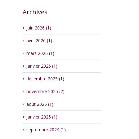
Archives
juin 2026 (1)
avril 2026 (1)
mars 2026 (1)
janvier 2026 (1)
décembre 2025 (1)
novembre 2025 (2)
août 2025 (1)
janvier 2025 (1)
septembre 2024 (1)