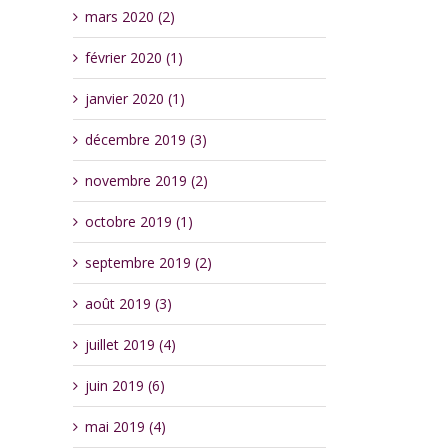
mars 2020 (2)
février 2020 (1)
janvier 2020 (1)
décembre 2019 (3)
novembre 2019 (2)
octobre 2019 (1)
septembre 2019 (2)
août 2019 (3)
juillet 2019 (4)
juin 2019 (6)
mai 2019 (4)