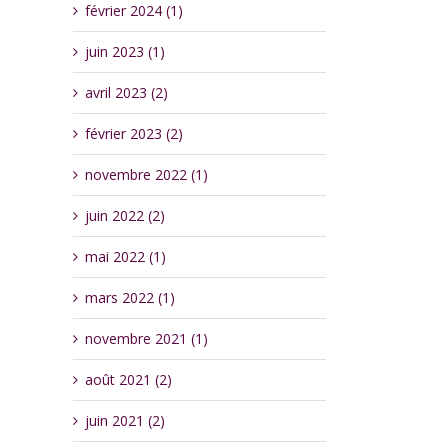
février 2024 (1)
juin 2023 (1)
avril 2023 (2)
février 2023 (2)
novembre 2022 (1)
juin 2022 (2)
mai 2022 (1)
mars 2022 (1)
novembre 2021 (1)
août 2021 (2)
juin 2021 (2)