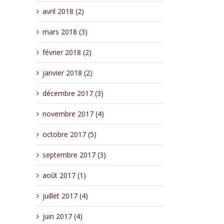
avril 2018 (2)
mars 2018 (3)
février 2018 (2)
janvier 2018 (2)
décembre 2017 (3)
novembre 2017 (4)
octobre 2017 (5)
septembre 2017 (3)
août 2017 (1)
juillet 2017 (4)
juin 2017 (4)