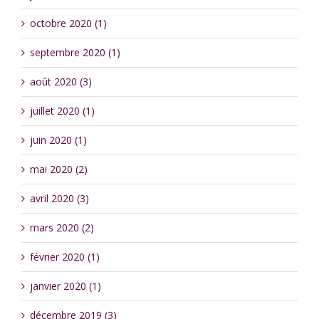
octobre 2020 (1)
septembre 2020 (1)
août 2020 (3)
juillet 2020 (1)
juin 2020 (1)
mai 2020 (2)
avril 2020 (3)
mars 2020 (2)
février 2020 (1)
janvier 2020 (1)
décembre 2019 (3)