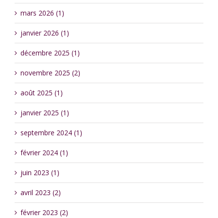
mars 2026 (1)
janvier 2026 (1)
décembre 2025 (1)
novembre 2025 (2)
août 2025 (1)
janvier 2025 (1)
septembre 2024 (1)
février 2024 (1)
juin 2023 (1)
avril 2023 (2)
février 2023 (2)