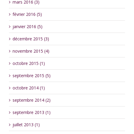
mars 2016 (3)
février 2016 (5)
janvier 2016 (5)
décembre 2015 (3)
novembre 2015 (4)
octobre 2015 (1)
septembre 2015 (5)
octobre 2014 (1)
septembre 2014 (2)
septembre 2013 (1)
juillet 2013 (1)