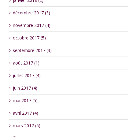
janvier 2018 (2)
décembre 2017 (3)
novembre 2017 (4)
octobre 2017 (5)
septembre 2017 (3)
août 2017 (1)
juillet 2017 (4)
juin 2017 (4)
mai 2017 (5)
avril 2017 (4)
mars 2017 (5)