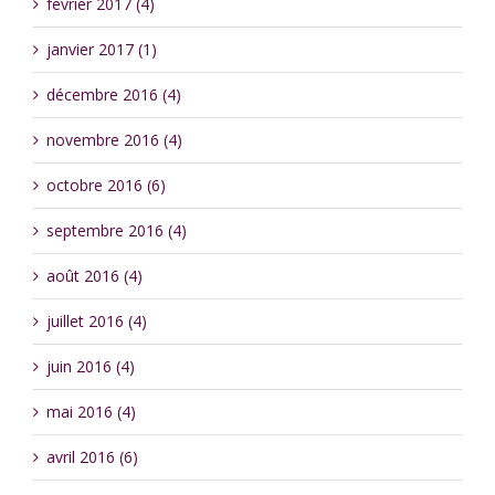
février 2017 (4)
janvier 2017 (1)
décembre 2016 (4)
novembre 2016 (4)
octobre 2016 (6)
septembre 2016 (4)
août 2016 (4)
juillet 2016 (4)
juin 2016 (4)
mai 2016 (4)
avril 2016 (6)