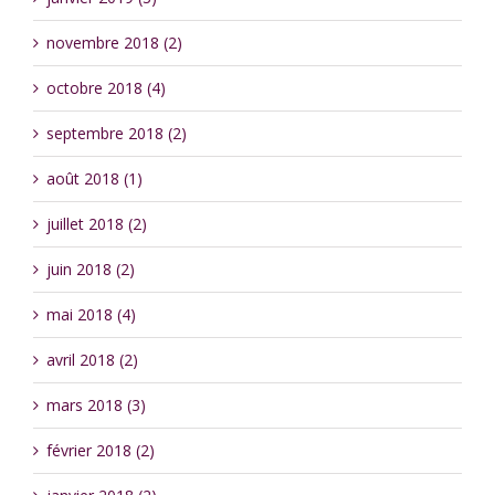
novembre 2018 (2)
octobre 2018 (4)
septembre 2018 (2)
août 2018 (1)
juillet 2018 (2)
juin 2018 (2)
mai 2018 (4)
avril 2018 (2)
mars 2018 (3)
février 2018 (2)