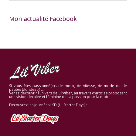
Mon actualité Facebook
Si vous êtes passionné(e)s de moto, de vitesse, de mode ou de
petites blondes ;-) …
Venez découvrir l’univers de Lil’Viber, au travers d’articles proposant
une vision décalée et féminine de sa passion pour la moto.
Découvrez les journées LSD (Lil Starter Days) :