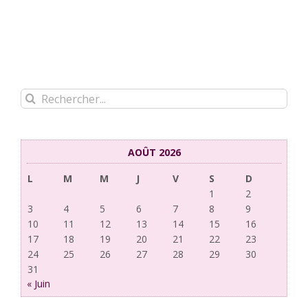
Rechercher:
AOÛT 2026
L
M
M
J
V
S
D
1
2
3
4
5
6
7
8
9
10
11
12
13
14
15
16
17
18
19
20
21
22
23
24
25
26
27
28
29
30
31
« Juin