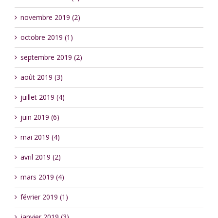
novembre 2019 (2)
octobre 2019 (1)
septembre 2019 (2)
août 2019 (3)
juillet 2019 (4)
juin 2019 (6)
mai 2019 (4)
avril 2019 (2)
mars 2019 (4)
février 2019 (1)
janvier 2019 (3)