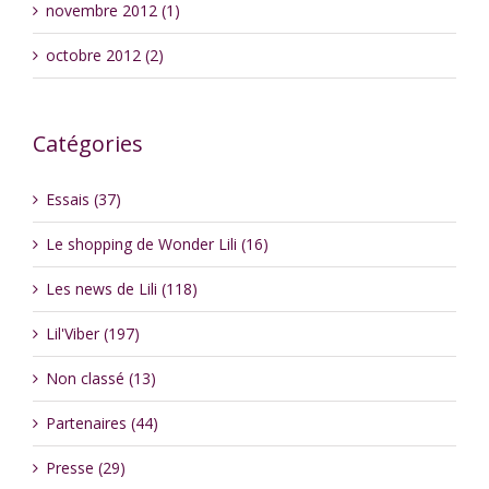
novembre 2012 (1)
octobre 2012 (2)
Catégories
Essais (37)
Le shopping de Wonder Lili (16)
Les news de Lili (118)
Lil'Viber (197)
Non classé (13)
Partenaires (44)
Presse (29)