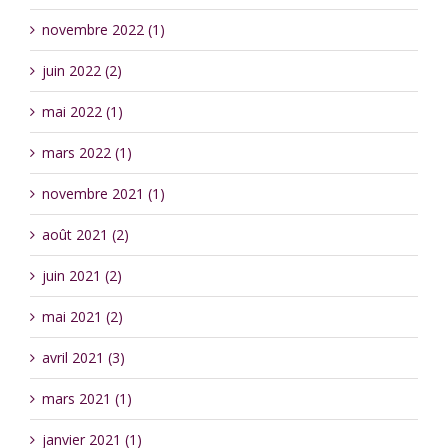
novembre 2022 (1)
juin 2022 (2)
mai 2022 (1)
mars 2022 (1)
novembre 2021 (1)
août 2021 (2)
juin 2021 (2)
mai 2021 (2)
avril 2021 (3)
mars 2021 (1)
janvier 2021 (1)