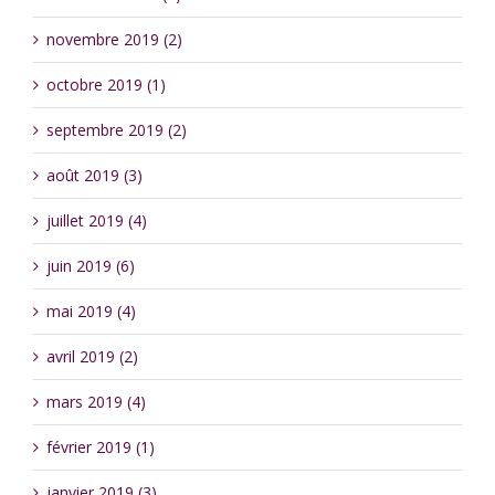
novembre 2019 (2)
octobre 2019 (1)
septembre 2019 (2)
août 2019 (3)
juillet 2019 (4)
juin 2019 (6)
mai 2019 (4)
avril 2019 (2)
mars 2019 (4)
février 2019 (1)
janvier 2019 (3)