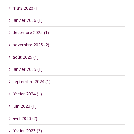
mars 2026 (1)
janvier 2026 (1)
décembre 2025 (1)
novembre 2025 (2)
août 2025 (1)
janvier 2025 (1)
septembre 2024 (1)
février 2024 (1)
juin 2023 (1)
avril 2023 (2)
février 2023 (2)