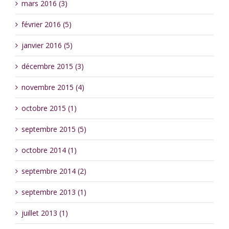
mars 2016 (3)
février 2016 (5)
janvier 2016 (5)
décembre 2015 (3)
novembre 2015 (4)
octobre 2015 (1)
septembre 2015 (5)
octobre 2014 (1)
septembre 2014 (2)
septembre 2013 (1)
juillet 2013 (1)