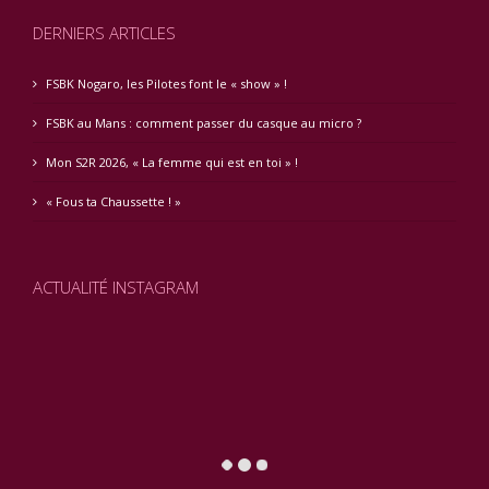
DERNIERS ARTICLES
FSBK Nogaro, les Pilotes font le « show » !
FSBK au Mans : comment passer du casque au micro ?
Mon S2R 2026, « La femme qui est en toi » !
« Fous ta Chaussette ! »
ACTUALITÉ INSTAGRAM