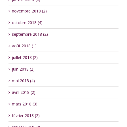
novembre 2018 (2)
octobre 2018 (4)
septembre 2018 (2)
août 2018 (1)
juillet 2018 (2)
juin 2018 (2)
mai 2018 (4)
avril 2018 (2)
mars 2018 (3)
février 2018 (2)