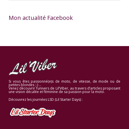
Mon actualité Facebook
Si vous êtes passionné(e)s de moto, de vitesse, de mode ou de
petites blondes ;-) …
Venez découvrir l’univers de Lil’Viber, au travers d’articles proposant
une vision décalée et féminine de sa passion pour la moto.
Découvrez les journées LSD (Lil Starter Days) :