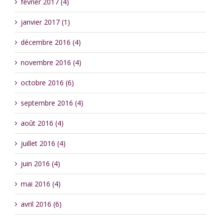
février 2017 (4)
janvier 2017 (1)
décembre 2016 (4)
novembre 2016 (4)
octobre 2016 (6)
septembre 2016 (4)
août 2016 (4)
juillet 2016 (4)
juin 2016 (4)
mai 2016 (4)
avril 2016 (6)