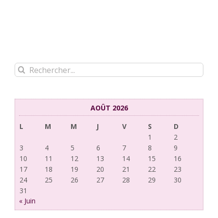
Rechercher:
AOÛT 2026
L
M
M
J
V
S
D
1
2
3
4
5
6
7
8
9
10
11
12
13
14
15
16
17
18
19
20
21
22
23
24
25
26
27
28
29
30
31
« Juin