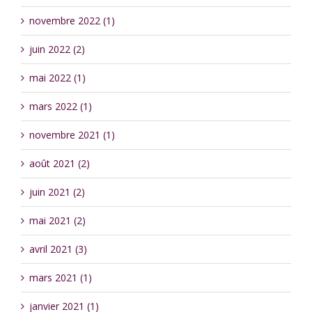
novembre 2022 (1)
juin 2022 (2)
mai 2022 (1)
mars 2022 (1)
novembre 2021 (1)
août 2021 (2)
juin 2021 (2)
mai 2021 (2)
avril 2021 (3)
mars 2021 (1)
janvier 2021 (1)