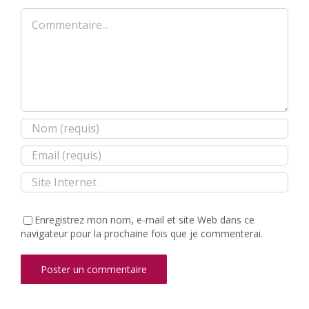
Commentaire
Enregistrez mon nom, e-mail et site Web dans ce
navigateur pour la prochaine fois que je commenterai.