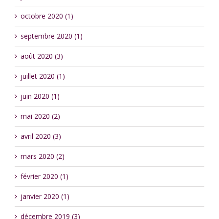
octobre 2020 (1)
septembre 2020 (1)
août 2020 (3)
juillet 2020 (1)
juin 2020 (1)
mai 2020 (2)
avril 2020 (3)
mars 2020 (2)
février 2020 (1)
janvier 2020 (1)
décembre 2019 (3)