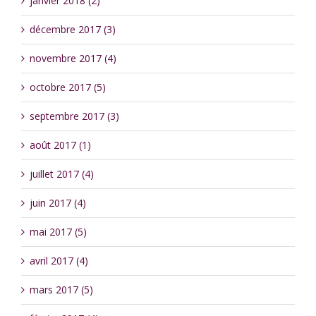
janvier 2018 (2)
décembre 2017 (3)
novembre 2017 (4)
octobre 2017 (5)
septembre 2017 (3)
août 2017 (1)
juillet 2017 (4)
juin 2017 (4)
mai 2017 (5)
avril 2017 (4)
mars 2017 (5)