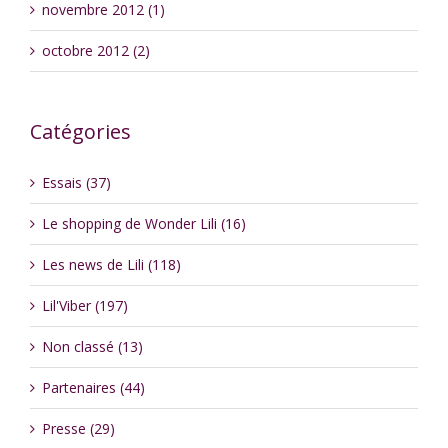
novembre 2012 (1)
octobre 2012 (2)
Catégories
Essais (37)
Le shopping de Wonder Lili (16)
Les news de Lili (118)
Lil'Viber (197)
Non classé (13)
Partenaires (44)
Presse (29)