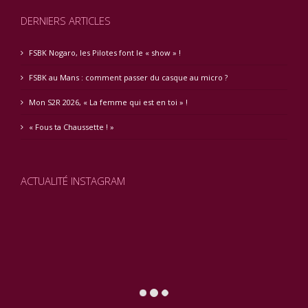
DERNIERS ARTICLES
FSBK Nogaro, les Pilotes font le « show » !
FSBK au Mans : comment passer du casque au micro ?
Mon S2R 2026, « La femme qui est en toi » !
« Fous ta Chaussette ! »
ACTUALITÉ INSTAGRAM