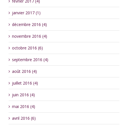
février 2017 (4)
janvier 2017 (1)
décembre 2016 (4)
novembre 2016 (4)
octobre 2016 (6)
septembre 2016 (4)
août 2016 (4)
juillet 2016 (4)
juin 2016 (4)
mai 2016 (4)
avril 2016 (6)