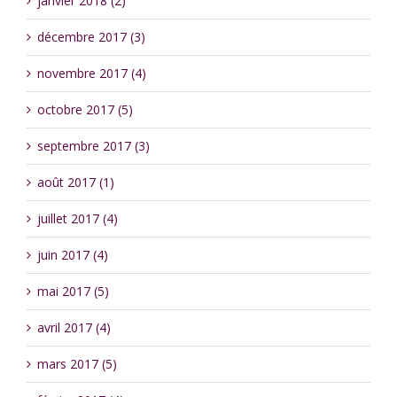
janvier 2018 (2)
décembre 2017 (3)
novembre 2017 (4)
octobre 2017 (5)
septembre 2017 (3)
août 2017 (1)
juillet 2017 (4)
juin 2017 (4)
mai 2017 (5)
avril 2017 (4)
mars 2017 (5)