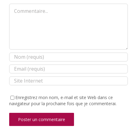
Commentaire
Enregistrez mon nom, e-mail et site Web dans ce
navigateur pour la prochaine fois que je commenterai.