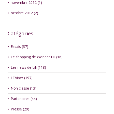
novembre 2012 (1)
octobre 2012 (2)
Catégories
Essais (37)
Le shopping de Wonder Lili (16)
Les news de Lili (118)
Lil'Viber (197)
Non classé (13)
Partenaires (44)
Presse (29)