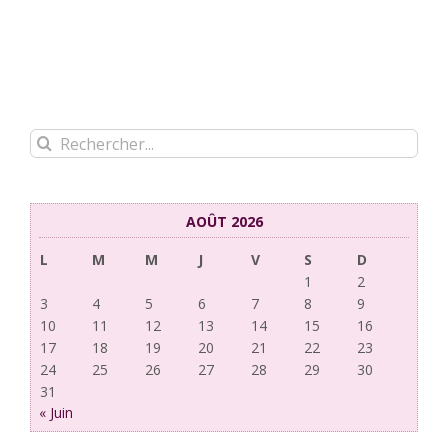
Rechercher:
AOÛT 2026
L
M
M
J
V
S
D
1
2
3
4
5
6
7
8
9
10
11
12
13
14
15
16
17
18
19
20
21
22
23
24
25
26
27
28
29
30
31
« Juin