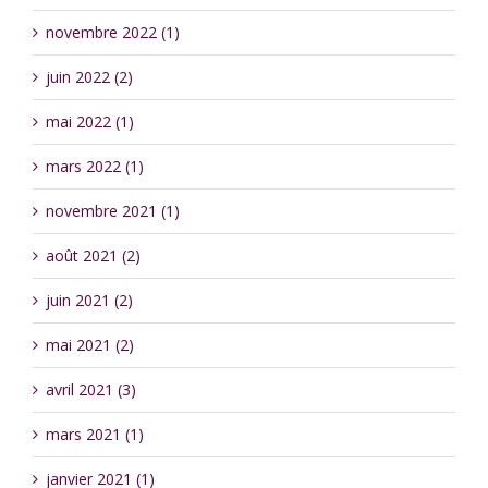
novembre 2022 (1)
juin 2022 (2)
mai 2022 (1)
mars 2022 (1)
novembre 2021 (1)
août 2021 (2)
juin 2021 (2)
mai 2021 (2)
avril 2021 (3)
mars 2021 (1)
janvier 2021 (1)