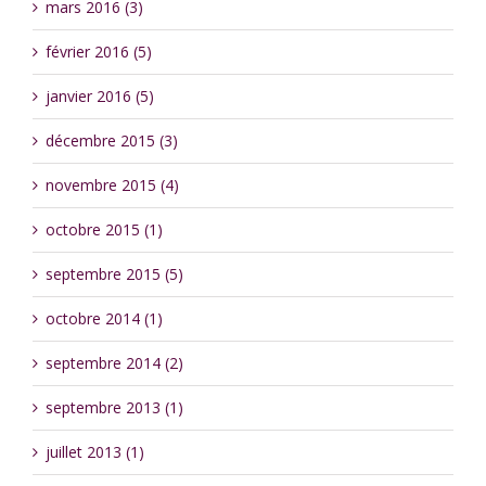
mars 2016 (3)
février 2016 (5)
janvier 2016 (5)
décembre 2015 (3)
novembre 2015 (4)
octobre 2015 (1)
septembre 2015 (5)
octobre 2014 (1)
septembre 2014 (2)
septembre 2013 (1)
juillet 2013 (1)