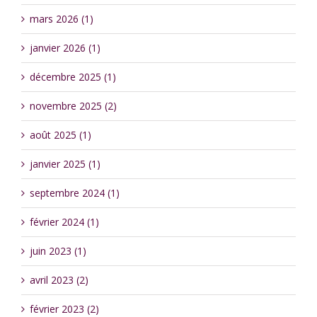
mars 2026 (1)
janvier 2026 (1)
décembre 2025 (1)
novembre 2025 (2)
août 2025 (1)
janvier 2025 (1)
septembre 2024 (1)
février 2024 (1)
juin 2023 (1)
avril 2023 (2)
février 2023 (2)