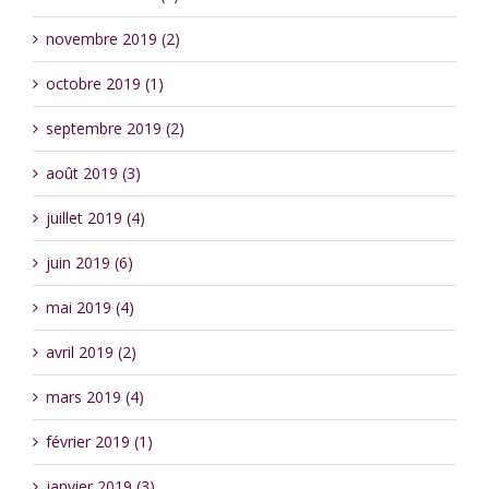
novembre 2019 (2)
octobre 2019 (1)
septembre 2019 (2)
août 2019 (3)
juillet 2019 (4)
juin 2019 (6)
mai 2019 (4)
avril 2019 (2)
mars 2019 (4)
février 2019 (1)
janvier 2019 (3)