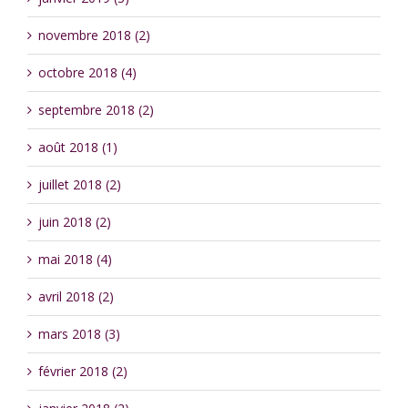
novembre 2018 (2)
octobre 2018 (4)
septembre 2018 (2)
août 2018 (1)
juillet 2018 (2)
juin 2018 (2)
mai 2018 (4)
avril 2018 (2)
mars 2018 (3)
février 2018 (2)