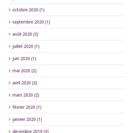
octobre 2020 (1)
septembre 2020 (1)
août 2020 (3)
juillet 2020 (1)
juin 2020 (1)
mai 2020 (2)
avril 2020 (3)
mars 2020 (2)
février 2020 (1)
janvier 2020 (1)
décembre 2019 (3)