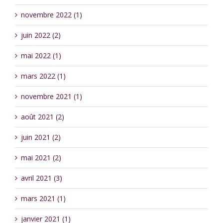
novembre 2022 (1)
juin 2022 (2)
mai 2022 (1)
mars 2022 (1)
novembre 2021 (1)
août 2021 (2)
juin 2021 (2)
mai 2021 (2)
avril 2021 (3)
mars 2021 (1)
janvier 2021 (1)