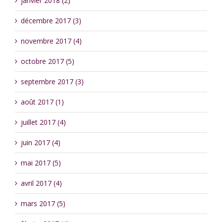
janvier 2018 (2)
décembre 2017 (3)
novembre 2017 (4)
octobre 2017 (5)
septembre 2017 (3)
août 2017 (1)
juillet 2017 (4)
juin 2017 (4)
mai 2017 (5)
avril 2017 (4)
mars 2017 (5)