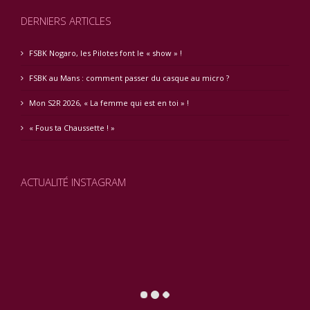
DERNIERS ARTICLES
FSBK Nogaro, les Pilotes font le « show » !
FSBK au Mans : comment passer du casque au micro ?
Mon S2R 2026, « La femme qui est en toi » !
« Fous ta Chaussette ! »
ACTUALITÉ INSTAGRAM