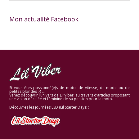
Mon actualité Facebook
Si vous êtes passionné(e)s de moto, de vitesse, de mode ou de
petites blondes ;-) …
Venez découvrir l’univers de Lil’Viber, au travers d’articles proposant
une vision décalée et féminine de sa passion pour la moto.
Découvrez les journées LSD (Lil Starter Days) :