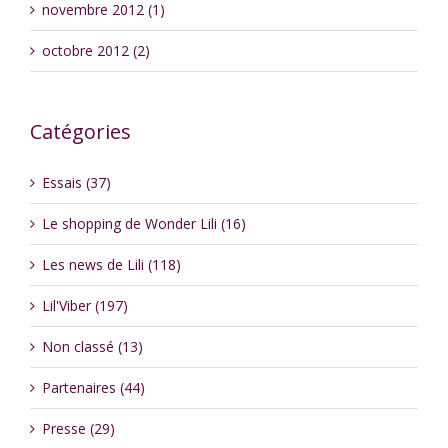
novembre 2012 (1)
octobre 2012 (2)
Catégories
Essais (37)
Le shopping de Wonder Lili (16)
Les news de Lili (118)
Lil'Viber (197)
Non classé (13)
Partenaires (44)
Presse (29)