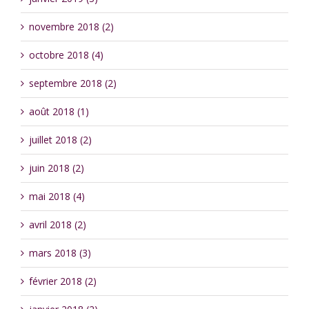
novembre 2018 (2)
octobre 2018 (4)
septembre 2018 (2)
août 2018 (1)
juillet 2018 (2)
juin 2018 (2)
mai 2018 (4)
avril 2018 (2)
mars 2018 (3)
février 2018 (2)