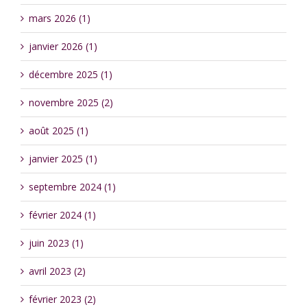
mars 2026 (1)
janvier 2026 (1)
décembre 2025 (1)
novembre 2025 (2)
août 2025 (1)
janvier 2025 (1)
septembre 2024 (1)
février 2024 (1)
juin 2023 (1)
avril 2023 (2)
février 2023 (2)