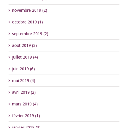
novembre 2019 (2)
octobre 2019 (1)
septembre 2019 (2)
août 2019 (3)
juillet 2019 (4)
juin 2019 (6)
mai 2019 (4)
avril 2019 (2)
mars 2019 (4)
février 2019 (1)
janvier 2019 (3)