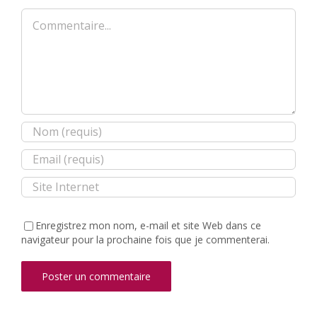
Commentaire
Enregistrez mon nom, e-mail et site Web dans ce
navigateur pour la prochaine fois que je commenterai.