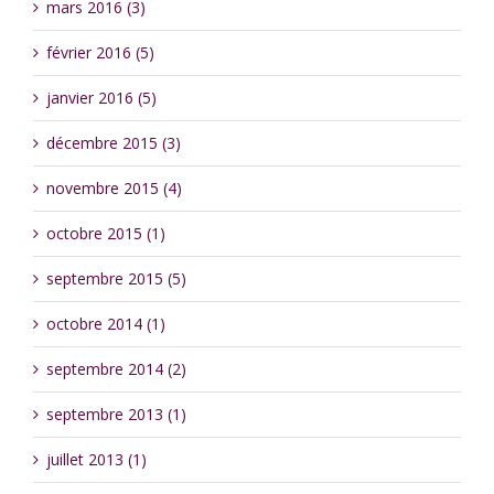
mars 2016 (3)
février 2016 (5)
janvier 2016 (5)
décembre 2015 (3)
novembre 2015 (4)
octobre 2015 (1)
septembre 2015 (5)
octobre 2014 (1)
septembre 2014 (2)
septembre 2013 (1)
juillet 2013 (1)