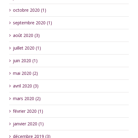
octobre 2020 (1)
septembre 2020 (1)
août 2020 (3)
juillet 2020 (1)
juin 2020 (1)
mai 2020 (2)
avril 2020 (3)
mars 2020 (2)
février 2020 (1)
janvier 2020 (1)
décembre 2019 (3)