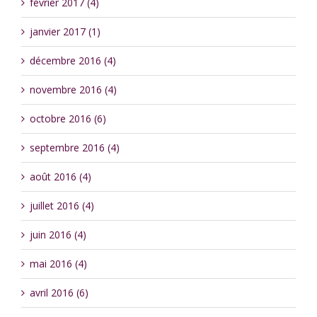
février 2017 (4)
janvier 2017 (1)
décembre 2016 (4)
novembre 2016 (4)
octobre 2016 (6)
septembre 2016 (4)
août 2016 (4)
juillet 2016 (4)
juin 2016 (4)
mai 2016 (4)
avril 2016 (6)