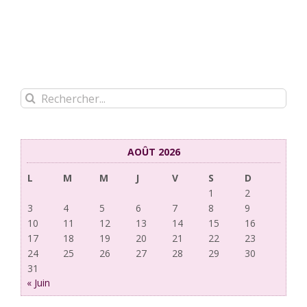
Rechercher:
AOÛT 2026
L
M
M
J
V
S
D
1
2
3
4
5
6
7
8
9
10
11
12
13
14
15
16
17
18
19
20
21
22
23
24
25
26
27
28
29
30
31
« Juin