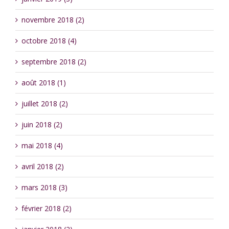
novembre 2018 (2)
octobre 2018 (4)
septembre 2018 (2)
août 2018 (1)
juillet 2018 (2)
juin 2018 (2)
mai 2018 (4)
avril 2018 (2)
mars 2018 (3)
février 2018 (2)