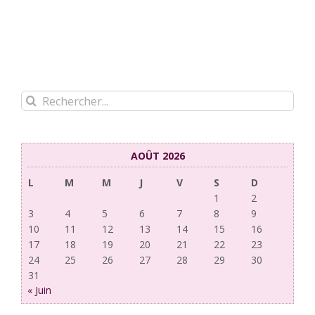
Rechercher:
AOÛT 2026
L
M
M
J
V
S
D
1
2
3
4
5
6
7
8
9
10
11
12
13
14
15
16
17
18
19
20
21
22
23
24
25
26
27
28
29
30
31
« Juin