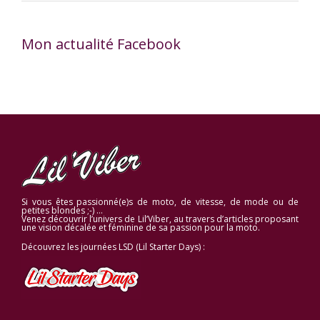
Mon actualité Facebook
Si vous êtes passionné(e)s de moto, de vitesse, de mode ou de
petites blondes ;-) …
Venez découvrir l’univers de Lil’Viber, au travers d’articles proposant
une vision décalée et féminine de sa passion pour la moto.
Découvrez les journées LSD (Lil Starter Days) :