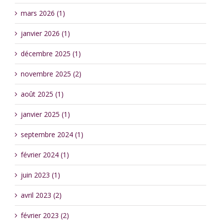
mars 2026 (1)
janvier 2026 (1)
décembre 2025 (1)
novembre 2025 (2)
août 2025 (1)
janvier 2025 (1)
septembre 2024 (1)
février 2024 (1)
juin 2023 (1)
avril 2023 (2)
février 2023 (2)