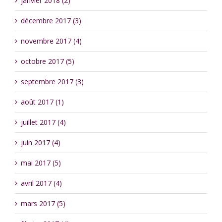
janvier 2018 (2)
décembre 2017 (3)
novembre 2017 (4)
octobre 2017 (5)
septembre 2017 (3)
août 2017 (1)
juillet 2017 (4)
juin 2017 (4)
mai 2017 (5)
avril 2017 (4)
mars 2017 (5)