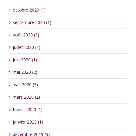
octobre 2020 (1)
septembre 2020 (1)
août 2020 (3)
juillet 2020 (1)
juin 2020 (1)
mai 2020 (2)
avril 2020 (3)
mars 2020 (2)
février 2020 (1)
janvier 2020 (1)
décembre 2019 (3)