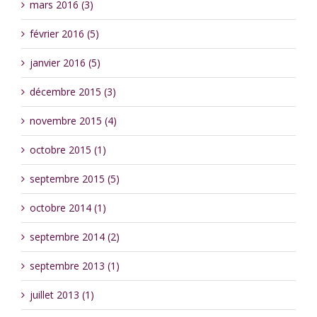
mars 2016 (3)
février 2016 (5)
janvier 2016 (5)
décembre 2015 (3)
novembre 2015 (4)
octobre 2015 (1)
septembre 2015 (5)
octobre 2014 (1)
septembre 2014 (2)
septembre 2013 (1)
juillet 2013 (1)