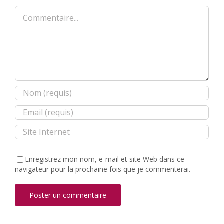
Commentaire
Enregistrez mon nom, e-mail et site Web dans ce
navigateur pour la prochaine fois que je commenterai.