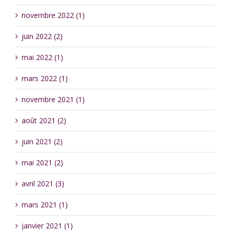
novembre 2022 (1)
juin 2022 (2)
mai 2022 (1)
mars 2022 (1)
novembre 2021 (1)
août 2021 (2)
juin 2021 (2)
mai 2021 (2)
avril 2021 (3)
mars 2021 (1)
janvier 2021 (1)