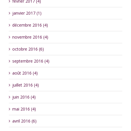
février 2017 (4)
janvier 2017 (1)
décembre 2016 (4)
novembre 2016 (4)
octobre 2016 (6)
septembre 2016 (4)
août 2016 (4)
juillet 2016 (4)
juin 2016 (4)
mai 2016 (4)
avril 2016 (6)