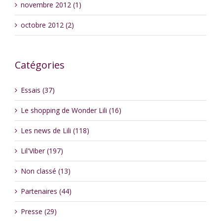
novembre 2012 (1)
octobre 2012 (2)
Catégories
Essais (37)
Le shopping de Wonder Lili (16)
Les news de Lili (118)
Lil'Viber (197)
Non classé (13)
Partenaires (44)
Presse (29)