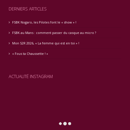
DERNIERS ARTICLES
FSBK Nogaro, les Pilotes font le « show » !
FSBK au Mans : comment passer du casque au micro ?
Mon S2R 2026, « La femme qui est en toi » !
« Fous ta Chaussette ! »
ACTUALITÉ INSTAGRAM