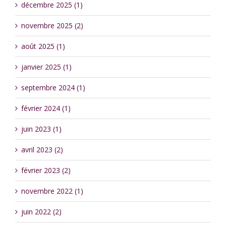
décembre 2025 (1)
novembre 2025 (2)
août 2025 (1)
janvier 2025 (1)
septembre 2024 (1)
février 2024 (1)
juin 2023 (1)
avril 2023 (2)
février 2023 (2)
novembre 2022 (1)
juin 2022 (2)