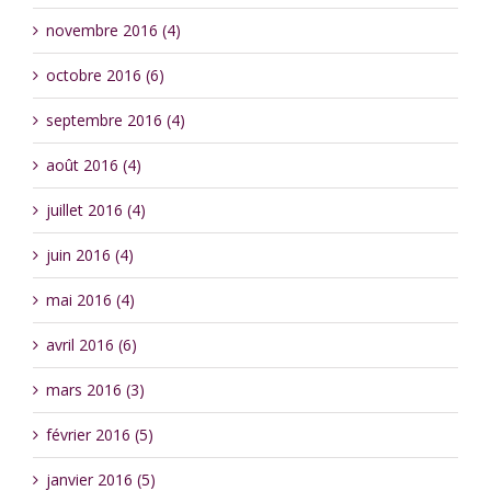
novembre 2016 (4)
octobre 2016 (6)
septembre 2016 (4)
août 2016 (4)
juillet 2016 (4)
juin 2016 (4)
mai 2016 (4)
avril 2016 (6)
mars 2016 (3)
février 2016 (5)
janvier 2016 (5)