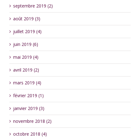
septembre 2019 (2)
août 2019 (3)
juillet 2019 (4)
juin 2019 (6)
mai 2019 (4)
avril 2019 (2)
mars 2019 (4)
février 2019 (1)
janvier 2019 (3)
novembre 2018 (2)
octobre 2018 (4)