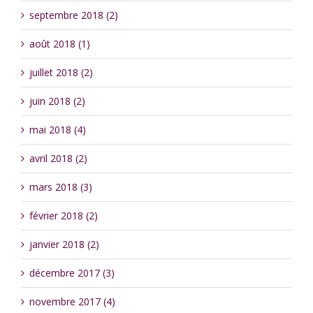
septembre 2018 (2)
août 2018 (1)
juillet 2018 (2)
juin 2018 (2)
mai 2018 (4)
avril 2018 (2)
mars 2018 (3)
février 2018 (2)
janvier 2018 (2)
décembre 2017 (3)
novembre 2017 (4)