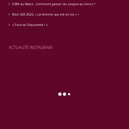
FSBK au Mans : comment passer du casque au micro ?
Mon S2R 2026, « La femme qui est en toi » !
« Fous ta Chaussette ! »
ACTUALITÉ INSTAGRAM