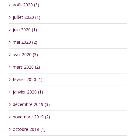
août 2020 (3)
juillet 2020 (1)
juin 2020 (1)
mai 2020 (2)
avril 2020 (3)
mars 2020 (2)
février 2020 (1)
janvier 2020 (1)
décembre 2019 (3)
novembre 2019 (2)
octobre 2019 (1)