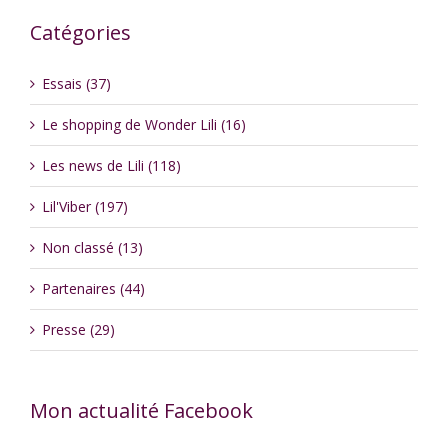
Catégories
Essais (37)
Le shopping de Wonder Lili (16)
Les news de Lili (118)
Lil'Viber (197)
Non classé (13)
Partenaires (44)
Presse (29)
Mon actualité Facebook