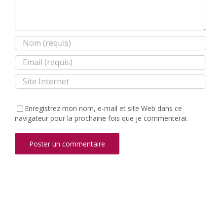
Enregistrez mon nom, e-mail et site Web dans ce
navigateur pour la prochaine fois que je commenterai.