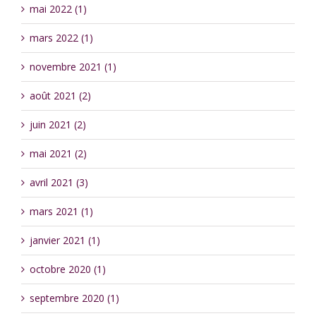
mai 2022 (1)
mars 2022 (1)
novembre 2021 (1)
août 2021 (2)
juin 2021 (2)
mai 2021 (2)
avril 2021 (3)
mars 2021 (1)
janvier 2021 (1)
octobre 2020 (1)
septembre 2020 (1)