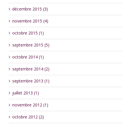
décembre 2015 (3)
novembre 2015 (4)
octobre 2015 (1)
septembre 2015 (5)
octobre 2014 (1)
septembre 2014 (2)
septembre 2013 (1)
juillet 2013 (1)
novembre 2012 (1)
octobre 2012 (2)