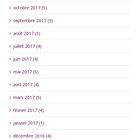
octobre 2017 (5)
septembre 2017 (3)
août 2017 (1)
juillet 2017 (4)
juin 2017 (4)
mai 2017 (5)
avril 2017 (4)
mars 2017 (5)
février 2017 (4)
janvier 2017 (1)
décembre 2016 (4)