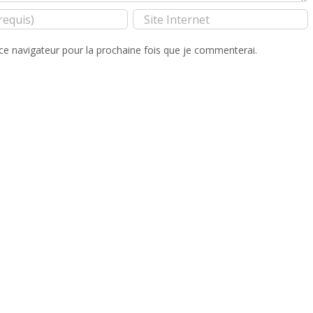
ce navigateur pour la prochaine fois que je commenterai.