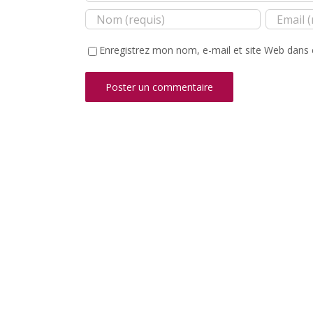
Enregistrez mon nom, e-mail et site Web dans 