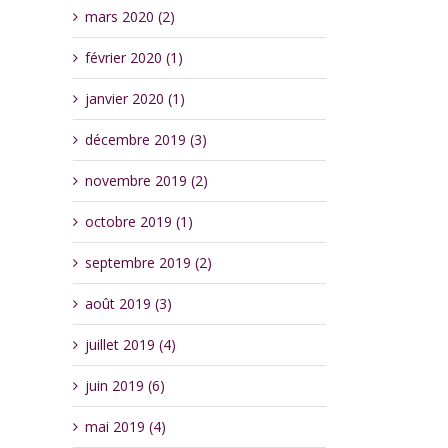
mars 2020 (2)
février 2020 (1)
janvier 2020 (1)
décembre 2019 (3)
novembre 2019 (2)
octobre 2019 (1)
septembre 2019 (2)
août 2019 (3)
juillet 2019 (4)
juin 2019 (6)
mai 2019 (4)