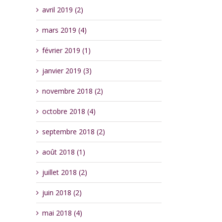
avril 2019 (2)
mars 2019 (4)
février 2019 (1)
janvier 2019 (3)
novembre 2018 (2)
octobre 2018 (4)
septembre 2018 (2)
août 2018 (1)
juillet 2018 (2)
juin 2018 (2)
mai 2018 (4)