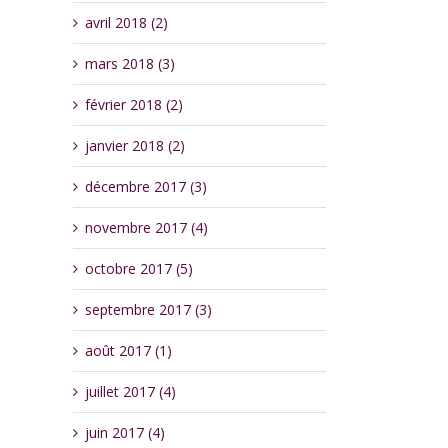
avril 2018 (2)
mars 2018 (3)
février 2018 (2)
janvier 2018 (2)
décembre 2017 (3)
novembre 2017 (4)
octobre 2017 (5)
septembre 2017 (3)
août 2017 (1)
juillet 2017 (4)
juin 2017 (4)