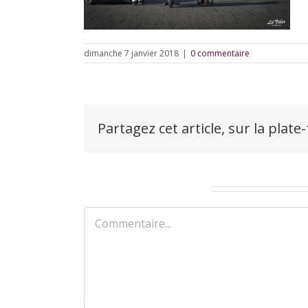
dimanche 7 janvier 2018
|
0 commentaire
Partagez cet article, sur la plate
Laisser un commentaire
Commentaire