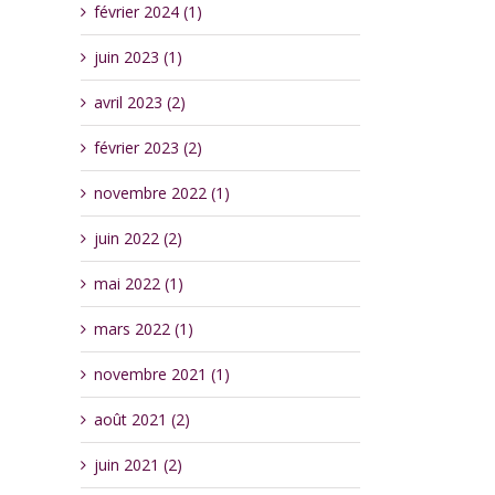
février 2024 (1)
juin 2023 (1)
avril 2023 (2)
février 2023 (2)
novembre 2022 (1)
juin 2022 (2)
mai 2022 (1)
mars 2022 (1)
novembre 2021 (1)
août 2021 (2)
juin 2021 (2)