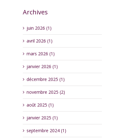
Archives
juin 2026 (1)
avril 2026 (1)
mars 2026 (1)
janvier 2026 (1)
décembre 2025 (1)
novembre 2025 (2)
août 2025 (1)
janvier 2025 (1)
septembre 2024 (1)