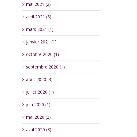
mai 2021 (2)
avril 2021 (3)
mars 2021 (1)
janvier 2021 (1)
octobre 2020 (1)
septembre 2020 (1)
août 2020 (3)
juillet 2020 (1)
juin 2020 (1)
mai 2020 (2)
avril 2020 (3)