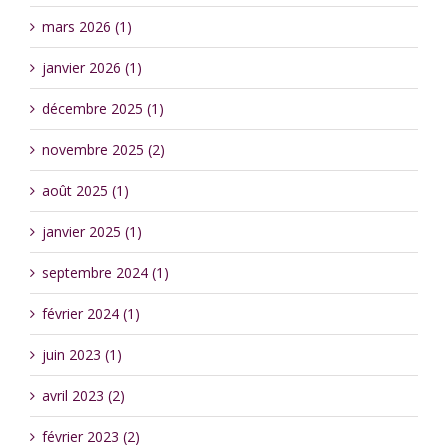
mars 2026 (1)
janvier 2026 (1)
décembre 2025 (1)
novembre 2025 (2)
août 2025 (1)
janvier 2025 (1)
septembre 2024 (1)
février 2024 (1)
juin 2023 (1)
avril 2023 (2)
février 2023 (2)