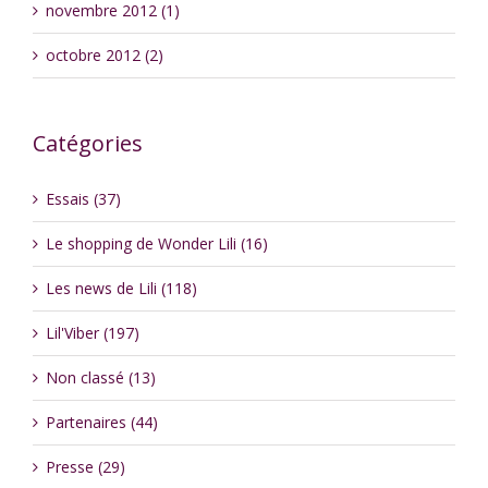
novembre 2012 (1)
octobre 2012 (2)
Catégories
Essais (37)
Le shopping de Wonder Lili (16)
Les news de Lili (118)
Lil'Viber (197)
Non classé (13)
Partenaires (44)
Presse (29)