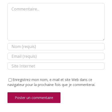
Commentaire
Enregistrez mon nom, e-mail et site Web dans ce
navigateur pour la prochaine fois que je commenterai.