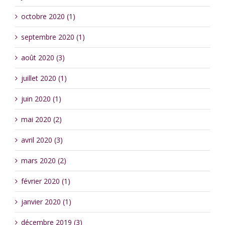
octobre 2020 (1)
septembre 2020 (1)
août 2020 (3)
juillet 2020 (1)
juin 2020 (1)
mai 2020 (2)
avril 2020 (3)
mars 2020 (2)
février 2020 (1)
janvier 2020 (1)
décembre 2019 (3)