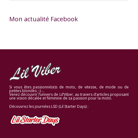
Mon actualité Facebook
Si vous êtes passionné(e)s de moto, de vitesse, de mode ou de
petites blondes ;-) …
Venez découvrir l’univers de Lil’Viber, au travers d’articles proposant
une vision décalée et féminine de sa passion pour la moto.
Découvrez les journées LSD (Lil Starter Days) :