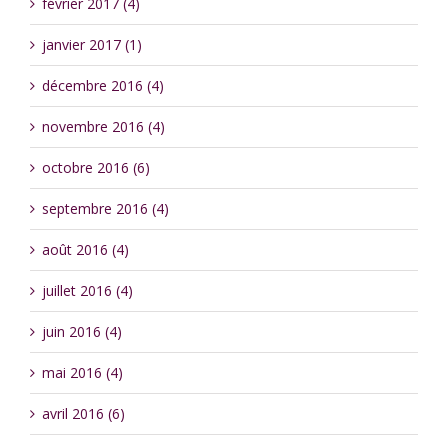
février 2017 (4)
janvier 2017 (1)
décembre 2016 (4)
novembre 2016 (4)
octobre 2016 (6)
septembre 2016 (4)
août 2016 (4)
juillet 2016 (4)
juin 2016 (4)
mai 2016 (4)
avril 2016 (6)