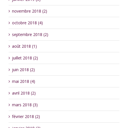
novembre 2018 (2)
octobre 2018 (4)
septembre 2018 (2)
août 2018 (1)
juillet 2018 (2)
juin 2018 (2)
mai 2018 (4)
avril 2018 (2)
mars 2018 (3)
février 2018 (2)