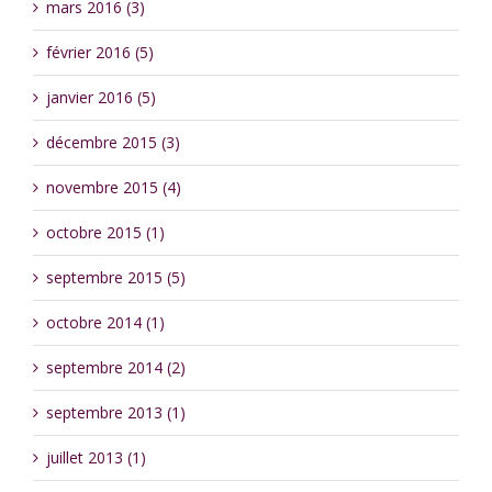
mars 2016 (3)
février 2016 (5)
janvier 2016 (5)
décembre 2015 (3)
novembre 2015 (4)
octobre 2015 (1)
septembre 2015 (5)
octobre 2014 (1)
septembre 2014 (2)
septembre 2013 (1)
juillet 2013 (1)