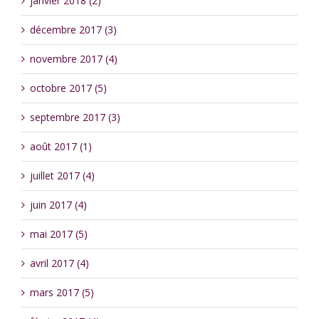
janvier 2018 (2)
décembre 2017 (3)
novembre 2017 (4)
octobre 2017 (5)
septembre 2017 (3)
août 2017 (1)
juillet 2017 (4)
juin 2017 (4)
mai 2017 (5)
avril 2017 (4)
mars 2017 (5)