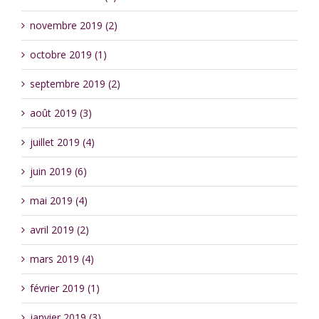
novembre 2019 (2)
octobre 2019 (1)
septembre 2019 (2)
août 2019 (3)
juillet 2019 (4)
juin 2019 (6)
mai 2019 (4)
avril 2019 (2)
mars 2019 (4)
février 2019 (1)
janvier 2019 (3)