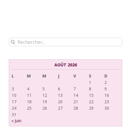
Rechercher:
AOÛT 2026
L
M
M
J
V
S
D
1
2
3
4
5
6
7
8
9
10
11
12
13
14
15
16
17
18
19
20
21
22
23
24
25
26
27
28
29
30
31
« Juin