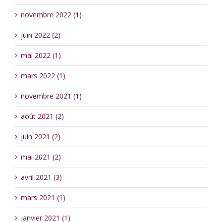
novembre 2022 (1)
juin 2022 (2)
mai 2022 (1)
mars 2022 (1)
novembre 2021 (1)
août 2021 (2)
juin 2021 (2)
mai 2021 (2)
avril 2021 (3)
mars 2021 (1)
janvier 2021 (1)