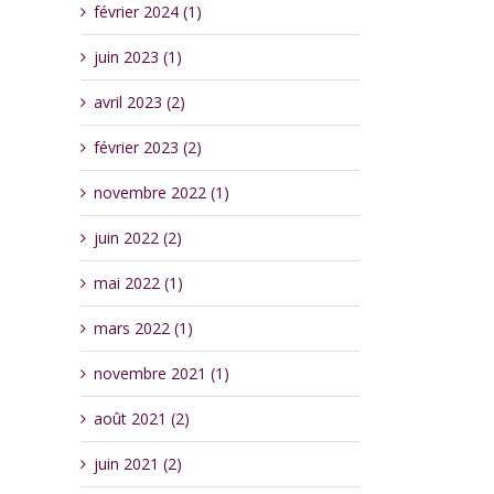
février 2024 (1)
juin 2023 (1)
avril 2023 (2)
février 2023 (2)
novembre 2022 (1)
juin 2022 (2)
mai 2022 (1)
mars 2022 (1)
novembre 2021 (1)
août 2021 (2)
juin 2021 (2)