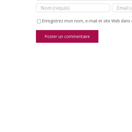
Enregistrez mon nom, e-mail et site Web dans 