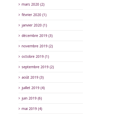
mars 2020 (2)
février 2020 (1)
janvier 2020 (1)
décembre 2019 (3)
novembre 2019 (2)
octobre 2019 (1)
septembre 2019 (2)
août 2019 (3)
juillet 2019 (4)
juin 2019 (6)
mai 2019 (4)