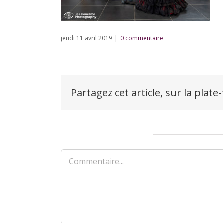
jeudi 11 avril 2019
|
0 commentaire
Partagez cet article, sur la plate
Laisser un commentaire
Commentaire