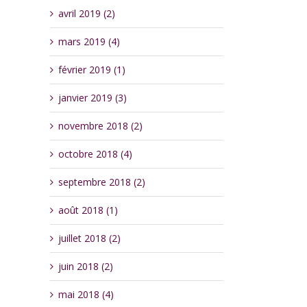
avril 2019 (2)
mars 2019 (4)
février 2019 (1)
janvier 2019 (3)
novembre 2018 (2)
octobre 2018 (4)
septembre 2018 (2)
août 2018 (1)
juillet 2018 (2)
juin 2018 (2)
mai 2018 (4)