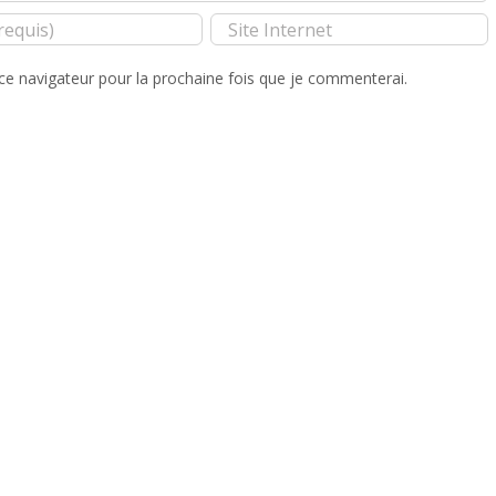
ce navigateur pour la prochaine fois que je commenterai.