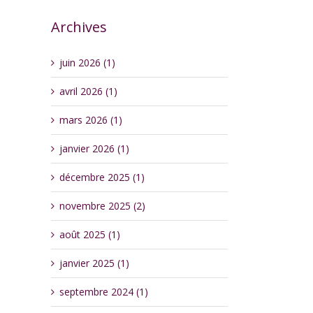
Archives
juin 2026 (1)
avril 2026 (1)
mars 2026 (1)
janvier 2026 (1)
décembre 2025 (1)
novembre 2025 (2)
août 2025 (1)
janvier 2025 (1)
septembre 2024 (1)