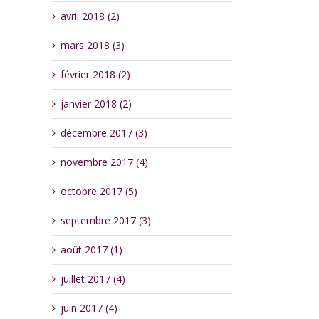
avril 2018 (2)
mars 2018 (3)
février 2018 (2)
janvier 2018 (2)
décembre 2017 (3)
novembre 2017 (4)
octobre 2017 (5)
septembre 2017 (3)
août 2017 (1)
juillet 2017 (4)
juin 2017 (4)