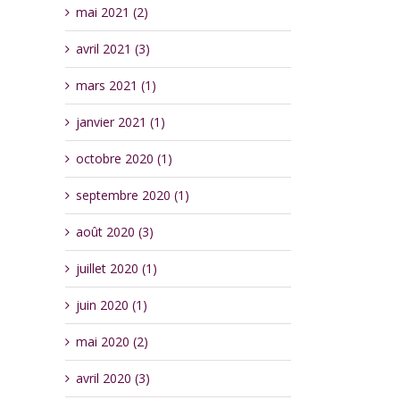
mai 2021 (2)
avril 2021 (3)
mars 2021 (1)
janvier 2021 (1)
octobre 2020 (1)
septembre 2020 (1)
août 2020 (3)
juillet 2020 (1)
juin 2020 (1)
mai 2020 (2)
avril 2020 (3)