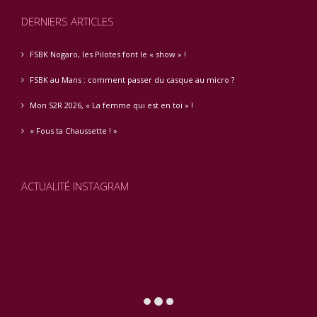
DERNIERS ARTICLES
FSBK Nogaro, les Pilotes font le « show » !
FSBK au Mans : comment passer du casque au micro ?
Mon S2R 2026, « La femme qui est en toi » !
« Fous ta Chaussette ! »
ACTUALITÉ INSTAGRAM