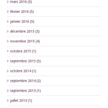
mars 2016 (3)
février 2016 (5)
janvier 2016 (5)
décembre 2015 (3)
novembre 2015 (4)
octobre 2015 (1)
septembre 2015 (5)
octobre 2014 (1)
septembre 2014 (2)
septembre 2013 (1)
juillet 2013 (1)