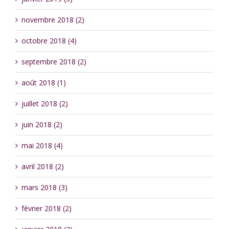
novembre 2018 (2)
octobre 2018 (4)
septembre 2018 (2)
août 2018 (1)
juillet 2018 (2)
juin 2018 (2)
mai 2018 (4)
avril 2018 (2)
mars 2018 (3)
février 2018 (2)