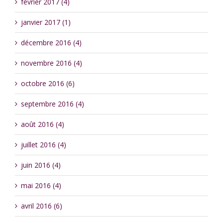
février 2017 (4)
janvier 2017 (1)
décembre 2016 (4)
novembre 2016 (4)
octobre 2016 (6)
septembre 2016 (4)
août 2016 (4)
juillet 2016 (4)
juin 2016 (4)
mai 2016 (4)
avril 2016 (6)