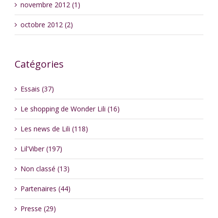
novembre 2012 (1)
octobre 2012 (2)
Catégories
Essais (37)
Le shopping de Wonder Lili (16)
Les news de Lili (118)
Lil'Viber (197)
Non classé (13)
Partenaires (44)
Presse (29)