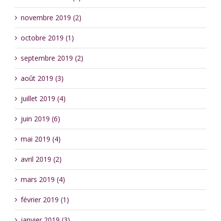
novembre 2019 (2)
octobre 2019 (1)
septembre 2019 (2)
août 2019 (3)
juillet 2019 (4)
juin 2019 (6)
mai 2019 (4)
avril 2019 (2)
mars 2019 (4)
février 2019 (1)
janvier 2019 (3)