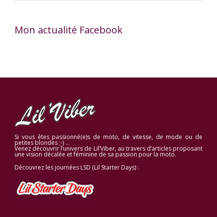
Mon actualité Facebook
Si vous êtes passionné(e)s de moto, de vitesse, de mode ou de
petites blondes ;-) …
Venez découvrir l’univers de Lil’Viber, au travers d’articles proposant
une vision décalée et féminine de sa passion pour la moto.
Découvrez les journées LSD (Lil Starter Days) :