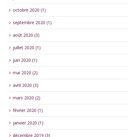
octobre 2020 (1)
septembre 2020 (1)
août 2020 (3)
juillet 2020 (1)
juin 2020 (1)
mai 2020 (2)
avril 2020 (3)
mars 2020 (2)
février 2020 (1)
janvier 2020 (1)
décembre 2019 (3)