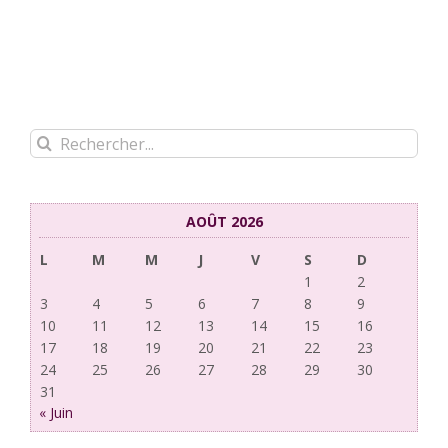
Rechercher:
AOÛT 2026
L
M
M
J
V
S
D
1
2
3
4
5
6
7
8
9
10
11
12
13
14
15
16
17
18
19
20
21
22
23
24
25
26
27
28
29
30
31
« Juin