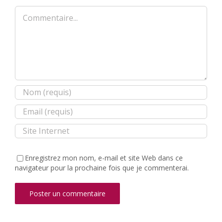
Commentaire
Enregistrez mon nom, e-mail et site Web dans ce
navigateur pour la prochaine fois que je commenterai.