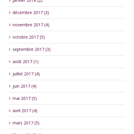
janvier 2018 (2)
décembre 2017 (3)
novembre 2017 (4)
octobre 2017 (5)
septembre 2017 (3)
août 2017 (1)
juillet 2017 (4)
juin 2017 (4)
mai 2017 (5)
avril 2017 (4)
mars 2017 (5)