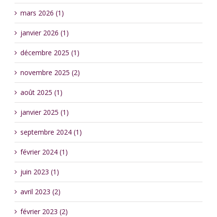
mars 2026 (1)
janvier 2026 (1)
décembre 2025 (1)
novembre 2025 (2)
août 2025 (1)
janvier 2025 (1)
septembre 2024 (1)
février 2024 (1)
juin 2023 (1)
avril 2023 (2)
février 2023 (2)