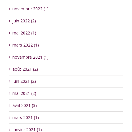
novembre 2022 (1)
juin 2022 (2)
mai 2022 (1)
mars 2022 (1)
novembre 2021 (1)
août 2021 (2)
juin 2021 (2)
mai 2021 (2)
avril 2021 (3)
mars 2021 (1)
janvier 2021 (1)