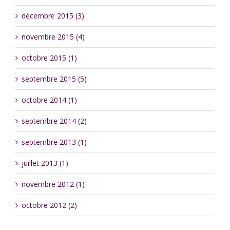
décembre 2015 (3)
novembre 2015 (4)
octobre 2015 (1)
septembre 2015 (5)
octobre 2014 (1)
septembre 2014 (2)
septembre 2013 (1)
juillet 2013 (1)
novembre 2012 (1)
octobre 2012 (2)