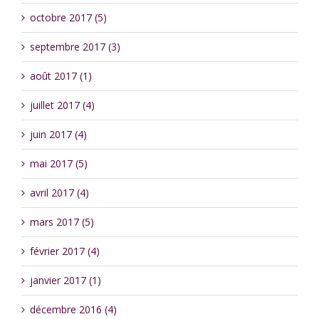
octobre 2017 (5)
septembre 2017 (3)
août 2017 (1)
juillet 2017 (4)
juin 2017 (4)
mai 2017 (5)
avril 2017 (4)
mars 2017 (5)
février 2017 (4)
janvier 2017 (1)
décembre 2016 (4)