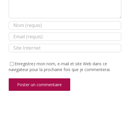
Enregistrez mon nom, e-mail et site Web dans ce
navigateur pour la prochaine fois que je commenterai.