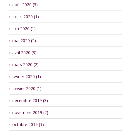
août 2020 (3)
juillet 2020 (1)
juin 2020 (1)
mai 2020 (2)
avril 2020 (3)
mars 2020 (2)
février 2020 (1)
janvier 2020 (1)
décembre 2019 (3)
novembre 2019 (2)
octobre 2019 (1)