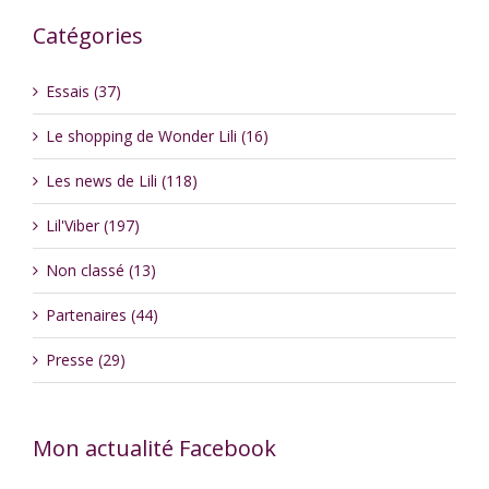
Catégories
Essais (37)
Le shopping de Wonder Lili (16)
Les news de Lili (118)
Lil'Viber (197)
Non classé (13)
Partenaires (44)
Presse (29)
Mon actualité Facebook