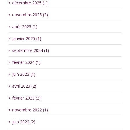
décembre 2025 (1)
novembre 2025 (2)
août 2025 (1)
janvier 2025 (1)
septembre 2024 (1)
février 2024 (1)
juin 2023 (1)
avril 2023 (2)
février 2023 (2)
novembre 2022 (1)
juin 2022 (2)