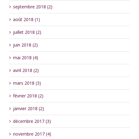
septembre 2018 (2)
août 2018 (1)
juillet 2018 (2)
juin 2018 (2)
mai 2018 (4)
avril 2018 (2)
mars 2018 (3)
février 2018 (2)
janvier 2018 (2)
décembre 2017 (3)
novembre 2017 (4)