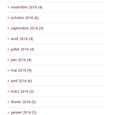
novembre 2016 (4)
octobre 2016 (6)
septembre 2016 (4)
août 2016 (4)
juillet 2016 (4)
juin 2016 (4)
mai 2016 (4)
avril 2016 (6)
mars 2016 (3)
février 2016 (5)
janvier 2016 (5)