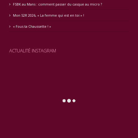
FSBK au Mans : comment passer du casque au micro ?
Mon S2R 2026, « La femme qui est en toi » !
« Fous ta Chaussette ! »
ACTUALITÉ INSTAGRAM