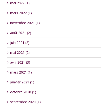
mai 2022 (1)
mars 2022 (1)
novembre 2021 (1)
août 2021 (2)
juin 2021 (2)
mai 2021 (2)
avril 2021 (3)
mars 2021 (1)
janvier 2021 (1)
octobre 2020 (1)
septembre 2020 (1)