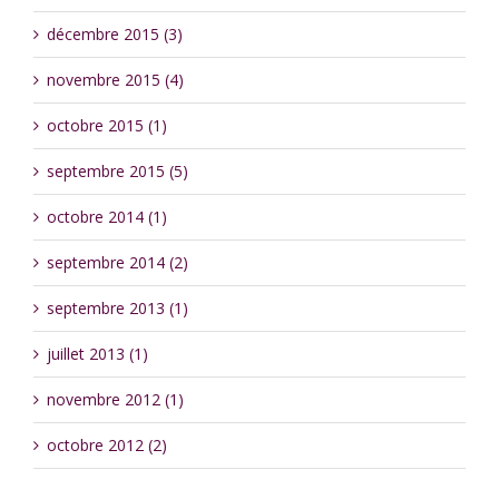
décembre 2015 (3)
novembre 2015 (4)
octobre 2015 (1)
septembre 2015 (5)
octobre 2014 (1)
septembre 2014 (2)
septembre 2013 (1)
juillet 2013 (1)
novembre 2012 (1)
octobre 2012 (2)