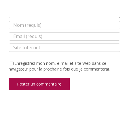
Enregistrez mon nom, e-mail et site Web dans ce
navigateur pour la prochaine fois que je commenterai.