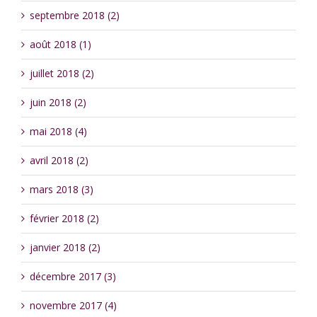
septembre 2018 (2)
août 2018 (1)
juillet 2018 (2)
juin 2018 (2)
mai 2018 (4)
avril 2018 (2)
mars 2018 (3)
février 2018 (2)
janvier 2018 (2)
décembre 2017 (3)
novembre 2017 (4)