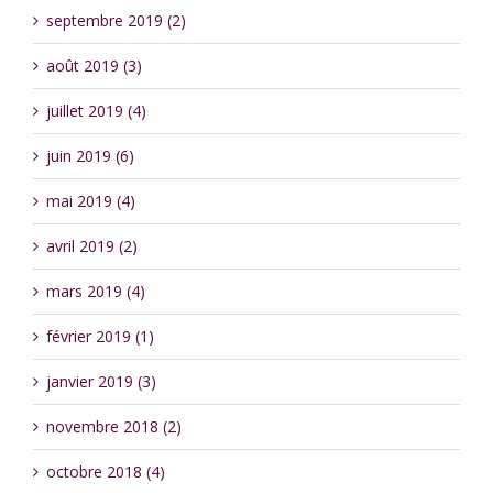
septembre 2019 (2)
août 2019 (3)
juillet 2019 (4)
juin 2019 (6)
mai 2019 (4)
avril 2019 (2)
mars 2019 (4)
février 2019 (1)
janvier 2019 (3)
novembre 2018 (2)
octobre 2018 (4)