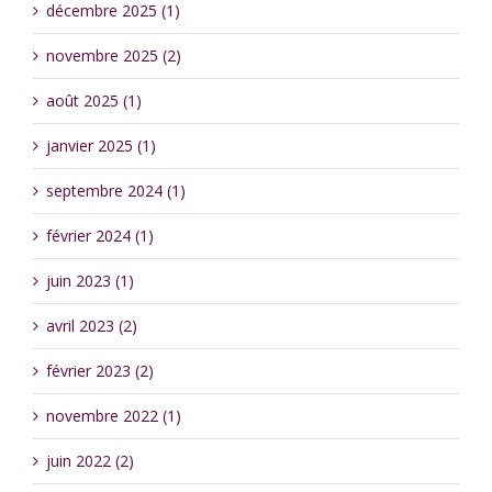
décembre 2025 (1)
novembre 2025 (2)
août 2025 (1)
janvier 2025 (1)
septembre 2024 (1)
février 2024 (1)
juin 2023 (1)
avril 2023 (2)
février 2023 (2)
novembre 2022 (1)
juin 2022 (2)