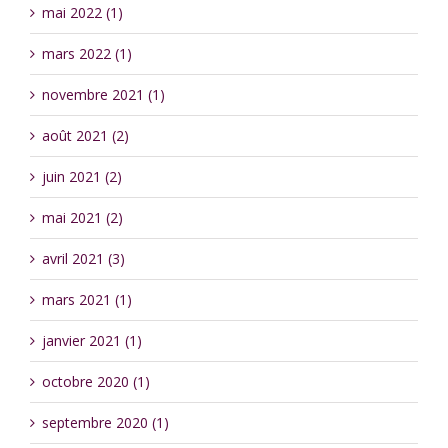
mai 2022 (1)
mars 2022 (1)
novembre 2021 (1)
août 2021 (2)
juin 2021 (2)
mai 2021 (2)
avril 2021 (3)
mars 2021 (1)
janvier 2021 (1)
octobre 2020 (1)
septembre 2020 (1)