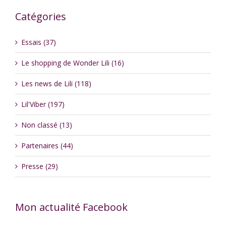
Catégories
Essais (37)
Le shopping de Wonder Lili (16)
Les news de Lili (118)
Lil'Viber (197)
Non classé (13)
Partenaires (44)
Presse (29)
Mon actualité Facebook