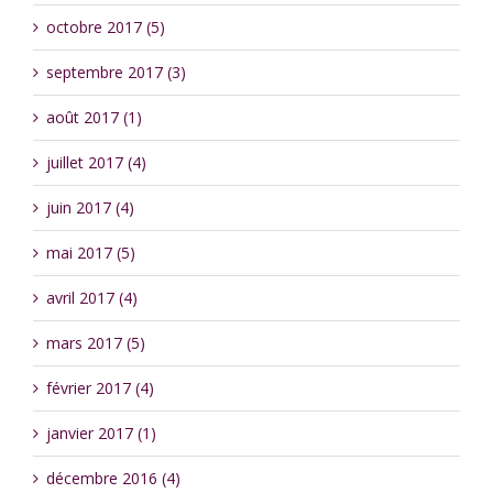
octobre 2017 (5)
septembre 2017 (3)
août 2017 (1)
juillet 2017 (4)
juin 2017 (4)
mai 2017 (5)
avril 2017 (4)
mars 2017 (5)
février 2017 (4)
janvier 2017 (1)
décembre 2016 (4)