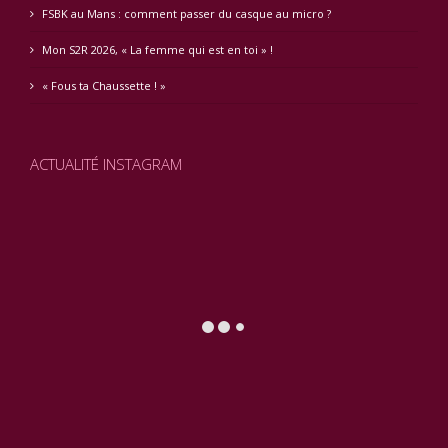
FSBK au Mans : comment passer du casque au micro ?
Mon S2R 2026, « La femme qui est en toi » !
« Fous ta Chaussette ! »
ACTUALITÉ INSTAGRAM