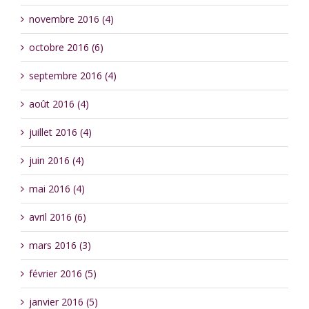
novembre 2016 (4)
octobre 2016 (6)
septembre 2016 (4)
août 2016 (4)
juillet 2016 (4)
juin 2016 (4)
mai 2016 (4)
avril 2016 (6)
mars 2016 (3)
février 2016 (5)
janvier 2016 (5)