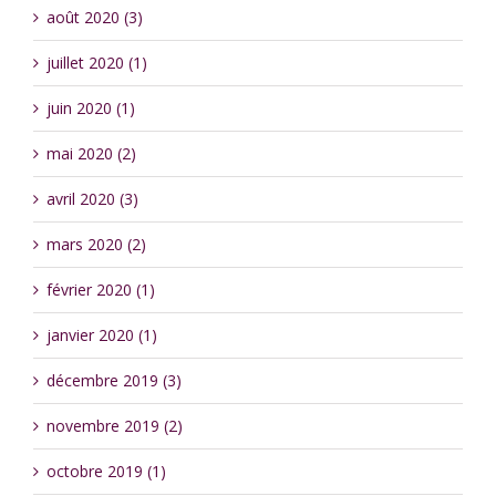
août 2020 (3)
juillet 2020 (1)
juin 2020 (1)
mai 2020 (2)
avril 2020 (3)
mars 2020 (2)
février 2020 (1)
janvier 2020 (1)
décembre 2019 (3)
novembre 2019 (2)
octobre 2019 (1)