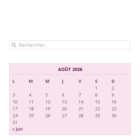
Rechercher:
AOÛT 2026
L
M
M
J
V
S
D
1
2
3
4
5
6
7
8
9
10
11
12
13
14
15
16
17
18
19
20
21
22
23
24
25
26
27
28
29
30
31
« Juin