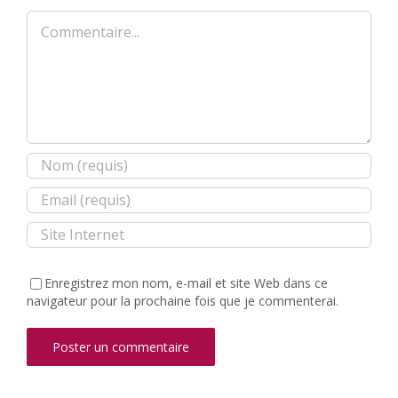
Commentaire
Enregistrez mon nom, e-mail et site Web dans ce
navigateur pour la prochaine fois que je commenterai.