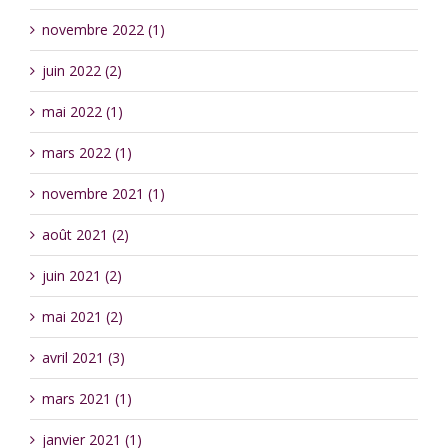
novembre 2022 (1)
juin 2022 (2)
mai 2022 (1)
mars 2022 (1)
novembre 2021 (1)
août 2021 (2)
juin 2021 (2)
mai 2021 (2)
avril 2021 (3)
mars 2021 (1)
janvier 2021 (1)