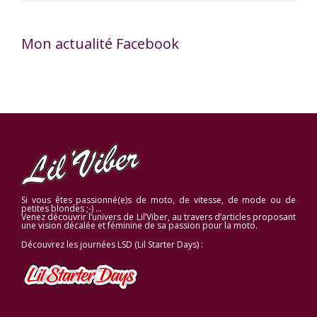
Mon actualité Facebook
Si vous êtes passionné(e)s de moto, de vitesse, de mode ou de
petites blondes ;-) …
Venez découvrir l’univers de Lil’Viber, au travers d’articles proposant
une vision décalée et féminine de sa passion pour la moto.
Découvrez les journées LSD (Lil Starter Days) :