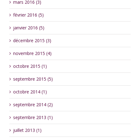
mars 2016 (3)
février 2016 (5)
janvier 2016 (5)
décembre 2015 (3)
novembre 2015 (4)
octobre 2015 (1)
septembre 2015 (5)
octobre 2014 (1)
septembre 2014 (2)
septembre 2013 (1)
juillet 2013 (1)