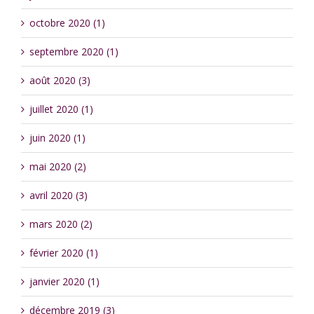
octobre 2020 (1)
septembre 2020 (1)
août 2020 (3)
juillet 2020 (1)
juin 2020 (1)
mai 2020 (2)
avril 2020 (3)
mars 2020 (2)
février 2020 (1)
janvier 2020 (1)
décembre 2019 (3)