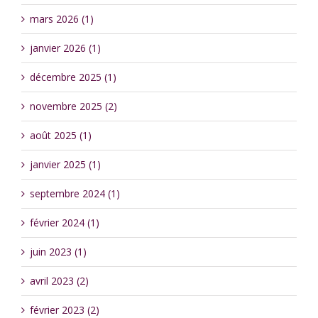
mars 2026 (1)
janvier 2026 (1)
décembre 2025 (1)
novembre 2025 (2)
août 2025 (1)
janvier 2025 (1)
septembre 2024 (1)
février 2024 (1)
juin 2023 (1)
avril 2023 (2)
février 2023 (2)