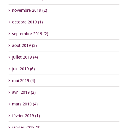
novembre 2019 (2)
octobre 2019 (1)
septembre 2019 (2)
août 2019 (3)
juillet 2019 (4)
juin 2019 (6)
mai 2019 (4)
avril 2019 (2)
mars 2019 (4)
février 2019 (1)
janvier 2019 (3)