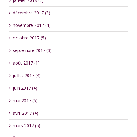
janvier 2018 (2)
décembre 2017 (3)
novembre 2017 (4)
octobre 2017 (5)
septembre 2017 (3)
août 2017 (1)
juillet 2017 (4)
juin 2017 (4)
mai 2017 (5)
avril 2017 (4)
mars 2017 (5)