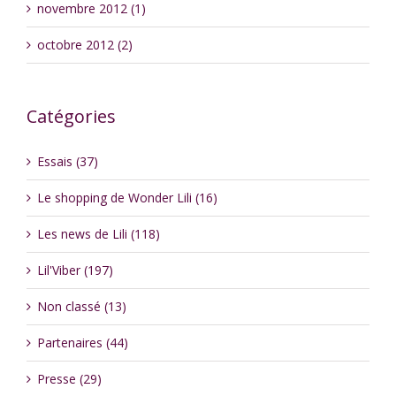
novembre 2012 (1)
octobre 2012 (2)
Catégories
Essais (37)
Le shopping de Wonder Lili (16)
Les news de Lili (118)
Lil'Viber (197)
Non classé (13)
Partenaires (44)
Presse (29)