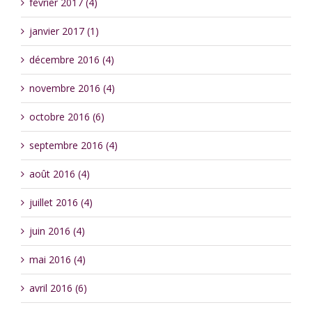
février 2017 (4)
janvier 2017 (1)
décembre 2016 (4)
novembre 2016 (4)
octobre 2016 (6)
septembre 2016 (4)
août 2016 (4)
juillet 2016 (4)
juin 2016 (4)
mai 2016 (4)
avril 2016 (6)