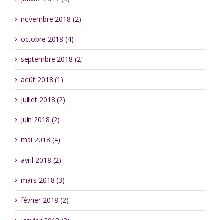
novembre 2018 (2)
octobre 2018 (4)
septembre 2018 (2)
août 2018 (1)
juillet 2018 (2)
juin 2018 (2)
mai 2018 (4)
avril 2018 (2)
mars 2018 (3)
février 2018 (2)