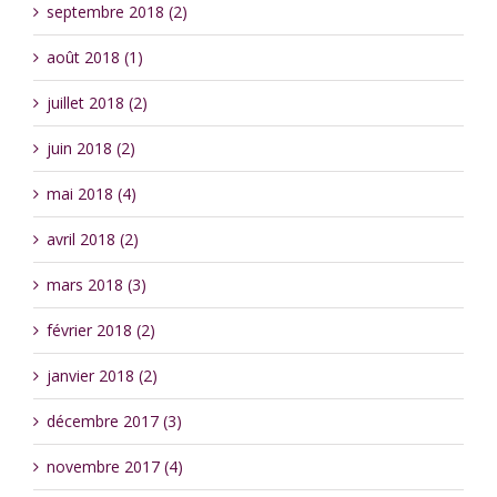
septembre 2018 (2)
août 2018 (1)
juillet 2018 (2)
juin 2018 (2)
mai 2018 (4)
avril 2018 (2)
mars 2018 (3)
février 2018 (2)
janvier 2018 (2)
décembre 2017 (3)
novembre 2017 (4)