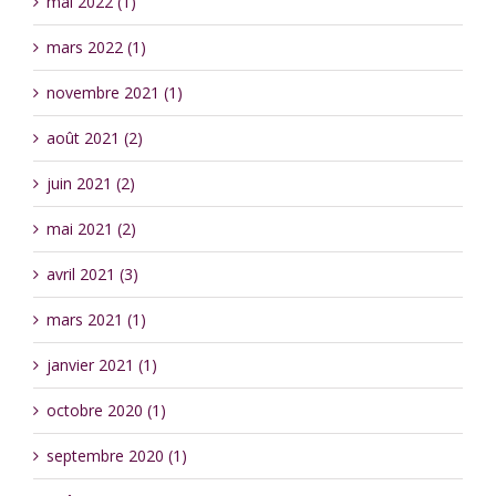
mai 2022 (1)
mars 2022 (1)
novembre 2021 (1)
août 2021 (2)
juin 2021 (2)
mai 2021 (2)
avril 2021 (3)
mars 2021 (1)
janvier 2021 (1)
octobre 2020 (1)
septembre 2020 (1)