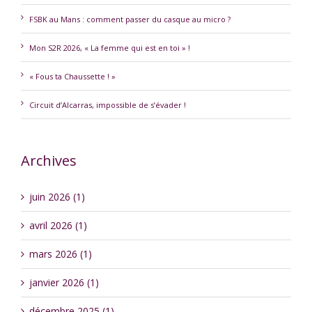
FSBK au Mans : comment passer du casque au micro ?
Mon S2R 2026, « La femme qui est en toi » !
« Fous ta Chaussette ! »
Circuit d’Alcarras, impossible de s’évader !
Archives
juin 2026 (1)
avril 2026 (1)
mars 2026 (1)
janvier 2026 (1)
décembre 2025 (1)