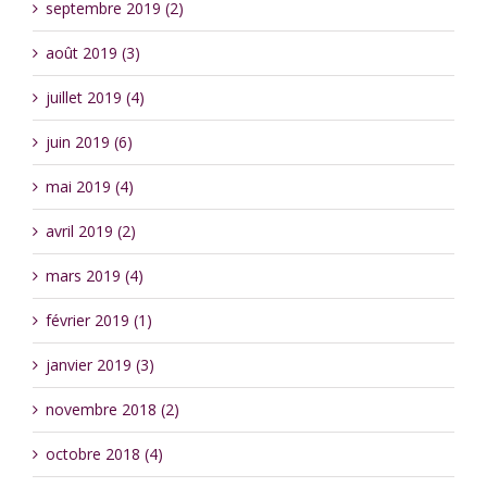
septembre 2019 (2)
août 2019 (3)
juillet 2019 (4)
juin 2019 (6)
mai 2019 (4)
avril 2019 (2)
mars 2019 (4)
février 2019 (1)
janvier 2019 (3)
novembre 2018 (2)
octobre 2018 (4)