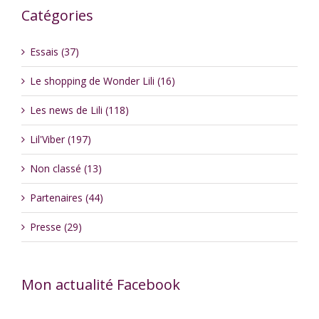
Catégories
Essais (37)
Le shopping de Wonder Lili (16)
Les news de Lili (118)
Lil'Viber (197)
Non classé (13)
Partenaires (44)
Presse (29)
Mon actualité Facebook