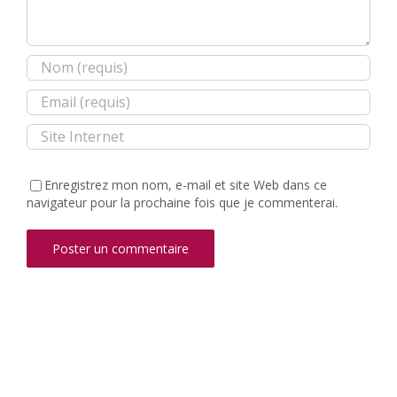
Enregistrez mon nom, e-mail et site Web dans ce
navigateur pour la prochaine fois que je commenterai.