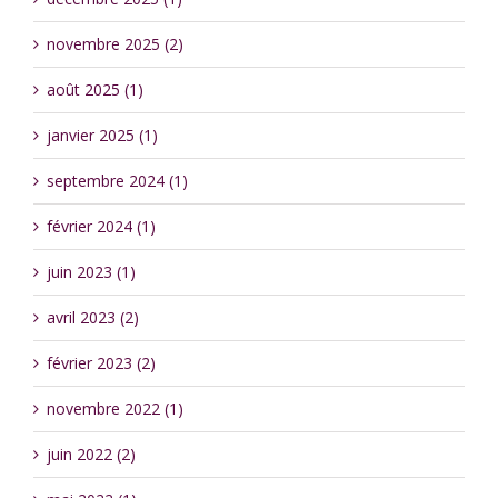
novembre 2025 (2)
août 2025 (1)
janvier 2025 (1)
septembre 2024 (1)
février 2024 (1)
juin 2023 (1)
avril 2023 (2)
février 2023 (2)
novembre 2022 (1)
juin 2022 (2)