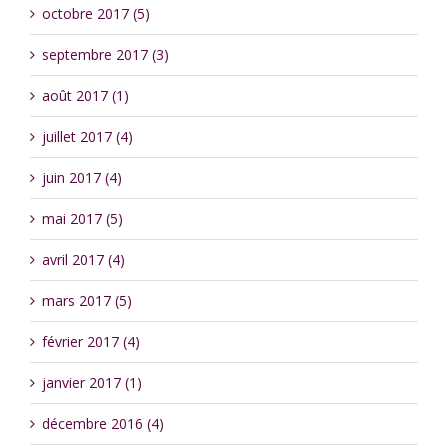
octobre 2017 (5)
septembre 2017 (3)
août 2017 (1)
juillet 2017 (4)
juin 2017 (4)
mai 2017 (5)
avril 2017 (4)
mars 2017 (5)
février 2017 (4)
janvier 2017 (1)
décembre 2016 (4)