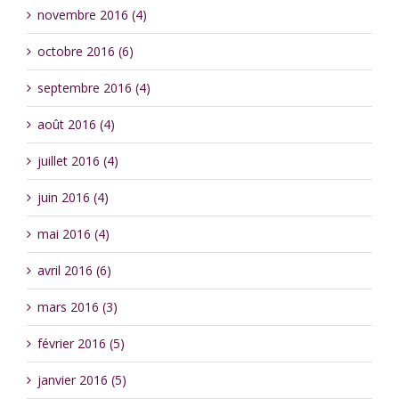
novembre 2016 (4)
octobre 2016 (6)
septembre 2016 (4)
août 2016 (4)
juillet 2016 (4)
juin 2016 (4)
mai 2016 (4)
avril 2016 (6)
mars 2016 (3)
février 2016 (5)
janvier 2016 (5)