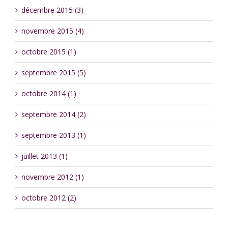
décembre 2015 (3)
novembre 2015 (4)
octobre 2015 (1)
septembre 2015 (5)
octobre 2014 (1)
septembre 2014 (2)
septembre 2013 (1)
juillet 2013 (1)
novembre 2012 (1)
octobre 2012 (2)