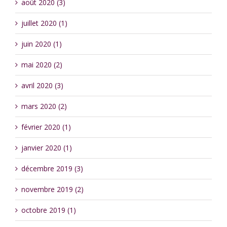
août 2020 (3)
juillet 2020 (1)
juin 2020 (1)
mai 2020 (2)
avril 2020 (3)
mars 2020 (2)
février 2020 (1)
janvier 2020 (1)
décembre 2019 (3)
novembre 2019 (2)
octobre 2019 (1)