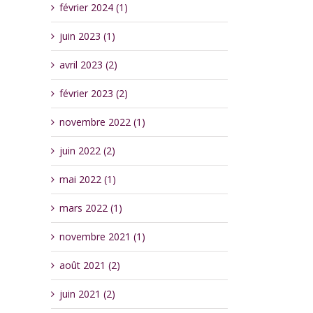
février 2024 (1)
juin 2023 (1)
avril 2023 (2)
février 2023 (2)
novembre 2022 (1)
juin 2022 (2)
mai 2022 (1)
mars 2022 (1)
novembre 2021 (1)
août 2021 (2)
juin 2021 (2)