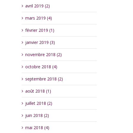
avril 2019 (2)
mars 2019 (4)
février 2019 (1)
janvier 2019 (3)
novembre 2018 (2)
octobre 2018 (4)
septembre 2018 (2)
août 2018 (1)
juillet 2018 (2)
juin 2018 (2)
mai 2018 (4)