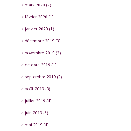
mars 2020 (2)
février 2020 (1)
janvier 2020 (1)
décembre 2019 (3)
novembre 2019 (2)
octobre 2019 (1)
septembre 2019 (2)
août 2019 (3)
juillet 2019 (4)
juin 2019 (6)
mai 2019 (4)