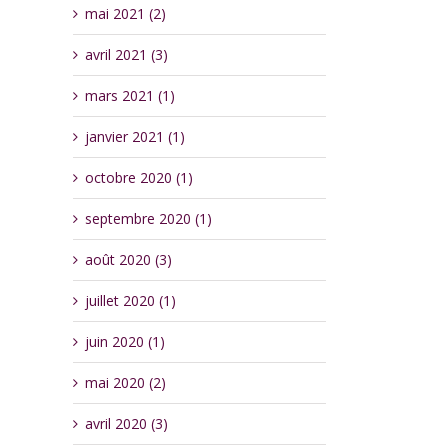
mai 2021 (2)
avril 2021 (3)
mars 2021 (1)
janvier 2021 (1)
octobre 2020 (1)
septembre 2020 (1)
août 2020 (3)
juillet 2020 (1)
juin 2020 (1)
mai 2020 (2)
avril 2020 (3)