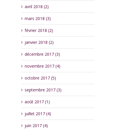
avril 2018 (2)
mars 2018 (3)
février 2018 (2)
janvier 2018 (2)
décembre 2017 (3)
novembre 2017 (4)
octobre 2017 (5)
septembre 2017 (3)
août 2017 (1)
juillet 2017 (4)
juin 2017 (4)