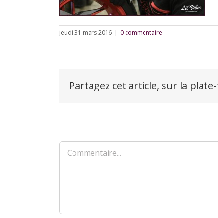
jeudi 31 mars 2016
|
0 commentaire
Partagez cet article, sur la plate
Laisser un commentaire
Commentaire