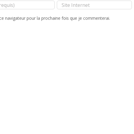
ce navigateur pour la prochaine fois que je commenterai.