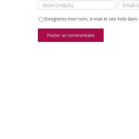
Enregistrez mon nom, e-mail et site Web dans 