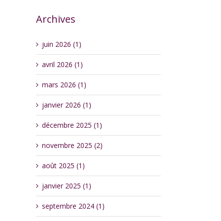
Archives
juin 2026 (1)
avril 2026 (1)
mars 2026 (1)
janvier 2026 (1)
décembre 2025 (1)
novembre 2025 (2)
août 2025 (1)
janvier 2025 (1)
septembre 2024 (1)