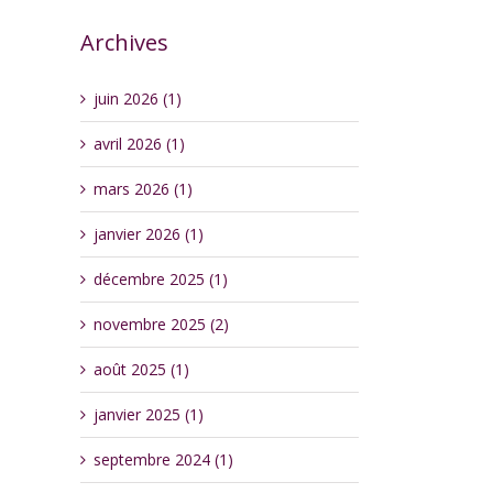
Archives
juin 2026 (1)
avril 2026 (1)
mars 2026 (1)
janvier 2026 (1)
décembre 2025 (1)
novembre 2025 (2)
août 2025 (1)
janvier 2025 (1)
septembre 2024 (1)