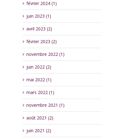
février 2024 (1)
juin 2023 (1)
avril 2023 (2)
février 2023 (2)
novembre 2022 (1)
juin 2022 (2)
mai 2022 (1)
mars 2022 (1)
novembre 2021 (1)
août 2021 (2)
juin 2021 (2)