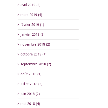
avril 2019 (2)
mars 2019 (4)
février 2019 (1)
janvier 2019 (3)
novembre 2018 (2)
octobre 2018 (4)
septembre 2018 (2)
août 2018 (1)
juillet 2018 (2)
juin 2018 (2)
mai 2018 (4)