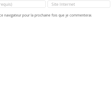
ce navigateur pour la prochaine fois que je commenterai.