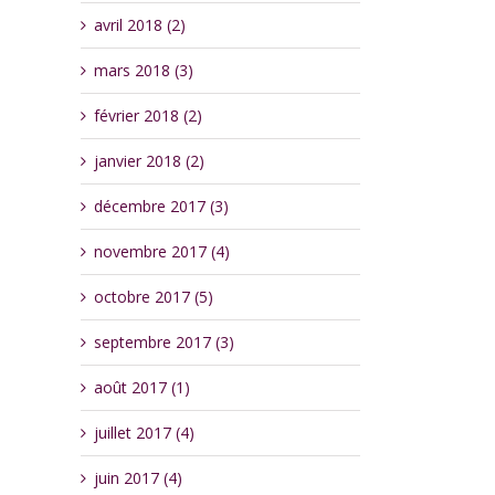
avril 2018 (2)
mars 2018 (3)
février 2018 (2)
janvier 2018 (2)
décembre 2017 (3)
novembre 2017 (4)
octobre 2017 (5)
septembre 2017 (3)
août 2017 (1)
juillet 2017 (4)
juin 2017 (4)