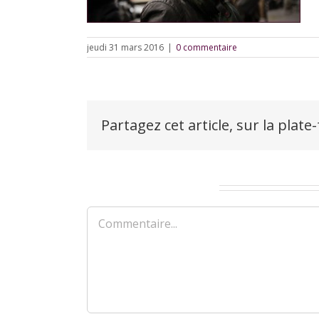
jeudi 31 mars 2016
|
0 commentaire
Partagez cet article, sur la plate
Laisser un commentaire
Commentaire