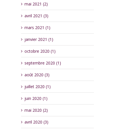
mai 2021 (2)
avril 2021 (3)
mars 2021 (1)
janvier 2021 (1)
octobre 2020 (1)
septembre 2020 (1)
août 2020 (3)
juillet 2020 (1)
juin 2020 (1)
mai 2020 (2)
avril 2020 (3)