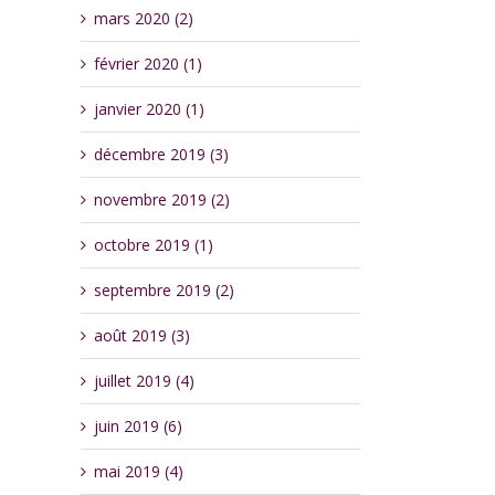
mars 2020 (2)
février 2020 (1)
janvier 2020 (1)
décembre 2019 (3)
novembre 2019 (2)
octobre 2019 (1)
septembre 2019 (2)
août 2019 (3)
juillet 2019 (4)
juin 2019 (6)
mai 2019 (4)