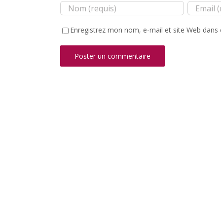
Enregistrez mon nom, e-mail et site Web dans 