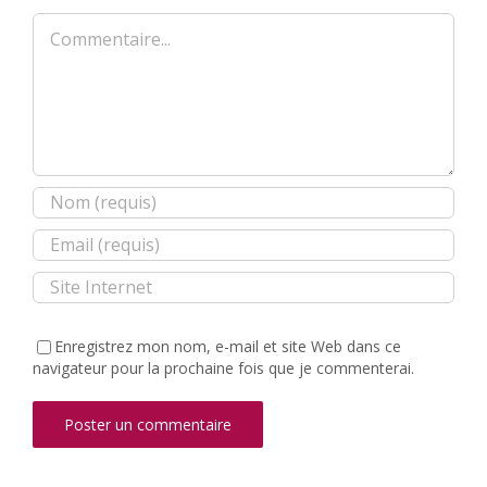
Commentaire
Enregistrez mon nom, e-mail et site Web dans ce
navigateur pour la prochaine fois que je commenterai.