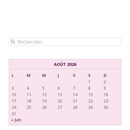
Rechercher:
AOÛT 2026
L
M
M
J
V
S
D
1
2
3
4
5
6
7
8
9
10
11
12
13
14
15
16
17
18
19
20
21
22
23
24
25
26
27
28
29
30
31
« Juin