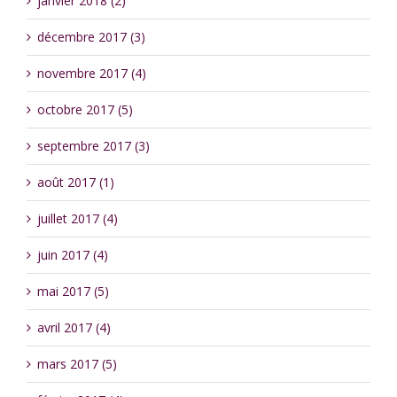
janvier 2018 (2)
décembre 2017 (3)
novembre 2017 (4)
octobre 2017 (5)
septembre 2017 (3)
août 2017 (1)
juillet 2017 (4)
juin 2017 (4)
mai 2017 (5)
avril 2017 (4)
mars 2017 (5)