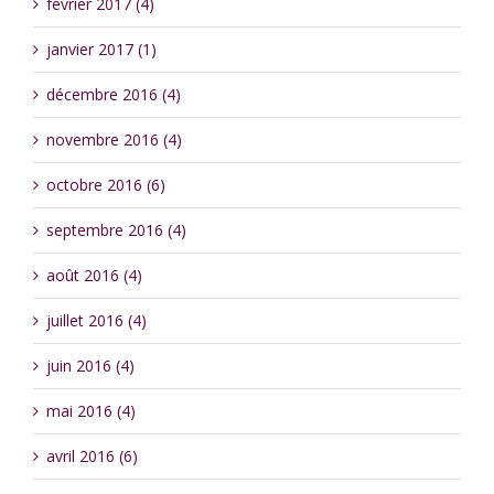
février 2017 (4)
janvier 2017 (1)
décembre 2016 (4)
novembre 2016 (4)
octobre 2016 (6)
septembre 2016 (4)
août 2016 (4)
juillet 2016 (4)
juin 2016 (4)
mai 2016 (4)
avril 2016 (6)