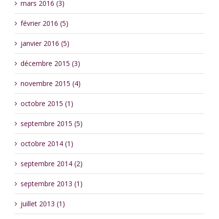
mars 2016 (3)
février 2016 (5)
janvier 2016 (5)
décembre 2015 (3)
novembre 2015 (4)
octobre 2015 (1)
septembre 2015 (5)
octobre 2014 (1)
septembre 2014 (2)
septembre 2013 (1)
juillet 2013 (1)