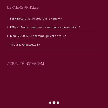
DERNIERS ARTICLES
FSBK Nogaro, les Pilotes font le « show » !
FSBK au Mans : comment passer du casque au micro ?
Mon S2R 2026, « La femme qui est en toi » !
« Fous ta Chaussette ! »
ACTUALITÉ INSTAGRAM