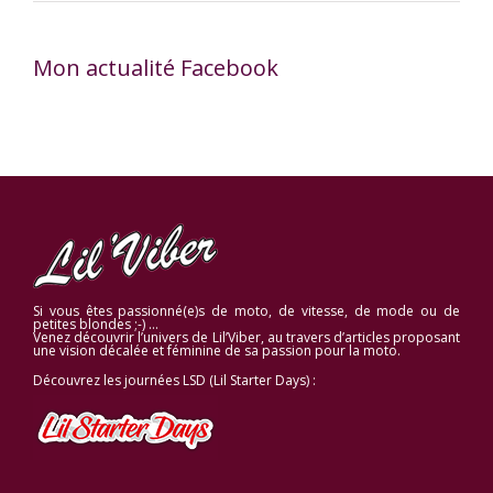
Mon actualité Facebook
Si vous êtes passionné(e)s de moto, de vitesse, de mode ou de
petites blondes ;-) …
Venez découvrir l’univers de Lil’Viber, au travers d’articles proposant
une vision décalée et féminine de sa passion pour la moto.
Découvrez les journées LSD (Lil Starter Days) :