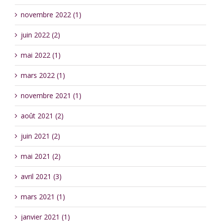
novembre 2022 (1)
juin 2022 (2)
mai 2022 (1)
mars 2022 (1)
novembre 2021 (1)
août 2021 (2)
juin 2021 (2)
mai 2021 (2)
avril 2021 (3)
mars 2021 (1)
janvier 2021 (1)