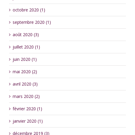
octobre 2020 (1)
septembre 2020 (1)
août 2020 (3)
juillet 2020 (1)
juin 2020 (1)
mai 2020 (2)
avril 2020 (3)
mars 2020 (2)
février 2020 (1)
janvier 2020 (1)
décembre 2019 (3)