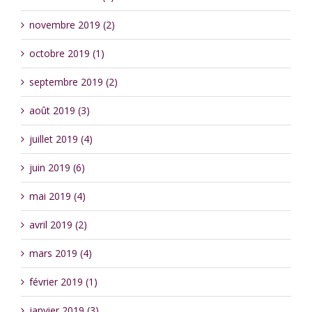
novembre 2019 (2)
octobre 2019 (1)
septembre 2019 (2)
août 2019 (3)
juillet 2019 (4)
juin 2019 (6)
mai 2019 (4)
avril 2019 (2)
mars 2019 (4)
février 2019 (1)
janvier 2019 (3)