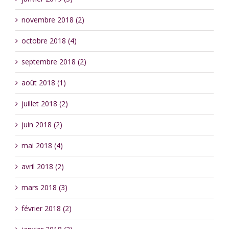
novembre 2018 (2)
octobre 2018 (4)
septembre 2018 (2)
août 2018 (1)
juillet 2018 (2)
juin 2018 (2)
mai 2018 (4)
avril 2018 (2)
mars 2018 (3)
février 2018 (2)