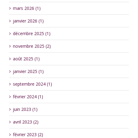
mars 2026 (1)
janvier 2026 (1)
décembre 2025 (1)
novembre 2025 (2)
août 2025 (1)
janvier 2025 (1)
septembre 2024 (1)
février 2024 (1)
juin 2023 (1)
avril 2023 (2)
février 2023 (2)