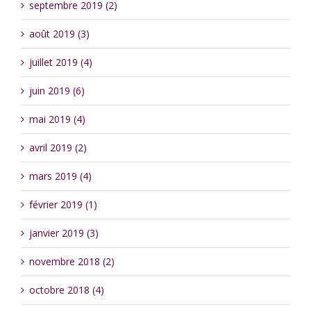
septembre 2019 (2)
août 2019 (3)
juillet 2019 (4)
juin 2019 (6)
mai 2019 (4)
avril 2019 (2)
mars 2019 (4)
février 2019 (1)
janvier 2019 (3)
novembre 2018 (2)
octobre 2018 (4)