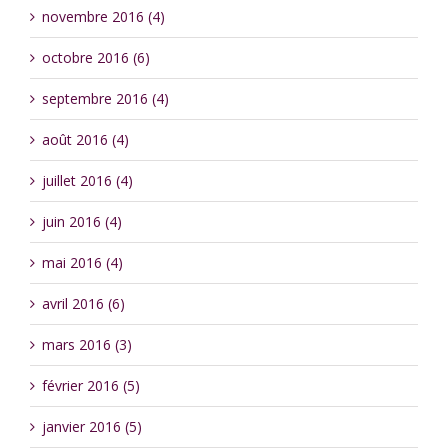
novembre 2016 (4)
octobre 2016 (6)
septembre 2016 (4)
août 2016 (4)
juillet 2016 (4)
juin 2016 (4)
mai 2016 (4)
avril 2016 (6)
mars 2016 (3)
février 2016 (5)
janvier 2016 (5)