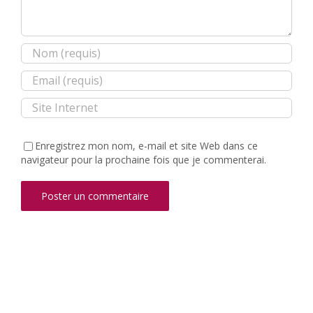
Enregistrez mon nom, e-mail et site Web dans ce
navigateur pour la prochaine fois que je commenterai.