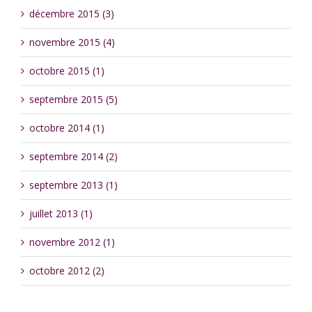
décembre 2015 (3)
novembre 2015 (4)
octobre 2015 (1)
septembre 2015 (5)
octobre 2014 (1)
septembre 2014 (2)
septembre 2013 (1)
juillet 2013 (1)
novembre 2012 (1)
octobre 2012 (2)