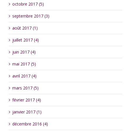
octobre 2017 (5)
septembre 2017 (3)
août 2017 (1)
juillet 2017 (4)
juin 2017 (4)
mai 2017 (5)
avril 2017 (4)
mars 2017 (5)
février 2017 (4)
janvier 2017 (1)
décembre 2016 (4)