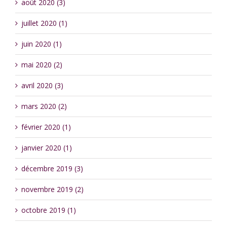
août 2020 (3)
juillet 2020 (1)
juin 2020 (1)
mai 2020 (2)
avril 2020 (3)
mars 2020 (2)
février 2020 (1)
janvier 2020 (1)
décembre 2019 (3)
novembre 2019 (2)
octobre 2019 (1)