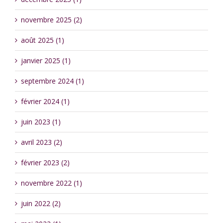
novembre 2025 (2)
août 2025 (1)
janvier 2025 (1)
septembre 2024 (1)
février 2024 (1)
juin 2023 (1)
avril 2023 (2)
février 2023 (2)
novembre 2022 (1)
juin 2022 (2)