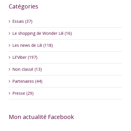
Catégories
Essais (37)
Le shopping de Wonder Lili (16)
Les news de Lili (118)
Lil'Viber (197)
Non classé (13)
Partenaires (44)
Presse (29)
Mon actualité Facebook