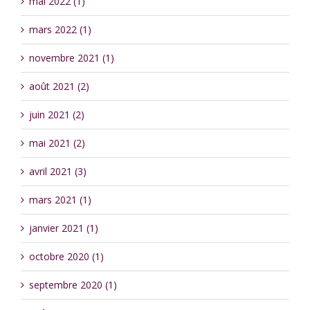
mai 2022 (1)
mars 2022 (1)
novembre 2021 (1)
août 2021 (2)
juin 2021 (2)
mai 2021 (2)
avril 2021 (3)
mars 2021 (1)
janvier 2021 (1)
octobre 2020 (1)
septembre 2020 (1)