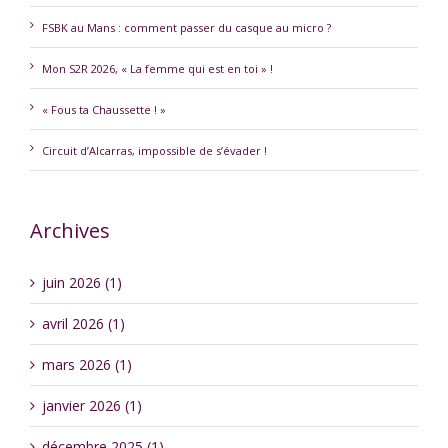
FSBK au Mans : comment passer du casque au micro ?
Mon S2R 2026, « La femme qui est en toi » !
« Fous ta Chaussette ! »
Circuit d’Alcarras, impossible de s’évader !
Archives
juin 2026 (1)
avril 2026 (1)
mars 2026 (1)
janvier 2026 (1)
décembre 2025 (1)