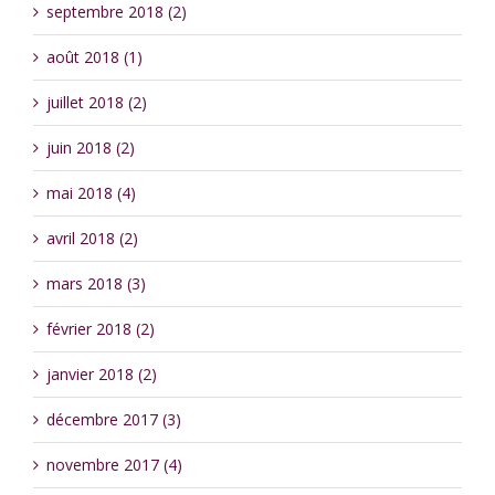
septembre 2018 (2)
août 2018 (1)
juillet 2018 (2)
juin 2018 (2)
mai 2018 (4)
avril 2018 (2)
mars 2018 (3)
février 2018 (2)
janvier 2018 (2)
décembre 2017 (3)
novembre 2017 (4)