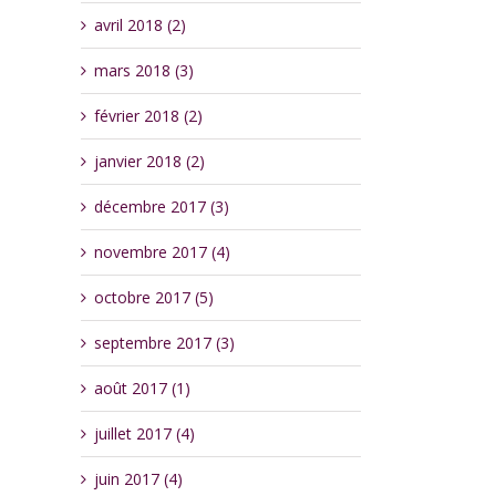
avril 2018 (2)
mars 2018 (3)
février 2018 (2)
janvier 2018 (2)
décembre 2017 (3)
novembre 2017 (4)
octobre 2017 (5)
septembre 2017 (3)
août 2017 (1)
juillet 2017 (4)
juin 2017 (4)