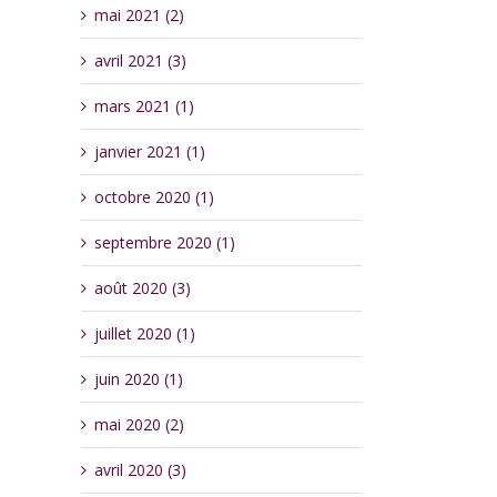
mai 2021 (2)
avril 2021 (3)
mars 2021 (1)
janvier 2021 (1)
octobre 2020 (1)
septembre 2020 (1)
août 2020 (3)
juillet 2020 (1)
juin 2020 (1)
mai 2020 (2)
avril 2020 (3)