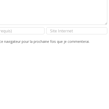
ce navigateur pour la prochaine fois que je commenterai.