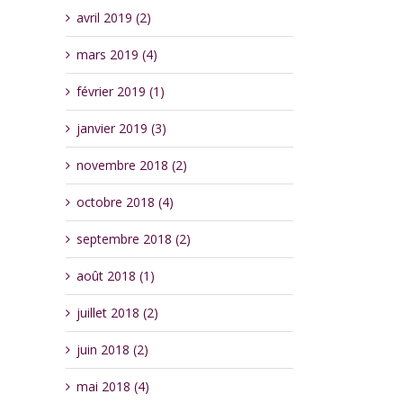
avril 2019 (2)
mars 2019 (4)
février 2019 (1)
janvier 2019 (3)
novembre 2018 (2)
octobre 2018 (4)
septembre 2018 (2)
août 2018 (1)
juillet 2018 (2)
juin 2018 (2)
mai 2018 (4)