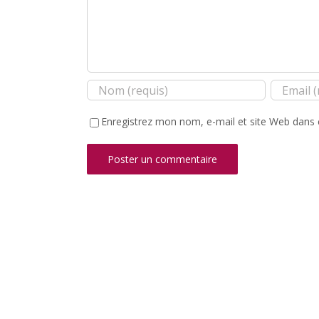
Enregistrez mon nom, e-mail et site Web dans 