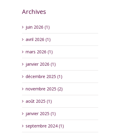
Archives
juin 2026 (1)
avril 2026 (1)
mars 2026 (1)
janvier 2026 (1)
décembre 2025 (1)
novembre 2025 (2)
août 2025 (1)
janvier 2025 (1)
septembre 2024 (1)