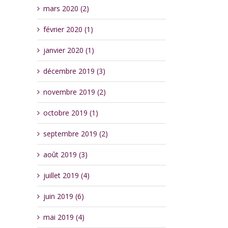
mars 2020 (2)
février 2020 (1)
janvier 2020 (1)
décembre 2019 (3)
novembre 2019 (2)
octobre 2019 (1)
septembre 2019 (2)
août 2019 (3)
juillet 2019 (4)
juin 2019 (6)
mai 2019 (4)