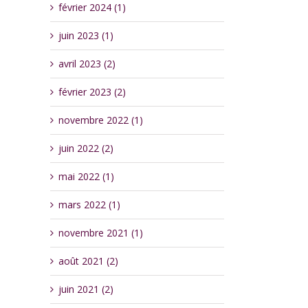
février 2024 (1)
juin 2023 (1)
avril 2023 (2)
février 2023 (2)
novembre 2022 (1)
juin 2022 (2)
mai 2022 (1)
mars 2022 (1)
novembre 2021 (1)
août 2021 (2)
juin 2021 (2)