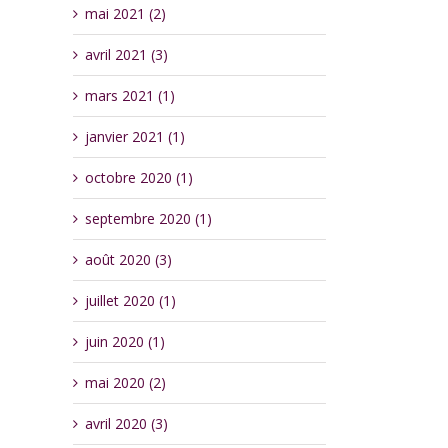
mai 2021 (2)
avril 2021 (3)
mars 2021 (1)
janvier 2021 (1)
octobre 2020 (1)
septembre 2020 (1)
août 2020 (3)
juillet 2020 (1)
juin 2020 (1)
mai 2020 (2)
avril 2020 (3)