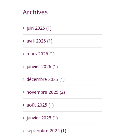
Archives
juin 2026 (1)
avril 2026 (1)
mars 2026 (1)
janvier 2026 (1)
décembre 2025 (1)
novembre 2025 (2)
août 2025 (1)
janvier 2025 (1)
septembre 2024 (1)