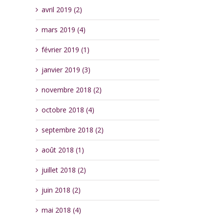
avril 2019 (2)
mars 2019 (4)
février 2019 (1)
janvier 2019 (3)
novembre 2018 (2)
octobre 2018 (4)
septembre 2018 (2)
août 2018 (1)
juillet 2018 (2)
juin 2018 (2)
mai 2018 (4)