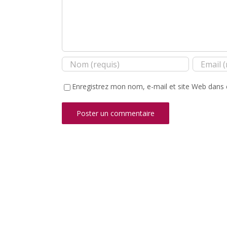
Enregistrez mon nom, e-mail et site Web dans 