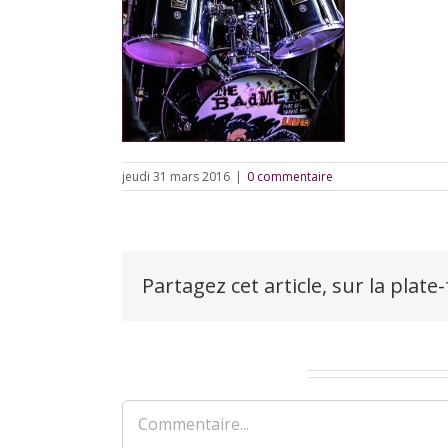
jeudi 31 mars 2016
|
0 commentaire
Partagez cet article, sur la plate
Laisser un commentaire
Commentaire