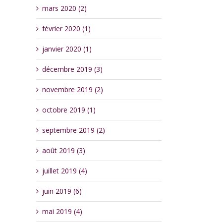
mars 2020 (2)
février 2020 (1)
janvier 2020 (1)
décembre 2019 (3)
novembre 2019 (2)
octobre 2019 (1)
septembre 2019 (2)
août 2019 (3)
juillet 2019 (4)
juin 2019 (6)
mai 2019 (4)