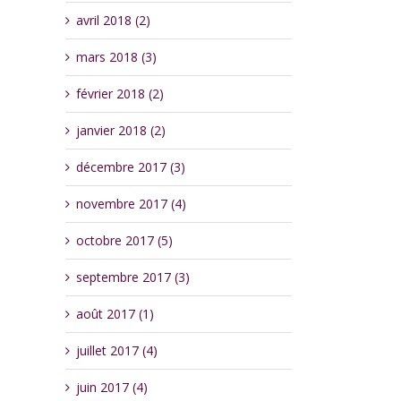
avril 2018 (2)
mars 2018 (3)
février 2018 (2)
janvier 2018 (2)
décembre 2017 (3)
novembre 2017 (4)
octobre 2017 (5)
septembre 2017 (3)
août 2017 (1)
juillet 2017 (4)
juin 2017 (4)