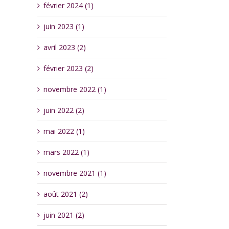
février 2024 (1)
juin 2023 (1)
avril 2023 (2)
février 2023 (2)
novembre 2022 (1)
juin 2022 (2)
mai 2022 (1)
mars 2022 (1)
novembre 2021 (1)
août 2021 (2)
juin 2021 (2)