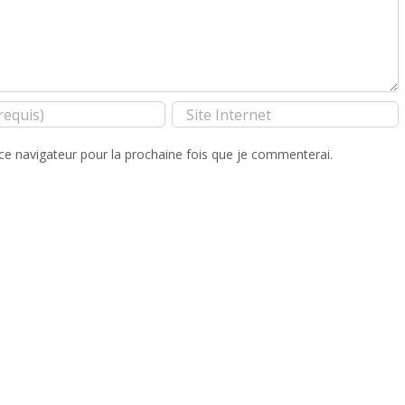
ce navigateur pour la prochaine fois que je commenterai.