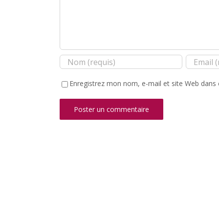
Enregistrez mon nom, e-mail et site Web dans 