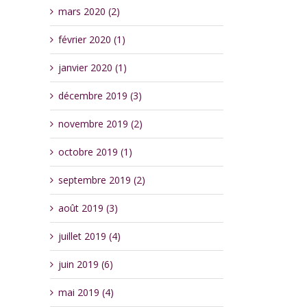
mars 2020 (2)
février 2020 (1)
janvier 2020 (1)
décembre 2019 (3)
novembre 2019 (2)
octobre 2019 (1)
septembre 2019 (2)
août 2019 (3)
juillet 2019 (4)
juin 2019 (6)
mai 2019 (4)