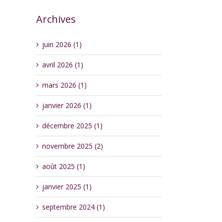
Archives
juin 2026 (1)
avril 2026 (1)
mars 2026 (1)
janvier 2026 (1)
décembre 2025 (1)
novembre 2025 (2)
août 2025 (1)
janvier 2025 (1)
septembre 2024 (1)