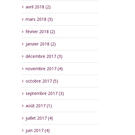
avril 2018 (2)
mars 2018 (3)
février 2018 (2)
janvier 2018 (2)
décembre 2017 (3)
novembre 2017 (4)
octobre 2017 (5)
septembre 2017 (3)
août 2017 (1)
juillet 2017 (4)
juin 2017 (4)