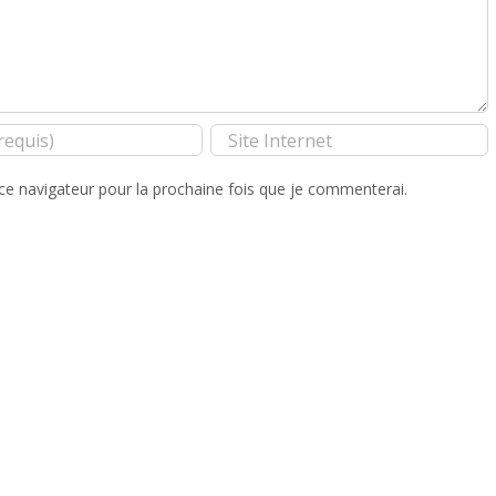
ce navigateur pour la prochaine fois que je commenterai.