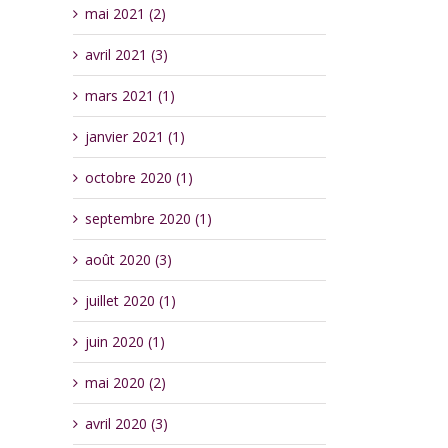
mai 2021 (2)
avril 2021 (3)
mars 2021 (1)
janvier 2021 (1)
octobre 2020 (1)
septembre 2020 (1)
août 2020 (3)
juillet 2020 (1)
juin 2020 (1)
mai 2020 (2)
avril 2020 (3)