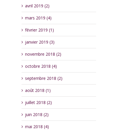
avril 2019 (2)
mars 2019 (4)
février 2019 (1)
janvier 2019 (3)
novembre 2018 (2)
octobre 2018 (4)
septembre 2018 (2)
août 2018 (1)
juillet 2018 (2)
juin 2018 (2)
mai 2018 (4)