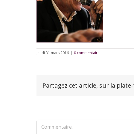
jeudi 31 mars 2016
|
0 commentaire
Partagez cet article, sur la plate
Laisser un commentaire
Commentaire