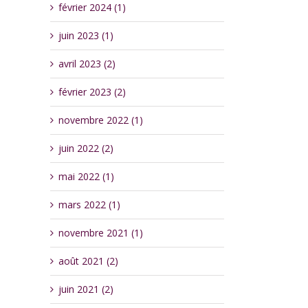
février 2024 (1)
juin 2023 (1)
avril 2023 (2)
février 2023 (2)
novembre 2022 (1)
juin 2022 (2)
mai 2022 (1)
mars 2022 (1)
novembre 2021 (1)
août 2021 (2)
juin 2021 (2)