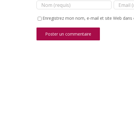
Enregistrez mon nom, e-mail et site Web dans 