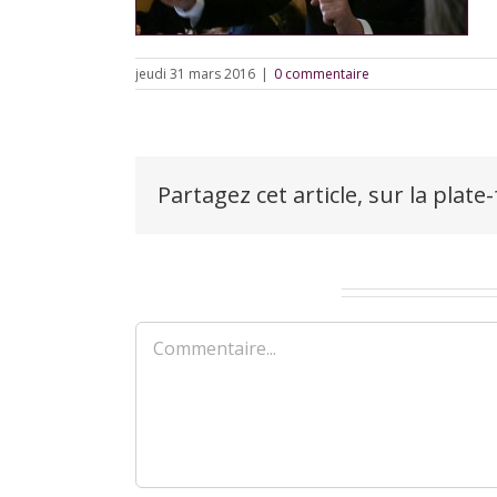
jeudi 31 mars 2016
|
0 commentaire
Partagez cet article, sur la plate
Laisser un commentaire
Commentaire