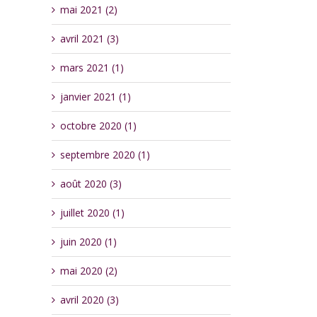
mai 2021 (2)
avril 2021 (3)
mars 2021 (1)
janvier 2021 (1)
octobre 2020 (1)
septembre 2020 (1)
août 2020 (3)
juillet 2020 (1)
juin 2020 (1)
mai 2020 (2)
avril 2020 (3)