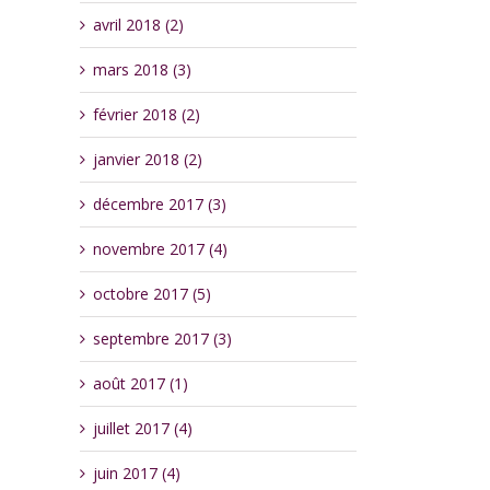
avril 2018 (2)
mars 2018 (3)
février 2018 (2)
janvier 2018 (2)
décembre 2017 (3)
novembre 2017 (4)
octobre 2017 (5)
septembre 2017 (3)
août 2017 (1)
juillet 2017 (4)
juin 2017 (4)