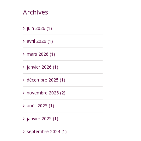
Archives
juin 2026 (1)
avril 2026 (1)
mars 2026 (1)
janvier 2026 (1)
décembre 2025 (1)
novembre 2025 (2)
août 2025 (1)
janvier 2025 (1)
septembre 2024 (1)