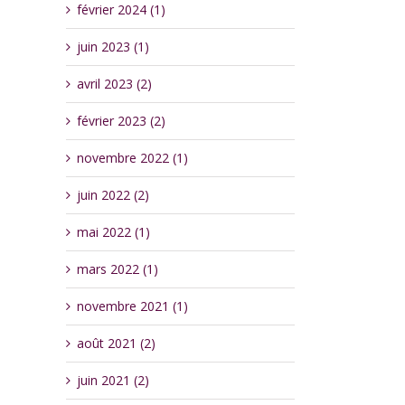
février 2024 (1)
juin 2023 (1)
avril 2023 (2)
février 2023 (2)
novembre 2022 (1)
juin 2022 (2)
mai 2022 (1)
mars 2022 (1)
novembre 2021 (1)
août 2021 (2)
juin 2021 (2)