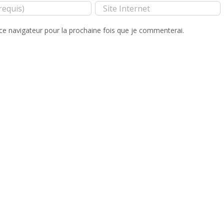
ce navigateur pour la prochaine fois que je commenterai.