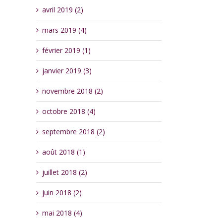
avril 2019 (2)
mars 2019 (4)
février 2019 (1)
janvier 2019 (3)
novembre 2018 (2)
octobre 2018 (4)
septembre 2018 (2)
août 2018 (1)
juillet 2018 (2)
juin 2018 (2)
mai 2018 (4)