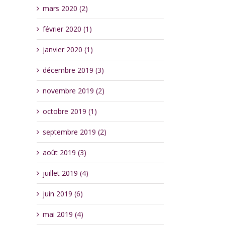
mars 2020 (2)
février 2020 (1)
janvier 2020 (1)
décembre 2019 (3)
novembre 2019 (2)
octobre 2019 (1)
septembre 2019 (2)
août 2019 (3)
juillet 2019 (4)
juin 2019 (6)
mai 2019 (4)