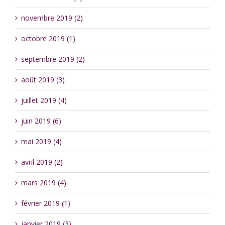
novembre 2019 (2)
octobre 2019 (1)
septembre 2019 (2)
août 2019 (3)
juillet 2019 (4)
juin 2019 (6)
mai 2019 (4)
avril 2019 (2)
mars 2019 (4)
février 2019 (1)
janvier 2019 (3)