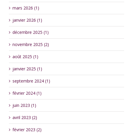
mars 2026 (1)
janvier 2026 (1)
décembre 2025 (1)
novembre 2025 (2)
août 2025 (1)
janvier 2025 (1)
septembre 2024 (1)
février 2024 (1)
juin 2023 (1)
avril 2023 (2)
février 2023 (2)