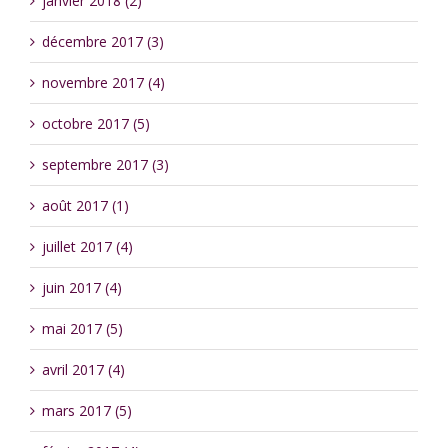
janvier 2018 (2)
décembre 2017 (3)
novembre 2017 (4)
octobre 2017 (5)
septembre 2017 (3)
août 2017 (1)
juillet 2017 (4)
juin 2017 (4)
mai 2017 (5)
avril 2017 (4)
mars 2017 (5)