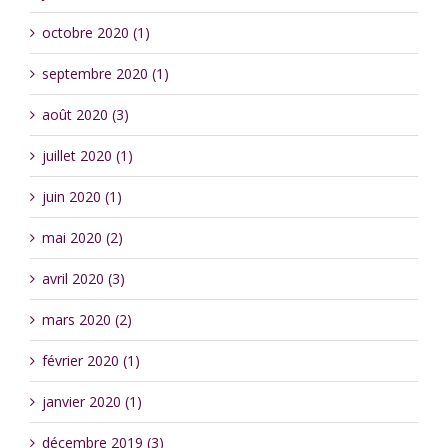
octobre 2020 (1)
septembre 2020 (1)
août 2020 (3)
juillet 2020 (1)
juin 2020 (1)
mai 2020 (2)
avril 2020 (3)
mars 2020 (2)
février 2020 (1)
janvier 2020 (1)
décembre 2019 (3)