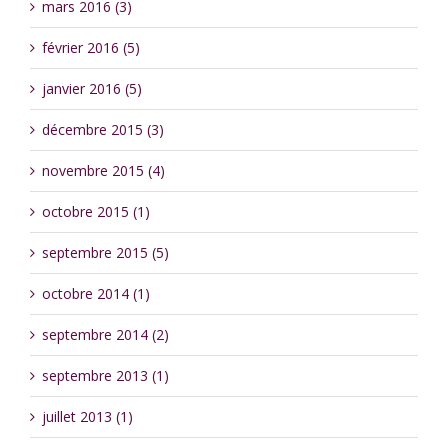
mars 2016 (3)
février 2016 (5)
janvier 2016 (5)
décembre 2015 (3)
novembre 2015 (4)
octobre 2015 (1)
septembre 2015 (5)
octobre 2014 (1)
septembre 2014 (2)
septembre 2013 (1)
juillet 2013 (1)