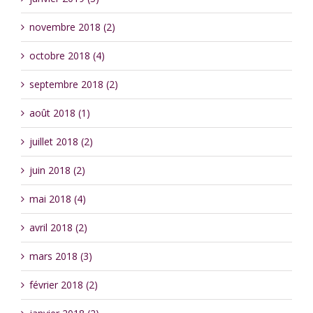
novembre 2018 (2)
octobre 2018 (4)
septembre 2018 (2)
août 2018 (1)
juillet 2018 (2)
juin 2018 (2)
mai 2018 (4)
avril 2018 (2)
mars 2018 (3)
février 2018 (2)