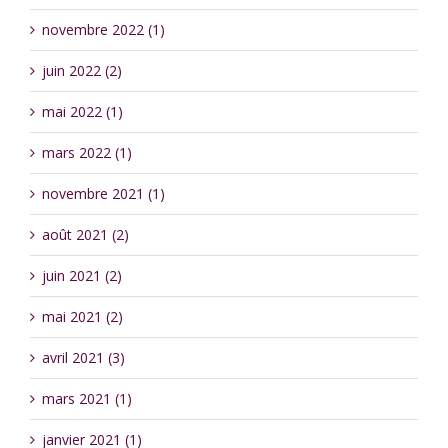
novembre 2022 (1)
juin 2022 (2)
mai 2022 (1)
mars 2022 (1)
novembre 2021 (1)
août 2021 (2)
juin 2021 (2)
mai 2021 (2)
avril 2021 (3)
mars 2021 (1)
janvier 2021 (1)