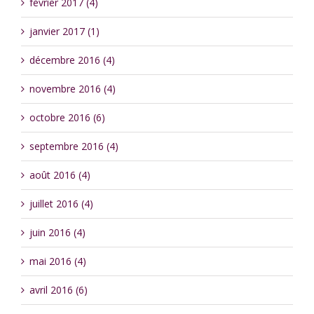
février 2017 (4)
janvier 2017 (1)
décembre 2016 (4)
novembre 2016 (4)
octobre 2016 (6)
septembre 2016 (4)
août 2016 (4)
juillet 2016 (4)
juin 2016 (4)
mai 2016 (4)
avril 2016 (6)