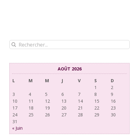
Rechercher:
AOÛT 2026
L
M
M
J
V
S
D
1
2
3
4
5
6
7
8
9
10
11
12
13
14
15
16
17
18
19
20
21
22
23
24
25
26
27
28
29
30
31
« Juin