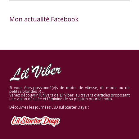
Mon actualité Facebook
Si vous êtes passionné(e)s de moto, de vitesse, de mode ou de
petites blondes ;-) …
Venez découvrir l’univers de Lil’Viber, au travers d’articles proposant
une vision décalée et féminine de sa passion pour la moto.
Découvrez les journées LSD (Lil Starter Days) :