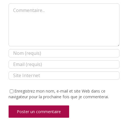
Commentaire
Enregistrez mon nom, e-mail et site Web dans ce
navigateur pour la prochaine fois que je commenterai.