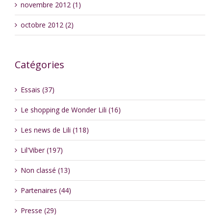
novembre 2012 (1)
octobre 2012 (2)
Catégories
Essais (37)
Le shopping de Wonder Lili (16)
Les news de Lili (118)
Lil'Viber (197)
Non classé (13)
Partenaires (44)
Presse (29)