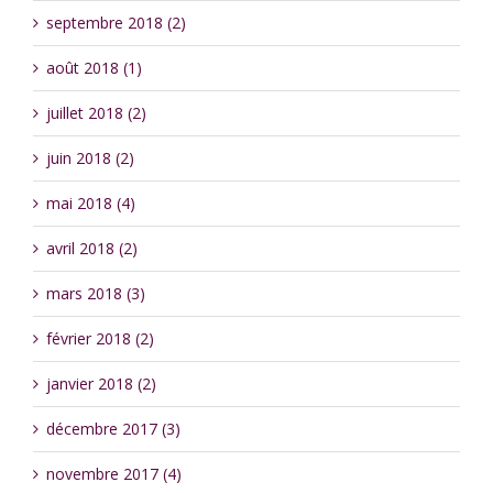
septembre 2018 (2)
août 2018 (1)
juillet 2018 (2)
juin 2018 (2)
mai 2018 (4)
avril 2018 (2)
mars 2018 (3)
février 2018 (2)
janvier 2018 (2)
décembre 2017 (3)
novembre 2017 (4)