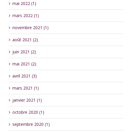
mai 2022 (1)
mars 2022 (1)
novembre 2021 (1)
août 2021 (2)
juin 2021 (2)
mai 2021 (2)
avril 2021 (3)
mars 2021 (1)
janvier 2021 (1)
octobre 2020 (1)
septembre 2020 (1)