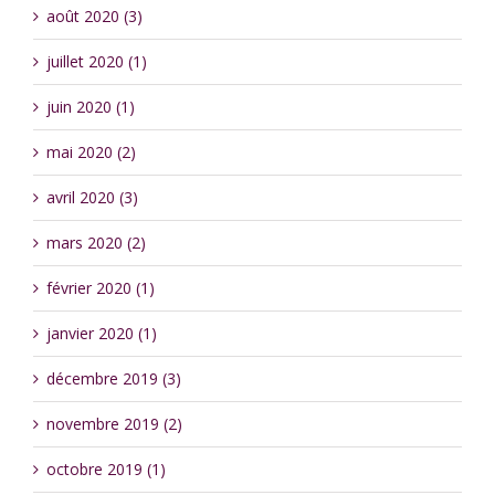
août 2020 (3)
juillet 2020 (1)
juin 2020 (1)
mai 2020 (2)
avril 2020 (3)
mars 2020 (2)
février 2020 (1)
janvier 2020 (1)
décembre 2019 (3)
novembre 2019 (2)
octobre 2019 (1)