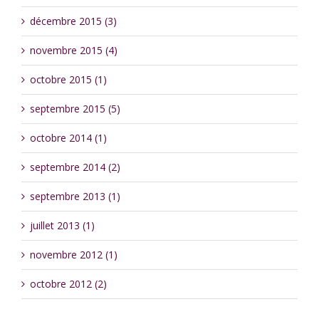
décembre 2015 (3)
novembre 2015 (4)
octobre 2015 (1)
septembre 2015 (5)
octobre 2014 (1)
septembre 2014 (2)
septembre 2013 (1)
juillet 2013 (1)
novembre 2012 (1)
octobre 2012 (2)