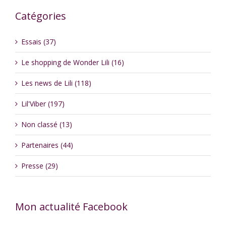
Catégories
Essais (37)
Le shopping de Wonder Lili (16)
Les news de Lili (118)
Lil'Viber (197)
Non classé (13)
Partenaires (44)
Presse (29)
Mon actualité Facebook