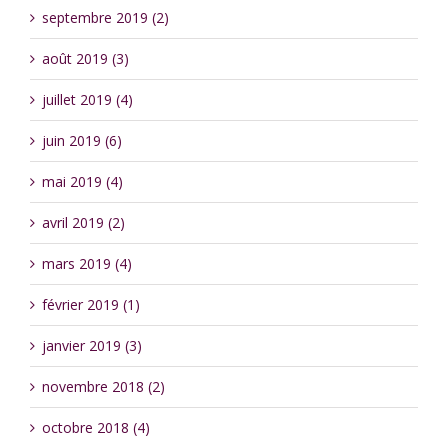
septembre 2019 (2)
août 2019 (3)
juillet 2019 (4)
juin 2019 (6)
mai 2019 (4)
avril 2019 (2)
mars 2019 (4)
février 2019 (1)
janvier 2019 (3)
novembre 2018 (2)
octobre 2018 (4)