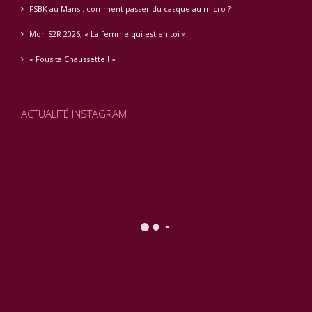
FSBK au Mans : comment passer du casque au micro ?
Mon S2R 2026, « La femme qui est en toi » !
« Fous ta Chaussette ! »
ACTUALITÉ INSTAGRAM