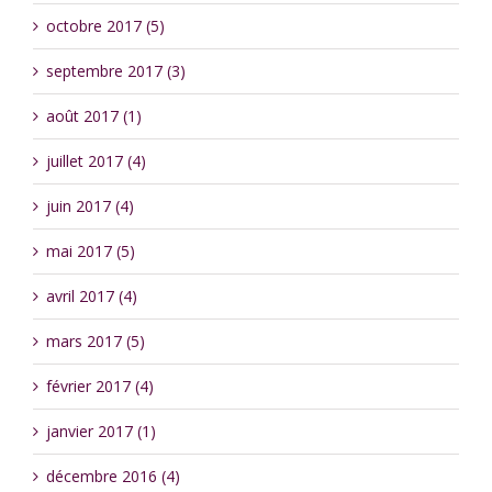
octobre 2017 (5)
septembre 2017 (3)
août 2017 (1)
juillet 2017 (4)
juin 2017 (4)
mai 2017 (5)
avril 2017 (4)
mars 2017 (5)
février 2017 (4)
janvier 2017 (1)
décembre 2016 (4)