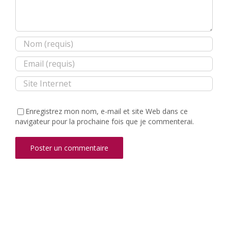
Enregistrez mon nom, e-mail et site Web dans ce
navigateur pour la prochaine fois que je commenterai.