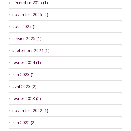
décembre 2025 (1)
novembre 2025 (2)
août 2025 (1)
janvier 2025 (1)
septembre 2024 (1)
février 2024 (1)
juin 2023 (1)
avril 2023 (2)
février 2023 (2)
novembre 2022 (1)
juin 2022 (2)