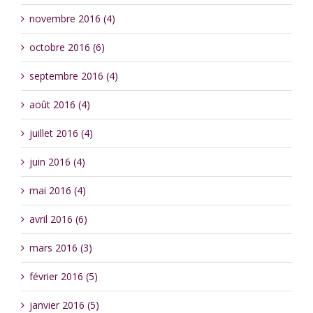
novembre 2016 (4)
octobre 2016 (6)
septembre 2016 (4)
août 2016 (4)
juillet 2016 (4)
juin 2016 (4)
mai 2016 (4)
avril 2016 (6)
mars 2016 (3)
février 2016 (5)
janvier 2016 (5)