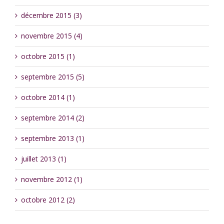
décembre 2015 (3)
novembre 2015 (4)
octobre 2015 (1)
septembre 2015 (5)
octobre 2014 (1)
septembre 2014 (2)
septembre 2013 (1)
juillet 2013 (1)
novembre 2012 (1)
octobre 2012 (2)