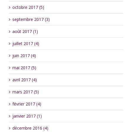
octobre 2017 (5)
septembre 2017 (3)
août 2017 (1)
juillet 2017 (4)
juin 2017 (4)
mai 2017 (5)
avril 2017 (4)
mars 2017 (5)
février 2017 (4)
janvier 2017 (1)
décembre 2016 (4)