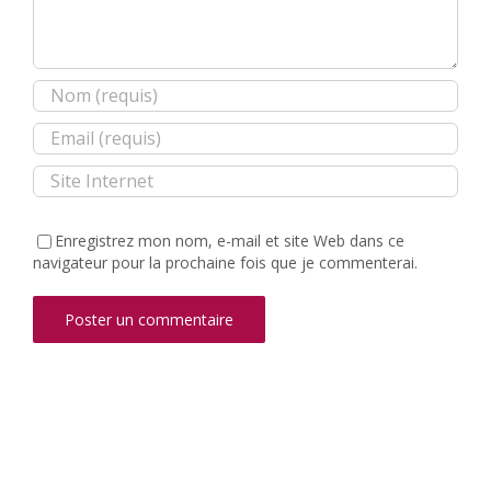
Enregistrez mon nom, e-mail et site Web dans ce
navigateur pour la prochaine fois que je commenterai.