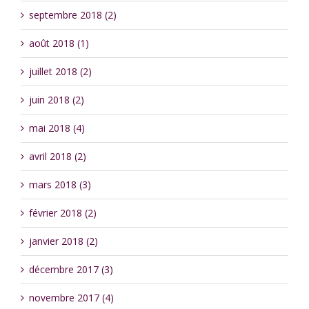
septembre 2018 (2)
août 2018 (1)
juillet 2018 (2)
juin 2018 (2)
mai 2018 (4)
avril 2018 (2)
mars 2018 (3)
février 2018 (2)
janvier 2018 (2)
décembre 2017 (3)
novembre 2017 (4)