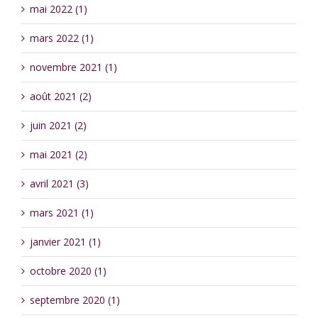
mai 2022 (1)
mars 2022 (1)
novembre 2021 (1)
août 2021 (2)
juin 2021 (2)
mai 2021 (2)
avril 2021 (3)
mars 2021 (1)
janvier 2021 (1)
octobre 2020 (1)
septembre 2020 (1)