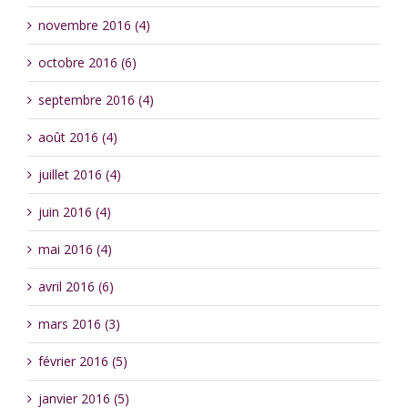
novembre 2016 (4)
octobre 2016 (6)
septembre 2016 (4)
août 2016 (4)
juillet 2016 (4)
juin 2016 (4)
mai 2016 (4)
avril 2016 (6)
mars 2016 (3)
février 2016 (5)
janvier 2016 (5)