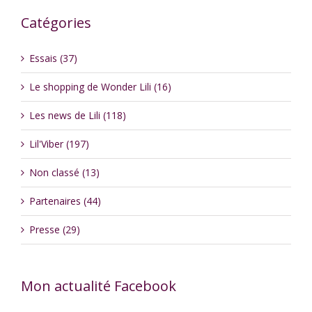
Catégories
Essais (37)
Le shopping de Wonder Lili (16)
Les news de Lili (118)
Lil'Viber (197)
Non classé (13)
Partenaires (44)
Presse (29)
Mon actualité Facebook