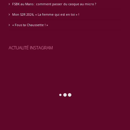
FSBK au Mans : comment passer du casque au micro ?
Mon S2R 2026, « La femme qui est en toi » !
« Fous ta Chaussette ! »
ACTUALITÉ INSTAGRAM