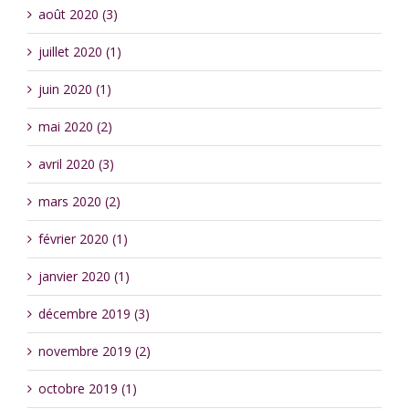
août 2020 (3)
juillet 2020 (1)
juin 2020 (1)
mai 2020 (2)
avril 2020 (3)
mars 2020 (2)
février 2020 (1)
janvier 2020 (1)
décembre 2019 (3)
novembre 2019 (2)
octobre 2019 (1)