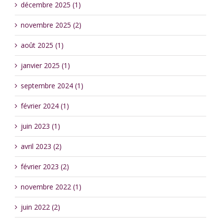
décembre 2025 (1)
novembre 2025 (2)
août 2025 (1)
janvier 2025 (1)
septembre 2024 (1)
février 2024 (1)
juin 2023 (1)
avril 2023 (2)
février 2023 (2)
novembre 2022 (1)
juin 2022 (2)