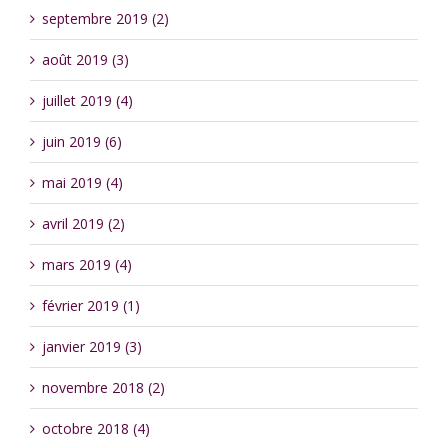
septembre 2019 (2)
août 2019 (3)
juillet 2019 (4)
juin 2019 (6)
mai 2019 (4)
avril 2019 (2)
mars 2019 (4)
février 2019 (1)
janvier 2019 (3)
novembre 2018 (2)
octobre 2018 (4)