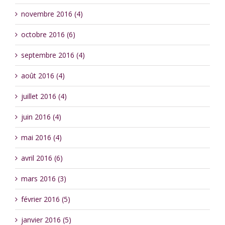
novembre 2016 (4)
octobre 2016 (6)
septembre 2016 (4)
août 2016 (4)
juillet 2016 (4)
juin 2016 (4)
mai 2016 (4)
avril 2016 (6)
mars 2016 (3)
février 2016 (5)
janvier 2016 (5)