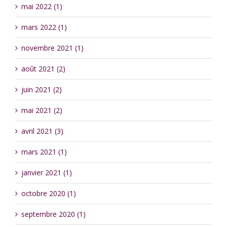
mai 2022 (1)
mars 2022 (1)
novembre 2021 (1)
août 2021 (2)
juin 2021 (2)
mai 2021 (2)
avril 2021 (3)
mars 2021 (1)
janvier 2021 (1)
octobre 2020 (1)
septembre 2020 (1)