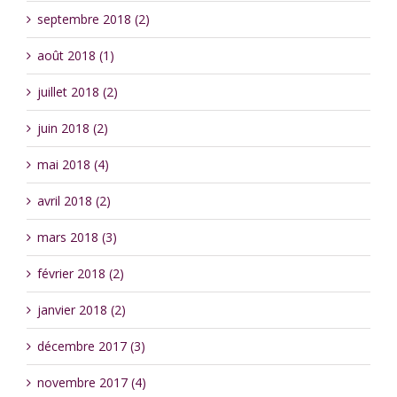
septembre 2018 (2)
août 2018 (1)
juillet 2018 (2)
juin 2018 (2)
mai 2018 (4)
avril 2018 (2)
mars 2018 (3)
février 2018 (2)
janvier 2018 (2)
décembre 2017 (3)
novembre 2017 (4)