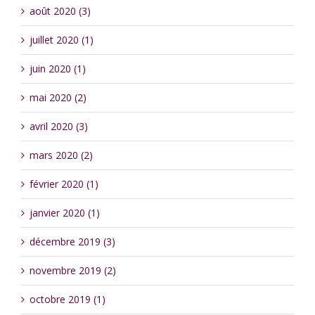
août 2020 (3)
juillet 2020 (1)
juin 2020 (1)
mai 2020 (2)
avril 2020 (3)
mars 2020 (2)
février 2020 (1)
janvier 2020 (1)
décembre 2019 (3)
novembre 2019 (2)
octobre 2019 (1)