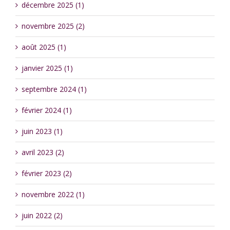
décembre 2025 (1)
novembre 2025 (2)
août 2025 (1)
janvier 2025 (1)
septembre 2024 (1)
février 2024 (1)
juin 2023 (1)
avril 2023 (2)
février 2023 (2)
novembre 2022 (1)
juin 2022 (2)