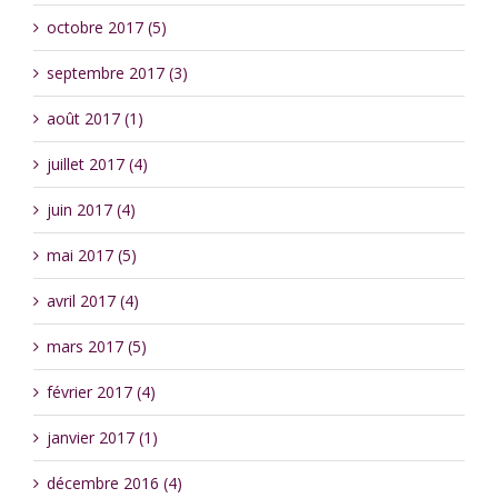
octobre 2017 (5)
septembre 2017 (3)
août 2017 (1)
juillet 2017 (4)
juin 2017 (4)
mai 2017 (5)
avril 2017 (4)
mars 2017 (5)
février 2017 (4)
janvier 2017 (1)
décembre 2016 (4)