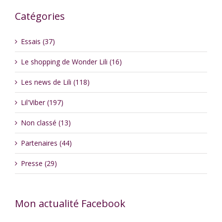
Catégories
Essais (37)
Le shopping de Wonder Lili (16)
Les news de Lili (118)
Lil'Viber (197)
Non classé (13)
Partenaires (44)
Presse (29)
Mon actualité Facebook