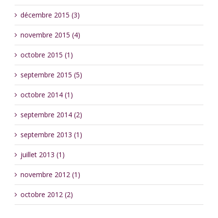
décembre 2015 (3)
novembre 2015 (4)
octobre 2015 (1)
septembre 2015 (5)
octobre 2014 (1)
septembre 2014 (2)
septembre 2013 (1)
juillet 2013 (1)
novembre 2012 (1)
octobre 2012 (2)