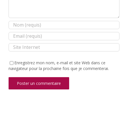
Enregistrez mon nom, e-mail et site Web dans ce
navigateur pour la prochaine fois que je commenterai.