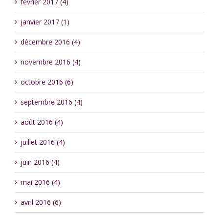
février 2017 (4)
janvier 2017 (1)
décembre 2016 (4)
novembre 2016 (4)
octobre 2016 (6)
septembre 2016 (4)
août 2016 (4)
juillet 2016 (4)
juin 2016 (4)
mai 2016 (4)
avril 2016 (6)