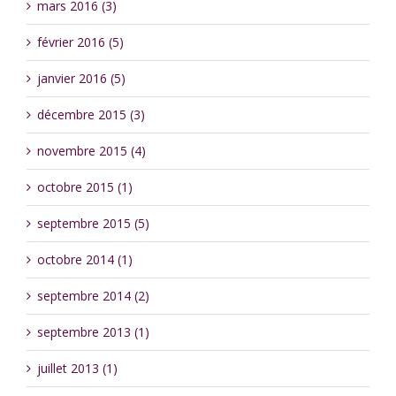
mars 2016 (3)
février 2016 (5)
janvier 2016 (5)
décembre 2015 (3)
novembre 2015 (4)
octobre 2015 (1)
septembre 2015 (5)
octobre 2014 (1)
septembre 2014 (2)
septembre 2013 (1)
juillet 2013 (1)