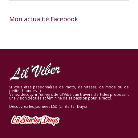
Mon actualité Facebook
Si vous êtes passionné(e)s de moto, de vitesse, de mode ou de
petites blondes ;-) …
Venez découvrir l’univers de Lil’Viber, au travers d’articles proposant
une vision décalée et féminine de sa passion pour la moto.
Découvrez les journées LSD (Lil Starter Days) :