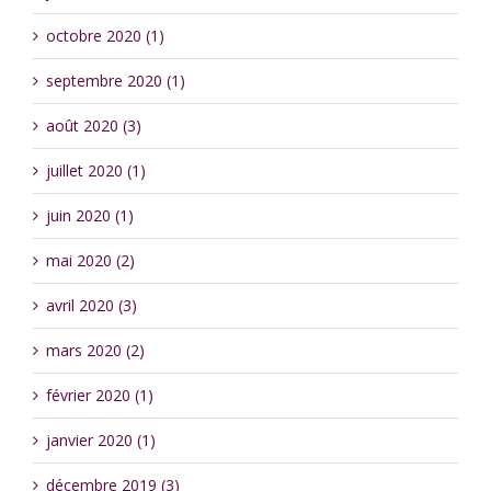
octobre 2020 (1)
septembre 2020 (1)
août 2020 (3)
juillet 2020 (1)
juin 2020 (1)
mai 2020 (2)
avril 2020 (3)
mars 2020 (2)
février 2020 (1)
janvier 2020 (1)
décembre 2019 (3)