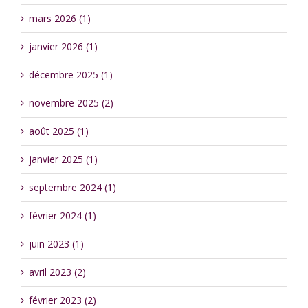
mars 2026 (1)
janvier 2026 (1)
décembre 2025 (1)
novembre 2025 (2)
août 2025 (1)
janvier 2025 (1)
septembre 2024 (1)
février 2024 (1)
juin 2023 (1)
avril 2023 (2)
février 2023 (2)