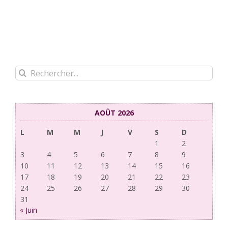
Rechercher:
AOÛT 2026
L
M
M
J
V
S
D
1
2
3
4
5
6
7
8
9
10
11
12
13
14
15
16
17
18
19
20
21
22
23
24
25
26
27
28
29
30
31
« Juin