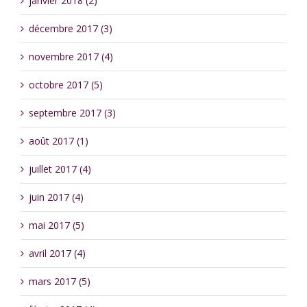
janvier 2018 (2)
décembre 2017 (3)
novembre 2017 (4)
octobre 2017 (5)
septembre 2017 (3)
août 2017 (1)
juillet 2017 (4)
juin 2017 (4)
mai 2017 (5)
avril 2017 (4)
mars 2017 (5)