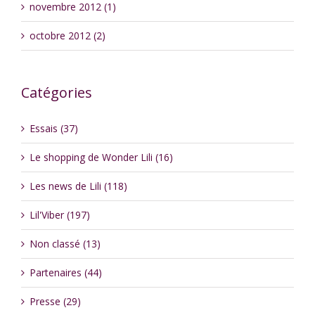
novembre 2012 (1)
octobre 2012 (2)
Catégories
Essais (37)
Le shopping de Wonder Lili (16)
Les news de Lili (118)
Lil'Viber (197)
Non classé (13)
Partenaires (44)
Presse (29)