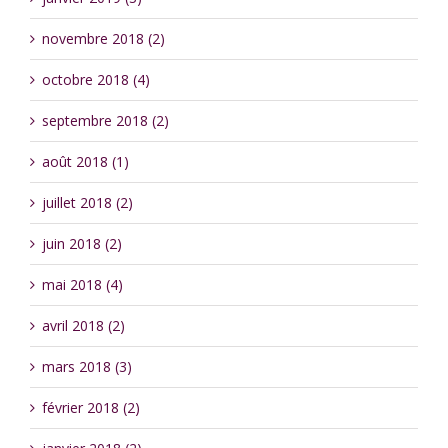
novembre 2018 (2)
octobre 2018 (4)
septembre 2018 (2)
août 2018 (1)
juillet 2018 (2)
juin 2018 (2)
mai 2018 (4)
avril 2018 (2)
mars 2018 (3)
février 2018 (2)