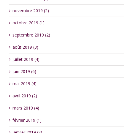
novembre 2019 (2)
octobre 2019 (1)
septembre 2019 (2)
août 2019 (3)
juillet 2019 (4)
juin 2019 (6)
mai 2019 (4)
avril 2019 (2)
mars 2019 (4)
février 2019 (1)
janvier 2019 (3)