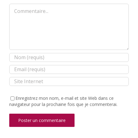
Commentaire
Enregistrez mon nom, e-mail et site Web dans ce
navigateur pour la prochaine fois que je commenterai.