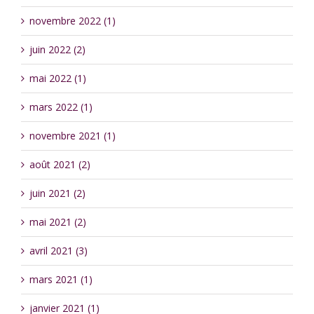
novembre 2022 (1)
juin 2022 (2)
mai 2022 (1)
mars 2022 (1)
novembre 2021 (1)
août 2021 (2)
juin 2021 (2)
mai 2021 (2)
avril 2021 (3)
mars 2021 (1)
janvier 2021 (1)