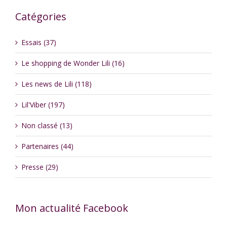
Catégories
Essais (37)
Le shopping de Wonder Lili (16)
Les news de Lili (118)
Lil'Viber (197)
Non classé (13)
Partenaires (44)
Presse (29)
Mon actualité Facebook