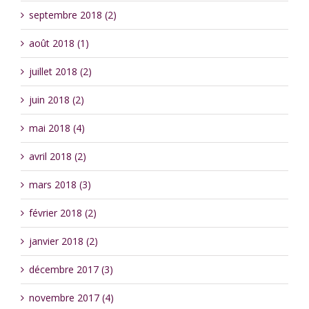
septembre 2018 (2)
août 2018 (1)
juillet 2018 (2)
juin 2018 (2)
mai 2018 (4)
avril 2018 (2)
mars 2018 (3)
février 2018 (2)
janvier 2018 (2)
décembre 2017 (3)
novembre 2017 (4)