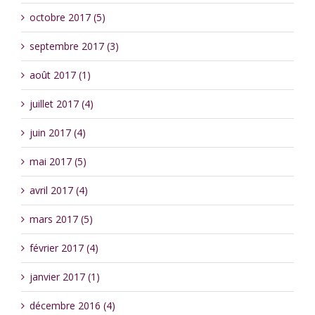
octobre 2017 (5)
septembre 2017 (3)
août 2017 (1)
juillet 2017 (4)
juin 2017 (4)
mai 2017 (5)
avril 2017 (4)
mars 2017 (5)
février 2017 (4)
janvier 2017 (1)
décembre 2016 (4)