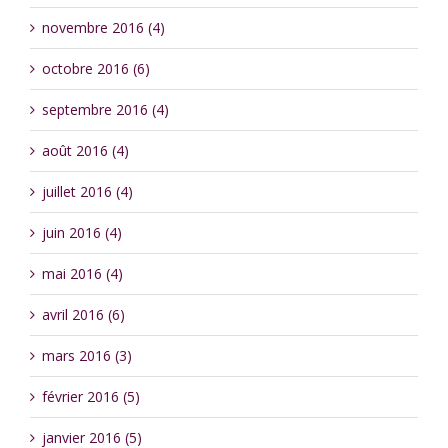
novembre 2016 (4)
octobre 2016 (6)
septembre 2016 (4)
août 2016 (4)
juillet 2016 (4)
juin 2016 (4)
mai 2016 (4)
avril 2016 (6)
mars 2016 (3)
février 2016 (5)
janvier 2016 (5)