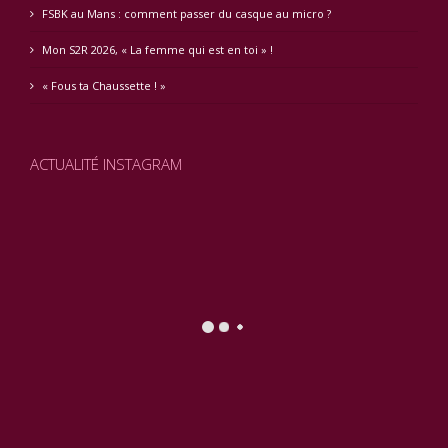
FSBK au Mans : comment passer du casque au micro ?
Mon S2R 2026, « La femme qui est en toi » !
« Fous ta Chaussette ! »
ACTUALITÉ INSTAGRAM