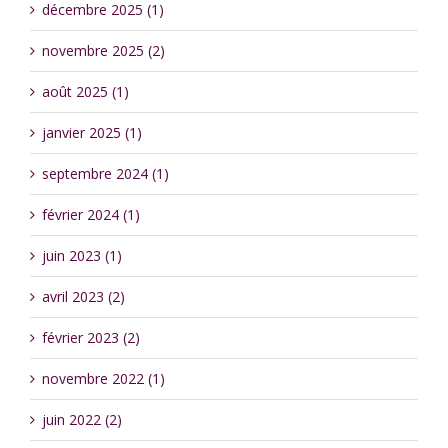
décembre 2025 (1)
novembre 2025 (2)
août 2025 (1)
janvier 2025 (1)
septembre 2024 (1)
février 2024 (1)
juin 2023 (1)
avril 2023 (2)
février 2023 (2)
novembre 2022 (1)
juin 2022 (2)