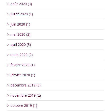
août 2020 (3)
juillet 2020 (1)
juin 2020 (1)
mai 2020 (2)
avril 2020 (3)
mars 2020 (2)
février 2020 (1)
janvier 2020 (1)
décembre 2019 (3)
novembre 2019 (2)
octobre 2019 (1)