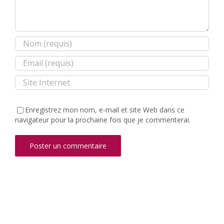
Enregistrez mon nom, e-mail et site Web dans ce
navigateur pour la prochaine fois que je commenterai.