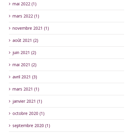
mai 2022 (1)
mars 2022 (1)
novembre 2021 (1)
août 2021 (2)
juin 2021 (2)
mai 2021 (2)
avril 2021 (3)
mars 2021 (1)
janvier 2021 (1)
octobre 2020 (1)
septembre 2020 (1)