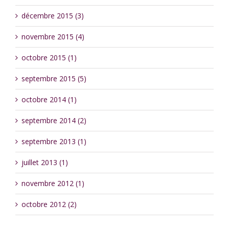
décembre 2015 (3)
novembre 2015 (4)
octobre 2015 (1)
septembre 2015 (5)
octobre 2014 (1)
septembre 2014 (2)
septembre 2013 (1)
juillet 2013 (1)
novembre 2012 (1)
octobre 2012 (2)