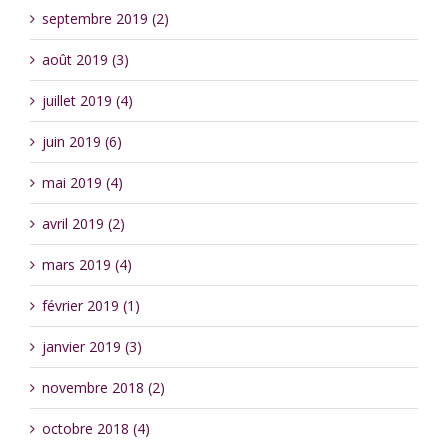
septembre 2019 (2)
août 2019 (3)
juillet 2019 (4)
juin 2019 (6)
mai 2019 (4)
avril 2019 (2)
mars 2019 (4)
février 2019 (1)
janvier 2019 (3)
novembre 2018 (2)
octobre 2018 (4)