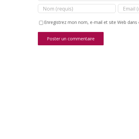
Enregistrez mon nom, e-mail et site Web dans 