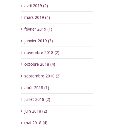
avril 2019 (2)
mars 2019 (4)
février 2019 (1)
janvier 2019 (3)
novembre 2018 (2)
octobre 2018 (4)
septembre 2018 (2)
août 2018 (1)
juillet 2018 (2)
juin 2018 (2)
mai 2018 (4)