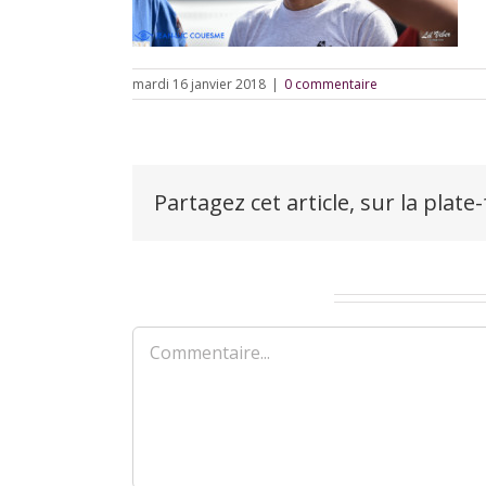
mardi 16 janvier 2018
|
0 commentaire
Partagez cet article, sur la plate
Laisser un commentaire
Commentaire