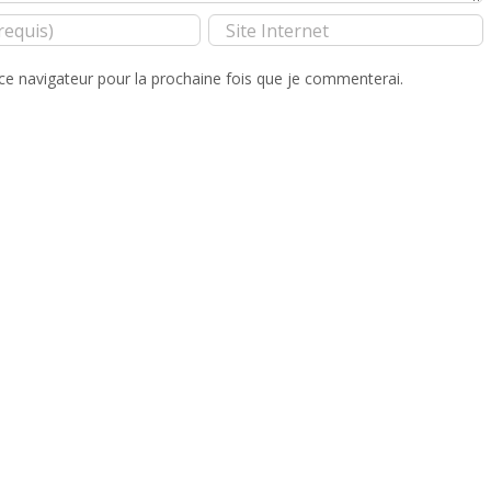
ce navigateur pour la prochaine fois que je commenterai.