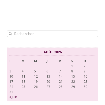
Rechercher:
AOÛT 2026
L
M
M
J
V
S
D
1
2
3
4
5
6
7
8
9
10
11
12
13
14
15
16
17
18
19
20
21
22
23
24
25
26
27
28
29
30
31
« Juin