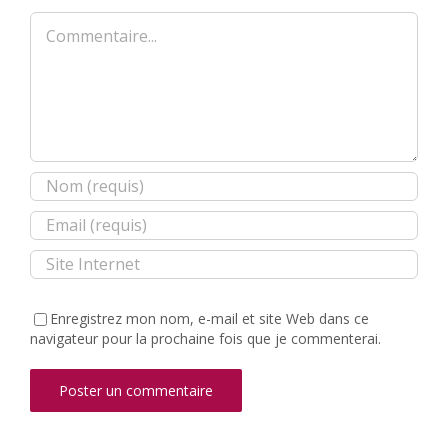
Commentaire
Enregistrez mon nom, e-mail et site Web dans ce
navigateur pour la prochaine fois que je commenterai.