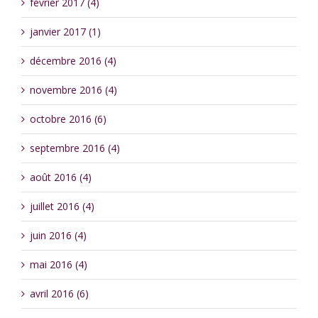
février 2017 (4)
janvier 2017 (1)
décembre 2016 (4)
novembre 2016 (4)
octobre 2016 (6)
septembre 2016 (4)
août 2016 (4)
juillet 2016 (4)
juin 2016 (4)
mai 2016 (4)
avril 2016 (6)