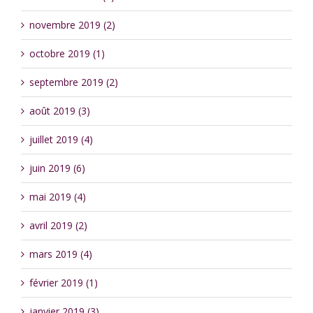
novembre 2019 (2)
octobre 2019 (1)
septembre 2019 (2)
août 2019 (3)
juillet 2019 (4)
juin 2019 (6)
mai 2019 (4)
avril 2019 (2)
mars 2019 (4)
février 2019 (1)
janvier 2019 (3)