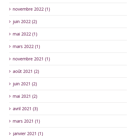
novembre 2022 (1)
juin 2022 (2)
mai 2022 (1)
mars 2022 (1)
novembre 2021 (1)
août 2021 (2)
juin 2021 (2)
mai 2021 (2)
avril 2021 (3)
mars 2021 (1)
janvier 2021 (1)