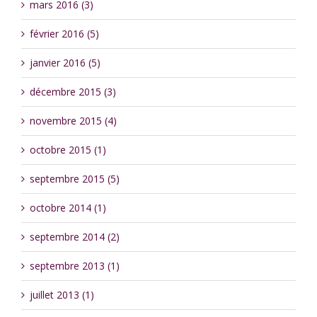
mars 2016 (3)
février 2016 (5)
janvier 2016 (5)
décembre 2015 (3)
novembre 2015 (4)
octobre 2015 (1)
septembre 2015 (5)
octobre 2014 (1)
septembre 2014 (2)
septembre 2013 (1)
juillet 2013 (1)