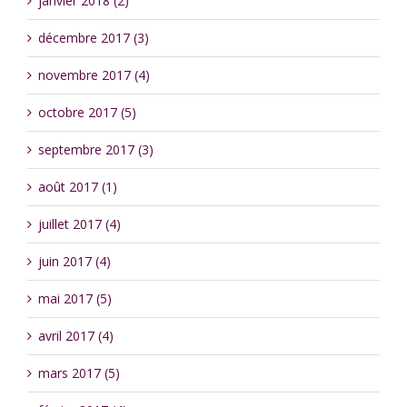
janvier 2018 (2)
décembre 2017 (3)
novembre 2017 (4)
octobre 2017 (5)
septembre 2017 (3)
août 2017 (1)
juillet 2017 (4)
juin 2017 (4)
mai 2017 (5)
avril 2017 (4)
mars 2017 (5)