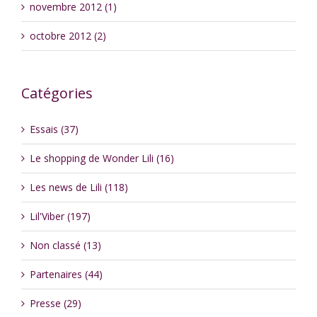
novembre 2012 (1)
octobre 2012 (2)
Catégories
Essais (37)
Le shopping de Wonder Lili (16)
Les news de Lili (118)
Lil'Viber (197)
Non classé (13)
Partenaires (44)
Presse (29)