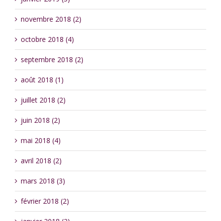
novembre 2018 (2)
octobre 2018 (4)
septembre 2018 (2)
août 2018 (1)
juillet 2018 (2)
juin 2018 (2)
mai 2018 (4)
avril 2018 (2)
mars 2018 (3)
février 2018 (2)