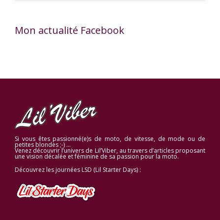
Mon actualité Facebook
Si vous êtes passionné(e)s de moto, de vitesse, de mode ou de
petites blondes ;-) …
Venez découvrir l’univers de Lil’Viber, au travers d’articles proposant
une vision décalée et féminine de sa passion pour la moto.
Découvrez les journées LSD (Lil Starter Days) :