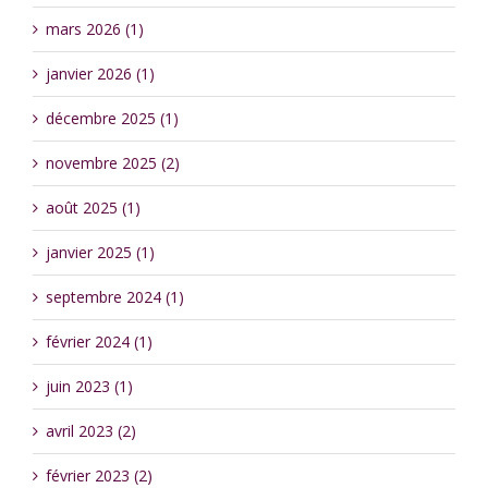
mars 2026 (1)
janvier 2026 (1)
décembre 2025 (1)
novembre 2025 (2)
août 2025 (1)
janvier 2025 (1)
septembre 2024 (1)
février 2024 (1)
juin 2023 (1)
avril 2023 (2)
février 2023 (2)