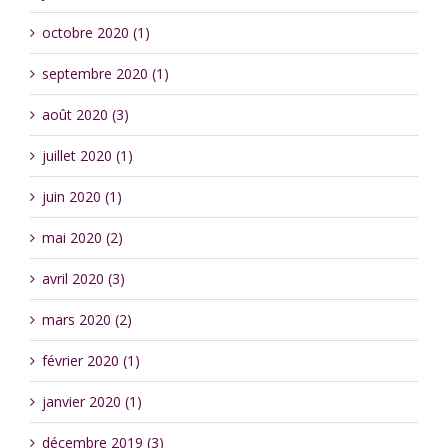
octobre 2020 (1)
septembre 2020 (1)
août 2020 (3)
juillet 2020 (1)
juin 2020 (1)
mai 2020 (2)
avril 2020 (3)
mars 2020 (2)
février 2020 (1)
janvier 2020 (1)
décembre 2019 (3)