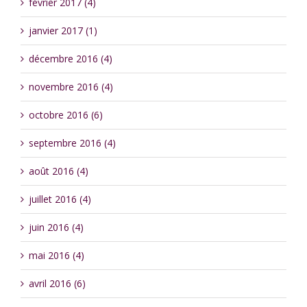
février 2017 (4)
janvier 2017 (1)
décembre 2016 (4)
novembre 2016 (4)
octobre 2016 (6)
septembre 2016 (4)
août 2016 (4)
juillet 2016 (4)
juin 2016 (4)
mai 2016 (4)
avril 2016 (6)