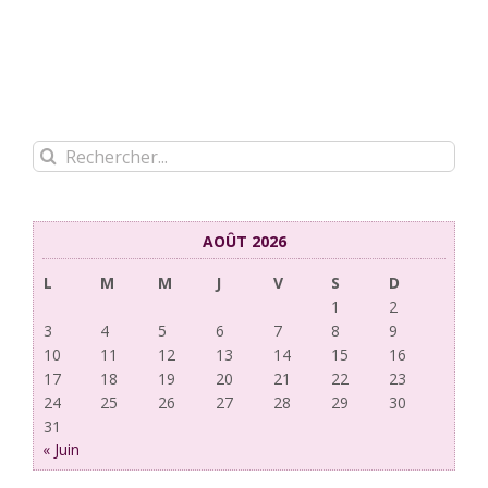
Rechercher:
AOÛT 2026
L
M
M
J
V
S
D
1
2
3
4
5
6
7
8
9
10
11
12
13
14
15
16
17
18
19
20
21
22
23
24
25
26
27
28
29
30
31
« Juin