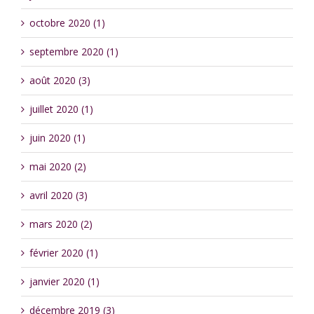
octobre 2020 (1)
septembre 2020 (1)
août 2020 (3)
juillet 2020 (1)
juin 2020 (1)
mai 2020 (2)
avril 2020 (3)
mars 2020 (2)
février 2020 (1)
janvier 2020 (1)
décembre 2019 (3)