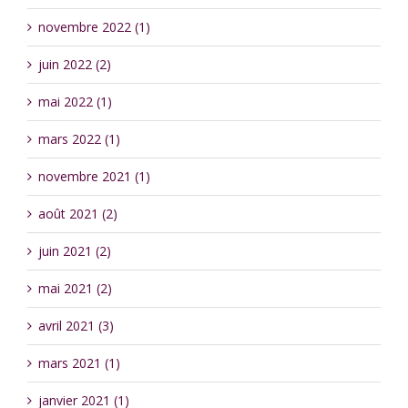
novembre 2022 (1)
juin 2022 (2)
mai 2022 (1)
mars 2022 (1)
novembre 2021 (1)
août 2021 (2)
juin 2021 (2)
mai 2021 (2)
avril 2021 (3)
mars 2021 (1)
janvier 2021 (1)