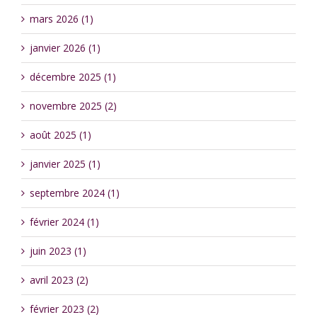
mars 2026 (1)
janvier 2026 (1)
décembre 2025 (1)
novembre 2025 (2)
août 2025 (1)
janvier 2025 (1)
septembre 2024 (1)
février 2024 (1)
juin 2023 (1)
avril 2023 (2)
février 2023 (2)