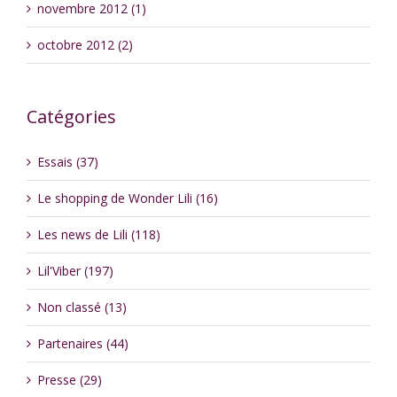
novembre 2012 (1)
octobre 2012 (2)
Catégories
Essais (37)
Le shopping de Wonder Lili (16)
Les news de Lili (118)
Lil'Viber (197)
Non classé (13)
Partenaires (44)
Presse (29)