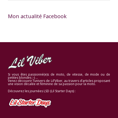
Mon actualité Facebook
Si vous êtes passionné(e)s de moto, de vitesse, de mode ou de
petites blondes ;-) …
Venez découvrir l’univers de Lil’Viber, au travers d’articles proposant
une vision décalée et féminine de sa passion pour la moto.
Découvrez les journées LSD (Lil Starter Days) :