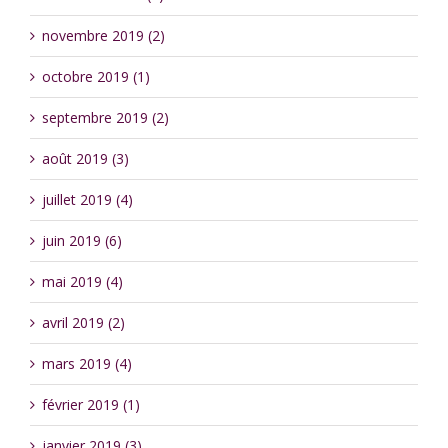
novembre 2019 (2)
octobre 2019 (1)
septembre 2019 (2)
août 2019 (3)
juillet 2019 (4)
juin 2019 (6)
mai 2019 (4)
avril 2019 (2)
mars 2019 (4)
février 2019 (1)
janvier 2019 (3)