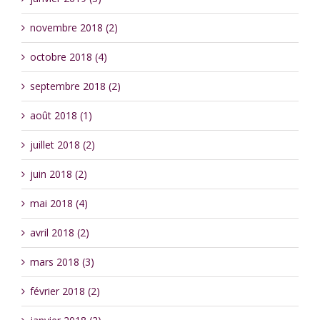
novembre 2018 (2)
octobre 2018 (4)
septembre 2018 (2)
août 2018 (1)
juillet 2018 (2)
juin 2018 (2)
mai 2018 (4)
avril 2018 (2)
mars 2018 (3)
février 2018 (2)