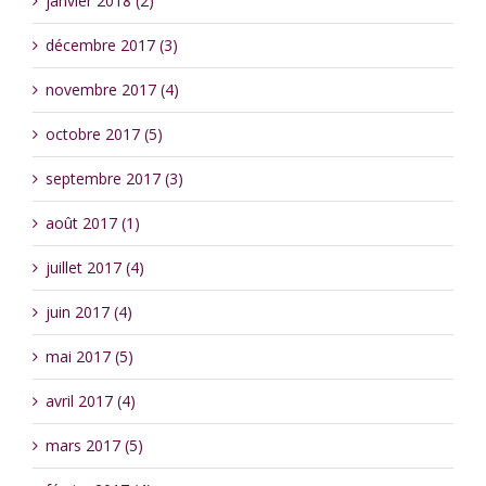
janvier 2018 (2)
décembre 2017 (3)
novembre 2017 (4)
octobre 2017 (5)
septembre 2017 (3)
août 2017 (1)
juillet 2017 (4)
juin 2017 (4)
mai 2017 (5)
avril 2017 (4)
mars 2017 (5)