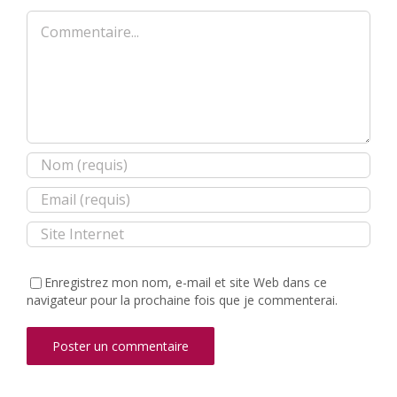
Commentaire
Enregistrez mon nom, e-mail et site Web dans ce
navigateur pour la prochaine fois que je commenterai.