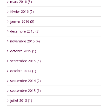
mars 2016 (3)
février 2016 (5)
janvier 2016 (5)
décembre 2015 (3)
novembre 2015 (4)
octobre 2015 (1)
septembre 2015 (5)
octobre 2014 (1)
septembre 2014 (2)
septembre 2013 (1)
juillet 2013 (1)