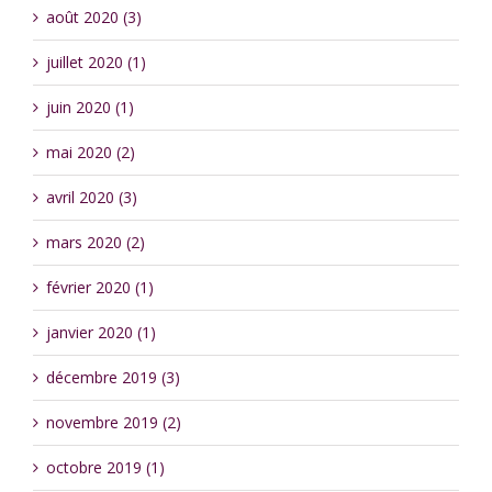
août 2020 (3)
juillet 2020 (1)
juin 2020 (1)
mai 2020 (2)
avril 2020 (3)
mars 2020 (2)
février 2020 (1)
janvier 2020 (1)
décembre 2019 (3)
novembre 2019 (2)
octobre 2019 (1)