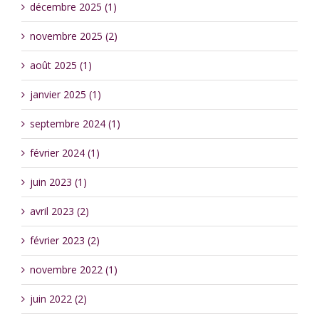
décembre 2025 (1)
novembre 2025 (2)
août 2025 (1)
janvier 2025 (1)
septembre 2024 (1)
février 2024 (1)
juin 2023 (1)
avril 2023 (2)
février 2023 (2)
novembre 2022 (1)
juin 2022 (2)