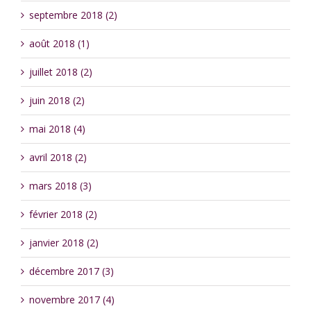
septembre 2018 (2)
août 2018 (1)
juillet 2018 (2)
juin 2018 (2)
mai 2018 (4)
avril 2018 (2)
mars 2018 (3)
février 2018 (2)
janvier 2018 (2)
décembre 2017 (3)
novembre 2017 (4)