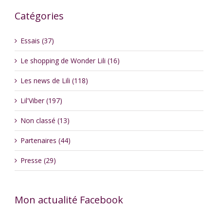
Catégories
Essais (37)
Le shopping de Wonder Lili (16)
Les news de Lili (118)
Lil'Viber (197)
Non classé (13)
Partenaires (44)
Presse (29)
Mon actualité Facebook