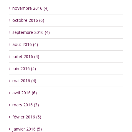
novembre 2016 (4)
octobre 2016 (6)
septembre 2016 (4)
août 2016 (4)
juillet 2016 (4)
juin 2016 (4)
mai 2016 (4)
avril 2016 (6)
mars 2016 (3)
février 2016 (5)
janvier 2016 (5)