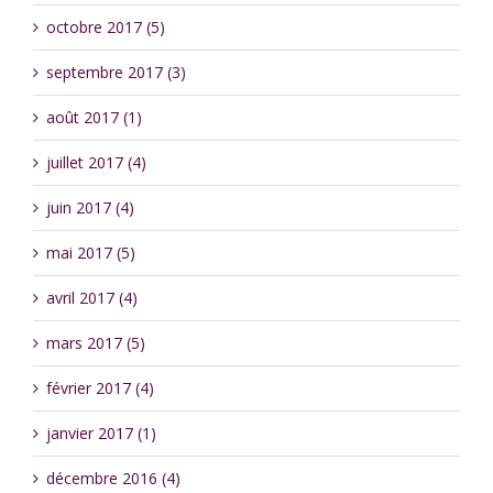
octobre 2017 (5)
septembre 2017 (3)
août 2017 (1)
juillet 2017 (4)
juin 2017 (4)
mai 2017 (5)
avril 2017 (4)
mars 2017 (5)
février 2017 (4)
janvier 2017 (1)
décembre 2016 (4)