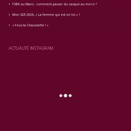
FSBK au Mans : comment passer du casque au micro ?
Mon S2R 2026, « La femme qui est en toi » !
« Fous ta Chaussette ! »
ACTUALITÉ INSTAGRAM