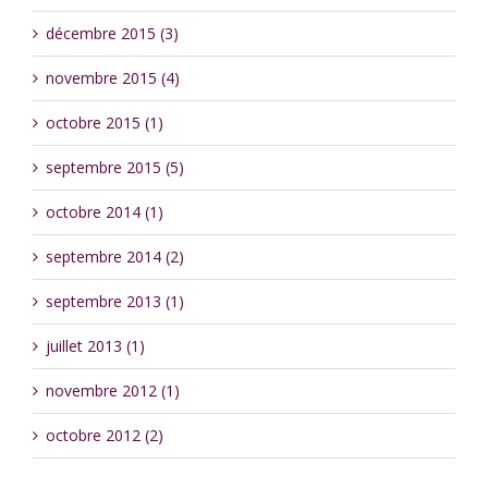
décembre 2015 (3)
novembre 2015 (4)
octobre 2015 (1)
septembre 2015 (5)
octobre 2014 (1)
septembre 2014 (2)
septembre 2013 (1)
juillet 2013 (1)
novembre 2012 (1)
octobre 2012 (2)