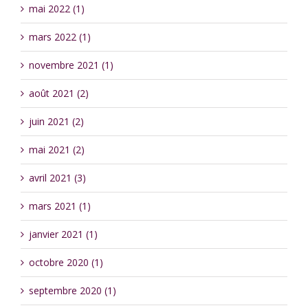
mai 2022 (1)
mars 2022 (1)
novembre 2021 (1)
août 2021 (2)
juin 2021 (2)
mai 2021 (2)
avril 2021 (3)
mars 2021 (1)
janvier 2021 (1)
octobre 2020 (1)
septembre 2020 (1)