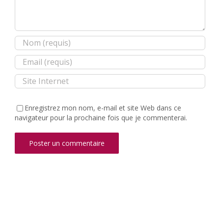
Enregistrez mon nom, e-mail et site Web dans ce
navigateur pour la prochaine fois que je commenterai.