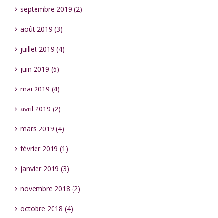
septembre 2019 (2)
août 2019 (3)
juillet 2019 (4)
juin 2019 (6)
mai 2019 (4)
avril 2019 (2)
mars 2019 (4)
février 2019 (1)
janvier 2019 (3)
novembre 2018 (2)
octobre 2018 (4)