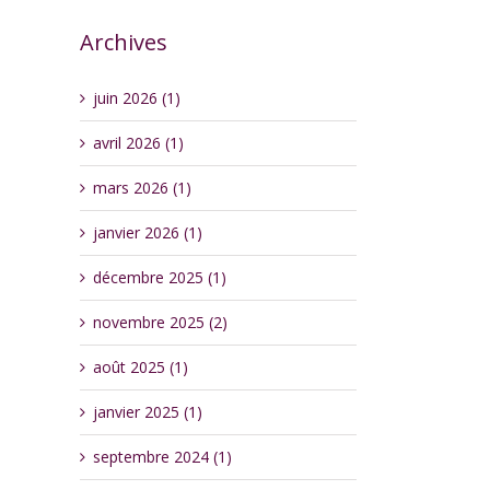
Archives
juin 2026 (1)
avril 2026 (1)
mars 2026 (1)
janvier 2026 (1)
décembre 2025 (1)
novembre 2025 (2)
août 2025 (1)
janvier 2025 (1)
septembre 2024 (1)