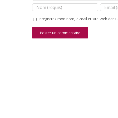
Enregistrez mon nom, e-mail et site Web dans 