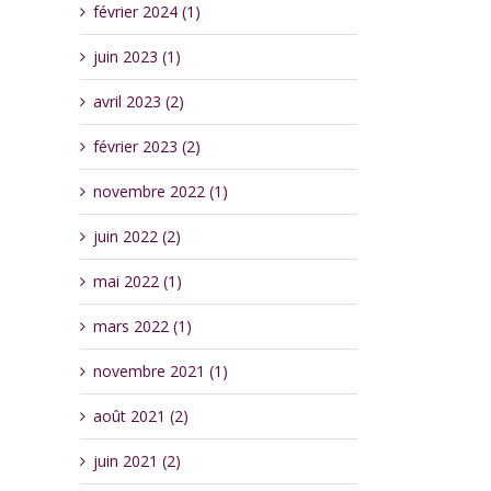
février 2024 (1)
juin 2023 (1)
avril 2023 (2)
février 2023 (2)
novembre 2022 (1)
juin 2022 (2)
mai 2022 (1)
mars 2022 (1)
novembre 2021 (1)
août 2021 (2)
juin 2021 (2)