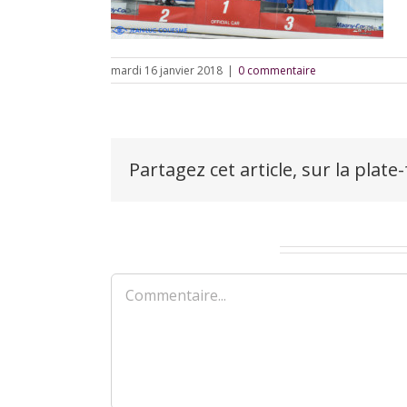
mardi 16 janvier 2018
|
0 commentaire
Partagez cet article, sur la plate
Laisser un commentaire
Commentaire