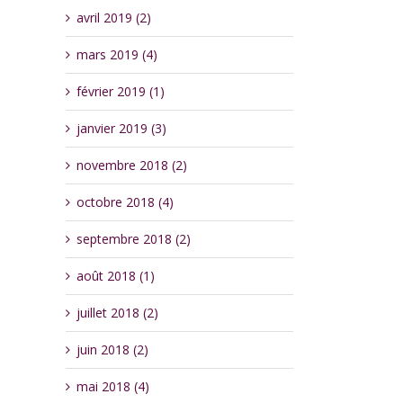
avril 2019 (2)
mars 2019 (4)
février 2019 (1)
janvier 2019 (3)
novembre 2018 (2)
octobre 2018 (4)
septembre 2018 (2)
août 2018 (1)
juillet 2018 (2)
juin 2018 (2)
mai 2018 (4)