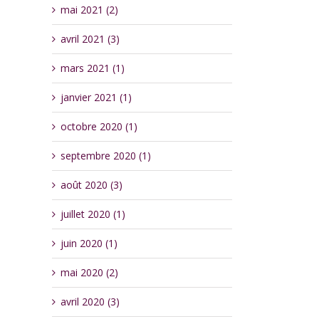
mai 2021 (2)
avril 2021 (3)
mars 2021 (1)
janvier 2021 (1)
octobre 2020 (1)
septembre 2020 (1)
août 2020 (3)
juillet 2020 (1)
juin 2020 (1)
mai 2020 (2)
avril 2020 (3)