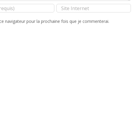
ce navigateur pour la prochaine fois que je commenterai.