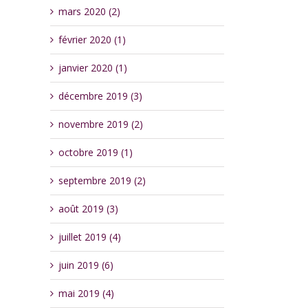
mars 2020 (2)
février 2020 (1)
janvier 2020 (1)
décembre 2019 (3)
novembre 2019 (2)
octobre 2019 (1)
septembre 2019 (2)
août 2019 (3)
juillet 2019 (4)
juin 2019 (6)
mai 2019 (4)