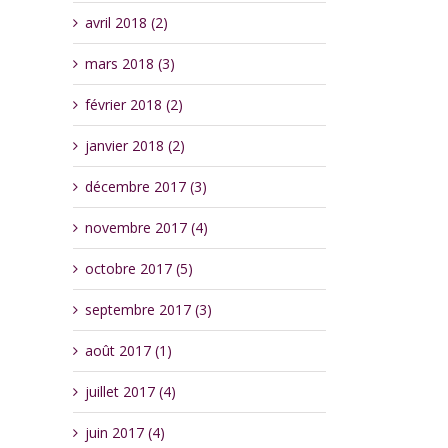
avril 2018 (2)
mars 2018 (3)
février 2018 (2)
janvier 2018 (2)
décembre 2017 (3)
novembre 2017 (4)
octobre 2017 (5)
septembre 2017 (3)
août 2017 (1)
juillet 2017 (4)
juin 2017 (4)