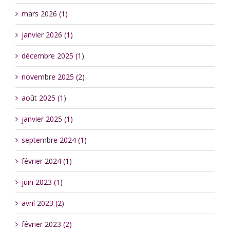
mars 2026 (1)
janvier 2026 (1)
décembre 2025 (1)
novembre 2025 (2)
août 2025 (1)
janvier 2025 (1)
septembre 2024 (1)
février 2024 (1)
juin 2023 (1)
avril 2023 (2)
février 2023 (2)