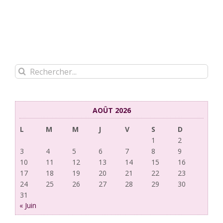
Rechercher:
AOÛT 2026
L
M
M
J
V
S
D
1
2
3
4
5
6
7
8
9
10
11
12
13
14
15
16
17
18
19
20
21
22
23
24
25
26
27
28
29
30
31
« Juin