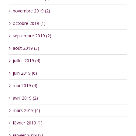
novembre 2019 (2)
octobre 2019 (1)
septembre 2019 (2)
août 2019 (3)
juillet 2019 (4)
juin 2019 (6)
mai 2019 (4)
avril 2019 (2)
mars 2019 (4)
février 2019 (1)
janvier 2019 (3)