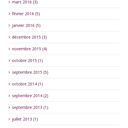
mars 2016 (3)
février 2016 (5)
janvier 2016 (5)
décembre 2015 (3)
novembre 2015 (4)
octobre 2015 (1)
septembre 2015 (5)
octobre 2014 (1)
septembre 2014 (2)
septembre 2013 (1)
juillet 2013 (1)