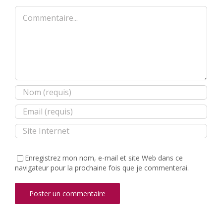
Commentaire
Enregistrez mon nom, e-mail et site Web dans ce
navigateur pour la prochaine fois que je commenterai.