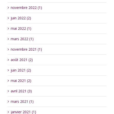
novembre 2022 (1)
juin 2022 (2)
mai 2022 (1)
mars 2022 (1)
novembre 2021 (1)
août 2021 (2)
juin 2021 (2)
mai 2021 (2)
avril 2021 (3)
mars 2021 (1)
janvier 2021 (1)