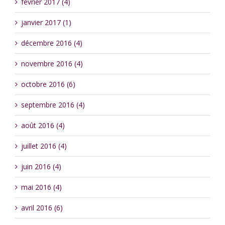
février 2017 (4)
janvier 2017 (1)
décembre 2016 (4)
novembre 2016 (4)
octobre 2016 (6)
septembre 2016 (4)
août 2016 (4)
juillet 2016 (4)
juin 2016 (4)
mai 2016 (4)
avril 2016 (6)