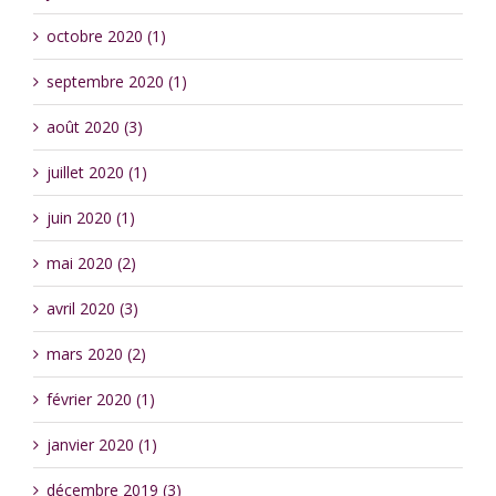
octobre 2020 (1)
septembre 2020 (1)
août 2020 (3)
juillet 2020 (1)
juin 2020 (1)
mai 2020 (2)
avril 2020 (3)
mars 2020 (2)
février 2020 (1)
janvier 2020 (1)
décembre 2019 (3)