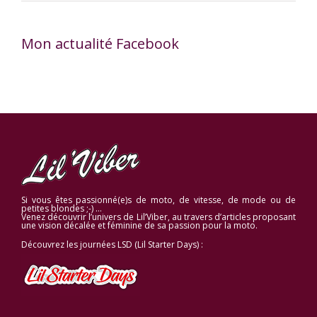
Mon actualité Facebook
Si vous êtes passionné(e)s de moto, de vitesse, de mode ou de
petites blondes ;-) …
Venez découvrir l’univers de Lil’Viber, au travers d’articles proposant
une vision décalée et féminine de sa passion pour la moto.
Découvrez les journées LSD (Lil Starter Days) :