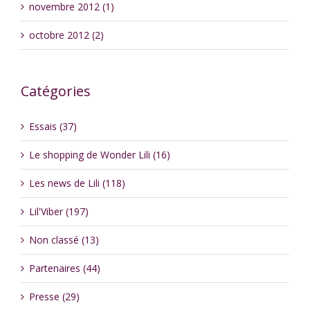
novembre 2012 (1)
octobre 2012 (2)
Catégories
Essais (37)
Le shopping de Wonder Lili (16)
Les news de Lili (118)
Lil'Viber (197)
Non classé (13)
Partenaires (44)
Presse (29)