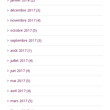
janvier 2018 (2)
décembre 2017 (3)
novembre 2017 (4)
octobre 2017 (5)
septembre 2017 (3)
août 2017 (1)
juillet 2017 (4)
juin 2017 (4)
mai 2017 (5)
avril 2017 (4)
mars 2017 (5)