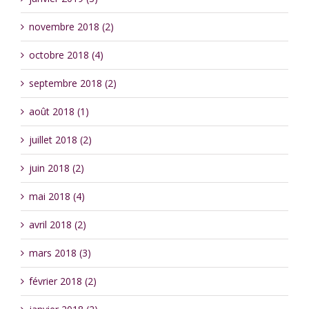
novembre 2018 (2)
octobre 2018 (4)
septembre 2018 (2)
août 2018 (1)
juillet 2018 (2)
juin 2018 (2)
mai 2018 (4)
avril 2018 (2)
mars 2018 (3)
février 2018 (2)