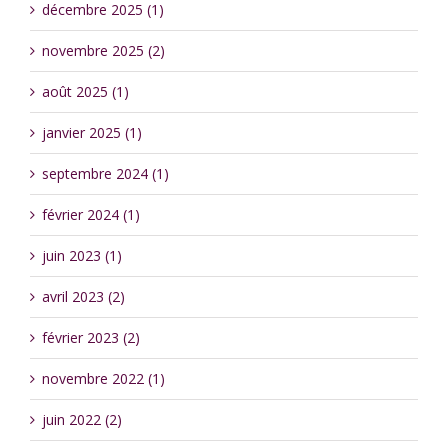
décembre 2025 (1)
novembre 2025 (2)
août 2025 (1)
janvier 2025 (1)
septembre 2024 (1)
février 2024 (1)
juin 2023 (1)
avril 2023 (2)
février 2023 (2)
novembre 2022 (1)
juin 2022 (2)