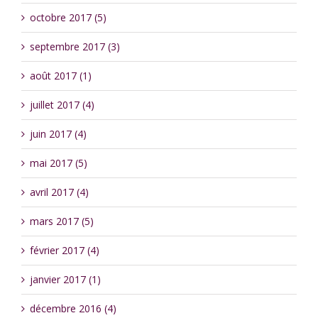
octobre 2017 (5)
septembre 2017 (3)
août 2017 (1)
juillet 2017 (4)
juin 2017 (4)
mai 2017 (5)
avril 2017 (4)
mars 2017 (5)
février 2017 (4)
janvier 2017 (1)
décembre 2016 (4)