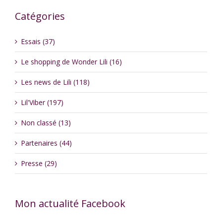
Catégories
Essais (37)
Le shopping de Wonder Lili (16)
Les news de Lili (118)
Lil'Viber (197)
Non classé (13)
Partenaires (44)
Presse (29)
Mon actualité Facebook