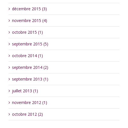
décembre 2015 (3)
novembre 2015 (4)
octobre 2015 (1)
septembre 2015 (5)
octobre 2014 (1)
septembre 2014 (2)
septembre 2013 (1)
juillet 2013 (1)
novembre 2012 (1)
octobre 2012 (2)