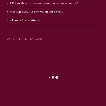
FSBK au Mans : comment passer du casque au micro ?
Mon S2R 2026, « La femme qui est en toi » !
« Fous ta Chaussette ! »
ACTUALITÉ INSTAGRAM