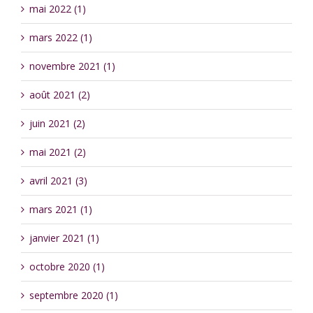
mai 2022 (1)
mars 2022 (1)
novembre 2021 (1)
août 2021 (2)
juin 2021 (2)
mai 2021 (2)
avril 2021 (3)
mars 2021 (1)
janvier 2021 (1)
octobre 2020 (1)
septembre 2020 (1)