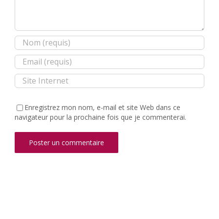
Enregistrez mon nom, e-mail et site Web dans ce
navigateur pour la prochaine fois que je commenterai.