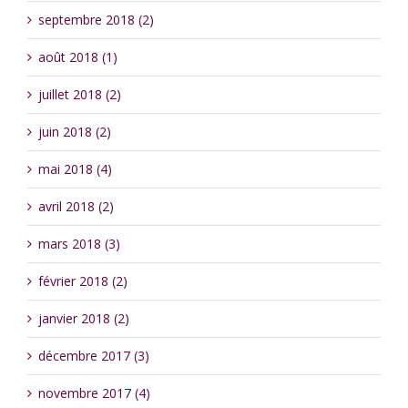
septembre 2018 (2)
août 2018 (1)
juillet 2018 (2)
juin 2018 (2)
mai 2018 (4)
avril 2018 (2)
mars 2018 (3)
février 2018 (2)
janvier 2018 (2)
décembre 2017 (3)
novembre 2017 (4)