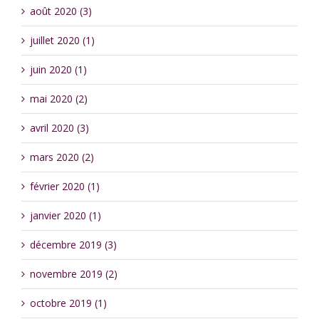
août 2020 (3)
juillet 2020 (1)
juin 2020 (1)
mai 2020 (2)
avril 2020 (3)
mars 2020 (2)
février 2020 (1)
janvier 2020 (1)
décembre 2019 (3)
novembre 2019 (2)
octobre 2019 (1)