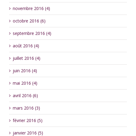
novembre 2016 (4)
octobre 2016 (6)
septembre 2016 (4)
août 2016 (4)
juillet 2016 (4)
juin 2016 (4)
mai 2016 (4)
avril 2016 (6)
mars 2016 (3)
février 2016 (5)
janvier 2016 (5)