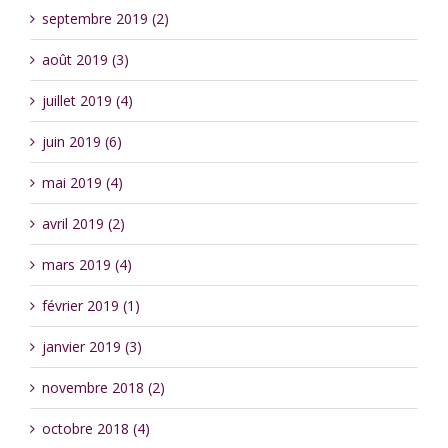
septembre 2019 (2)
août 2019 (3)
juillet 2019 (4)
juin 2019 (6)
mai 2019 (4)
avril 2019 (2)
mars 2019 (4)
février 2019 (1)
janvier 2019 (3)
novembre 2018 (2)
octobre 2018 (4)